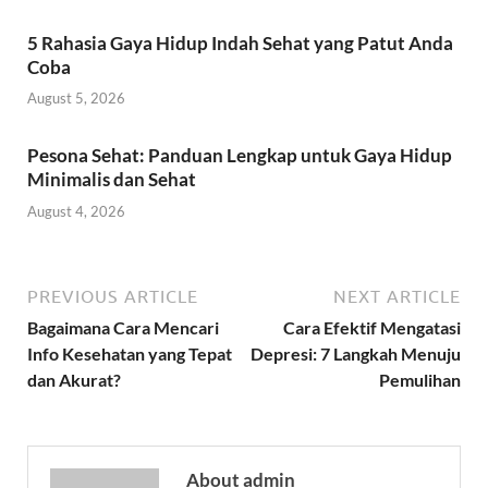
5 Rahasia Gaya Hidup Indah Sehat yang Patut Anda
Coba
August 5, 2026
Pesona Sehat: Panduan Lengkap untuk Gaya Hidup
Minimalis dan Sehat
August 4, 2026
PREVIOUS ARTICLE
NEXT ARTICLE
Bagaimana Cara Mencari
Cara Efektif Mengatasi
Info Kesehatan yang Tepat
Depresi: 7 Langkah Menuju
dan Akurat?
Pemulihan
About admin