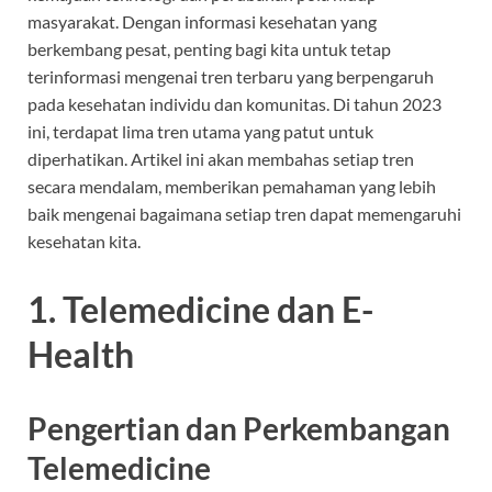
masyarakat. Dengan informasi kesehatan yang
berkembang pesat, penting bagi kita untuk tetap
terinformasi mengenai tren terbaru yang berpengaruh
pada kesehatan individu dan komunitas. Di tahun 2023
ini, terdapat lima tren utama yang patut untuk
diperhatikan. Artikel ini akan membahas setiap tren
secara mendalam, memberikan pemahaman yang lebih
baik mengenai bagaimana setiap tren dapat memengaruhi
kesehatan kita.
1. Telemedicine dan E-
Health
Pengertian dan Perkembangan
Telemedicine