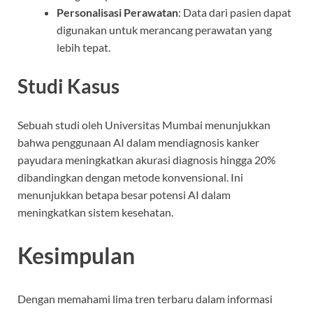
Personalisasi Perawatan
: Data dari pasien dapat
digunakan untuk merancang perawatan yang
lebih tepat.
Studi Kasus
Sebuah studi oleh Universitas Mumbai menunjukkan
bahwa penggunaan AI dalam mendiagnosis kanker
payudara meningkatkan akurasi diagnosis hingga 20%
dibandingkan dengan metode konvensional. Ini
menunjukkan betapa besar potensi AI dalam
meningkatkan sistem kesehatan.
Kesimpulan
Dengan memahami lima tren terbaru dalam informasi