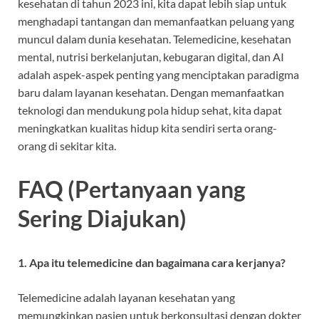
kesehatan di tahun 2023 ini, kita dapat lebih siap untuk
menghadapi tantangan dan memanfaatkan peluang yang
muncul dalam dunia kesehatan. Telemedicine, kesehatan
mental, nutrisi berkelanjutan, kebugaran digital, dan AI
adalah aspek-aspek penting yang menciptakan paradigma
baru dalam layanan kesehatan. Dengan memanfaatkan
teknologi dan mendukung pola hidup sehat, kita dapat
meningkatkan kualitas hidup kita sendiri serta orang-
orang di sekitar kita.
FAQ (Pertanyaan yang
Sering Diajukan)
1. Apa itu telemedicine dan bagaimana cara kerjanya?
Telemedicine adalah layanan kesehatan yang
memungkinkan pasien untuk berkonsultasi dengan dokter