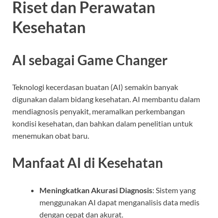
Riset dan Perawatan
Kesehatan
AI sebagai Game Changer
Teknologi kecerdasan buatan (AI) semakin banyak
digunakan dalam bidang kesehatan. AI membantu dalam
mendiagnosis penyakit, meramalkan perkembangan
kondisi kesehatan, dan bahkan dalam penelitian untuk
menemukan obat baru.
Manfaat AI di Kesehatan
Meningkatkan Akurasi Diagnosis
: Sistem yang
menggunakan AI dapat menganalisis data medis
dengan cepat dan akurat.