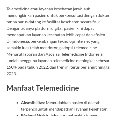
Telemedicine atau layanan kesehatan jarak jauh
memungkinkan pasien untuk berkonsultasi dengan dokter
tanpa harus datang ke fasilitas kesehatan secara fisik.
Dengan adanya platform digital, pasien kini dapat
mendapatkan layanan kesehatan lebih cepat dan efisien.
Di Indonesia, perkembangan teknologi internet yang
semakin luas telah mendorong adopsi telemedicine.
Menurut laporan dari Asosiasi Telemedicine Indonesia,
jumlah pengguna layanan telemedicine meningkat sebesar
150% pada tahun 2022, dan tren ini terus berlanjut hingga
2023.
Manfaat Telemedicine
Aksesibilitas
: Memudahkan pasien di daerah
terpencil untuk mendapatkan layanan kesehatan.
Efisiensi Waktu
: Mengurangi waktu tunggu