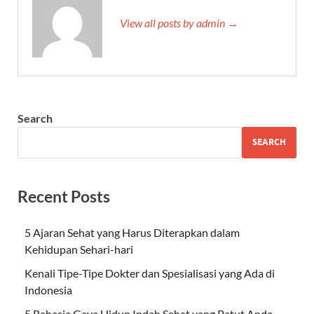
View all posts by admin →
Search
SEARCH
Recent Posts
5 Ajaran Sehat yang Harus Diterapkan dalam
Kehidupan Sehari-hari
Kenali Tipe-Tipe Dokter dan Spesialisasi yang Ada di
Indonesia
5 Rahasia Gaya Hidup Indah Sehat yang Patut Anda