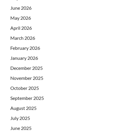
June 2026
May 2026
April 2026
March 2026
February 2026
January 2026
December 2025
November 2025
October 2025
September 2025
August 2025
July 2025
June 2025