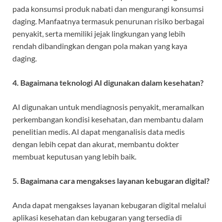
pada konsumsi produk nabati dan mengurangi konsumsi
daging. Manfaatnya termasuk penurunan risiko berbagai
penyakit, serta memiliki jejak lingkungan yang lebih
rendah dibandingkan dengan pola makan yang kaya
daging.
4. Bagaimana teknologi AI digunakan dalam kesehatan?
AI digunakan untuk mendiagnosis penyakit, meramalkan
perkembangan kondisi kesehatan, dan membantu dalam
penelitian medis. AI dapat menganalisis data medis
dengan lebih cepat dan akurat, membantu dokter
membuat keputusan yang lebih baik.
5. Bagaimana cara mengakses layanan kebugaran digital?
Anda dapat mengakses layanan kebugaran digital melalui
aplikasi kesehatan dan kebugaran yang tersedia di