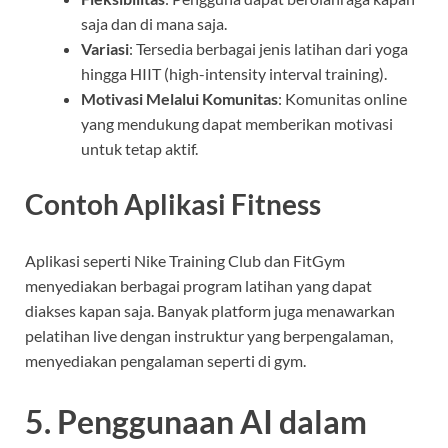
saja dan di mana saja.
Variasi
: Tersedia berbagai jenis latihan dari yoga
hingga HIIT (high-intensity interval training).
Motivasi Melalui Komunitas
: Komunitas online
yang mendukung dapat memberikan motivasi
untuk tetap aktif.
Contoh Aplikasi Fitness
Aplikasi seperti Nike Training Club dan FitGym
menyediakan berbagai program latihan yang dapat
diakses kapan saja. Banyak platform juga menawarkan
pelatihan live dengan instruktur yang berpengalaman,
menyediakan pengalaman seperti di gym.
5. Penggunaan AI dalam