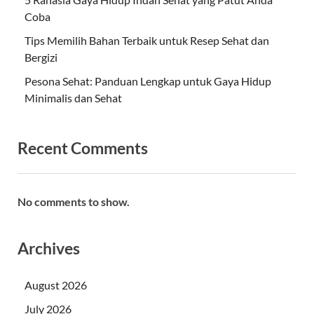
Coba
Tips Memilih Bahan Terbaik untuk Resep Sehat dan
Bergizi
Pesona Sehat: Panduan Lengkap untuk Gaya Hidup
Minimalis dan Sehat
Recent Comments
No comments to show.
Archives
August 2026
July 2026