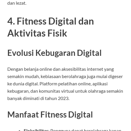
dan lezat.
4. Fitness Digital dan
Aktivitas Fisik
Evolusi Kebugaran Digital
Dengan belanja online dan aksesibilitas internet yang
semakin mudah, kebiasaan berolahraga juga mulai digeser
ke dunia digital. Platform pelatihan online, aplikasi
kebugaran, dan komunitas virtual untuk olahraga semakin
banyak diminati di tahun 2023.
Manfaat Fitness Digital
Fleksibilitas
: Pengguna dapat berolahraga kapan