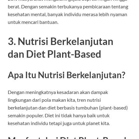
berat. Dengan semakin terbukanya pembicaraan tentang
kesehatan mental, banyak individu merasa lebih nyaman
untuk mencari bantuan.
3. Nutrisi Berkelanjutan
dan Diet Plant-Based
Apa Itu Nutrisi Berkelanjutan?
Dengan meningkatnya kesadaran akan dampak
lingkungan dari pola makan kita, tren nutrisi
berkelanjutan dan diet berbasis tumbuhan (plant-based)
semakin populer. Diet ini tidak hanya baik untuk
kesehatan individu tetapi juga untuk planet kita.