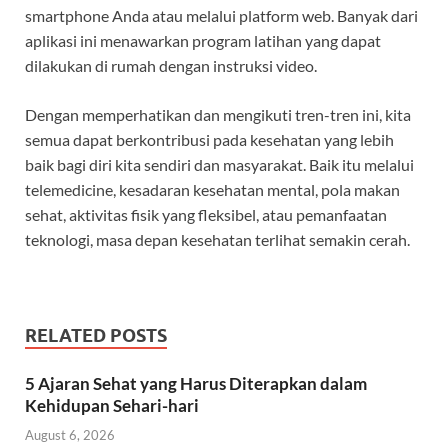
smartphone Anda atau melalui platform web. Banyak dari
aplikasi ini menawarkan program latihan yang dapat
dilakukan di rumah dengan instruksi video.
Dengan memperhatikan dan mengikuti tren-tren ini, kita
semua dapat berkontribusi pada kesehatan yang lebih
baik bagi diri kita sendiri dan masyarakat. Baik itu melalui
telemedicine, kesadaran kesehatan mental, pola makan
sehat, aktivitas fisik yang fleksibel, atau pemanfaatan
teknologi, masa depan kesehatan terlihat semakin cerah.
RELATED POSTS
5 Ajaran Sehat yang Harus Diterapkan dalam
Kehidupan Sehari-hari
August 6, 2026