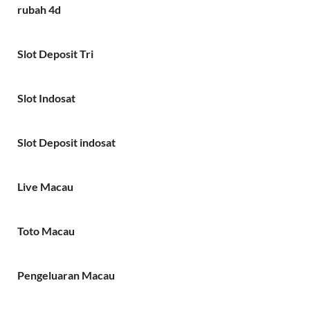
rubah 4d
Slot Deposit Tri
Slot Indosat
Slot Deposit indosat
Live Macau
Toto Macau
Pengeluaran Macau