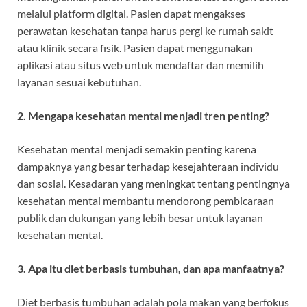
melalui platform digital. Pasien dapat mengakses
perawatan kesehatan tanpa harus pergi ke rumah sakit
atau klinik secara fisik. Pasien dapat menggunakan
aplikasi atau situs web untuk mendaftar dan memilih
layanan sesuai kebutuhan.
2. Mengapa kesehatan mental menjadi tren penting?
Kesehatan mental menjadi semakin penting karena
dampaknya yang besar terhadap kesejahteraan individu
dan sosial. Kesadaran yang meningkat tentang pentingnya
kesehatan mental membantu mendorong pembicaraan
publik dan dukungan yang lebih besar untuk layanan
kesehatan mental.
3. Apa itu diet berbasis tumbuhan, dan apa manfaatnya?
Diet berbasis tumbuhan adalah pola makan yang berfokus