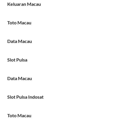
Keluaran Macau
Toto Macau
Data Macau
Slot Pulsa
Data Macau
Slot Pulsa Indosat
Toto Macau