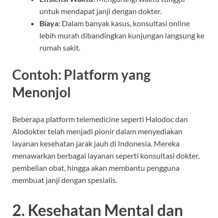
untuk mendapat janji dengan dokter.
Biaya
: Dalam banyak kasus, konsultasi online
lebih murah dibandingkan kunjungan langsung ke
rumah sakit.
Contoh: Platform yang
Menonjol
Beberapa platform telemedicine seperti Halodoc dan
Alodokter telah menjadi pionir dalam menyediakan
layanan kesehatan jarak jauh di Indonesia. Mereka
menawarkan berbagai layanan seperti konsultasi dokter,
pembelian obat, hingga akan membantu pengguna
membuat janji dengan spesialis.
2. Kesehatan Mental dan