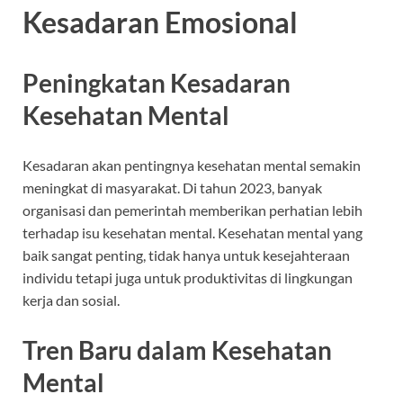
Kesadaran Emosional
Peningkatan Kesadaran
Kesehatan Mental
Kesadaran akan pentingnya kesehatan mental semakin
meningkat di masyarakat. Di tahun 2023, banyak
organisasi dan pemerintah memberikan perhatian lebih
terhadap isu kesehatan mental. Kesehatan mental yang
baik sangat penting, tidak hanya untuk kesejahteraan
individu tetapi juga untuk produktivitas di lingkungan
kerja dan sosial.
Tren Baru dalam Kesehatan
Mental