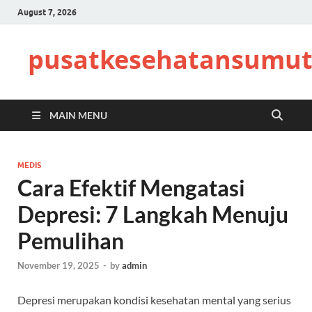
August 7, 2026
pusatkesehatansumut
MAIN MENU
MEDIS
Cara Efektif Mengatasi
Depresi: 7 Langkah Menuju
Pemulihan
November 19, 2025
-
by
admin
Depresi merupakan kondisi kesehatan mental yang serius