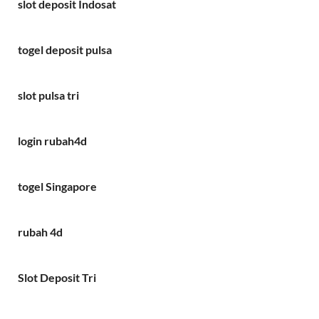
slot deposit Indosat
togel deposit pulsa
slot pulsa tri
login rubah4d
togel Singapore
rubah 4d
Slot Deposit Tri