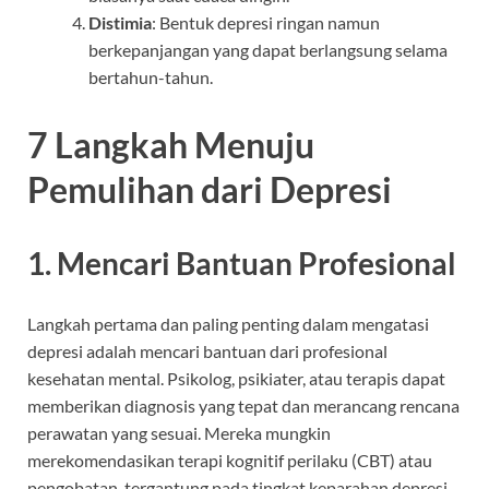
Distimia
: Bentuk depresi ringan namun
berkepanjangan yang dapat berlangsung selama
bertahun-tahun.
7 Langkah Menuju
Pemulihan dari Depresi
1. Mencari Bantuan Profesional
Langkah pertama dan paling penting dalam mengatasi
depresi adalah mencari bantuan dari profesional
kesehatan mental. Psikolog, psikiater, atau terapis dapat
memberikan diagnosis yang tepat dan merancang rencana
perawatan yang sesuai. Mereka mungkin
merekomendasikan terapi kognitif perilaku (CBT) atau
pengobatan, tergantung pada tingkat keparahan depresi.