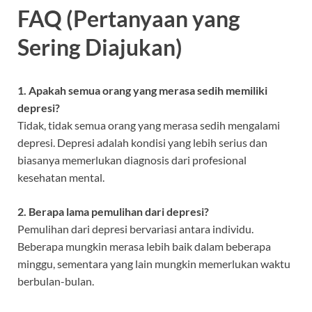
FAQ (Pertanyaan yang
Sering Diajukan)
1. Apakah semua orang yang merasa sedih memiliki
depresi?
Tidak, tidak semua orang yang merasa sedih mengalami
depresi. Depresi adalah kondisi yang lebih serius dan
biasanya memerlukan diagnosis dari profesional
kesehatan mental.
2. Berapa lama pemulihan dari depresi?
Pemulihan dari depresi bervariasi antara individu.
Beberapa mungkin merasa lebih baik dalam beberapa
minggu, sementara yang lain mungkin memerlukan waktu
berbulan-bulan.