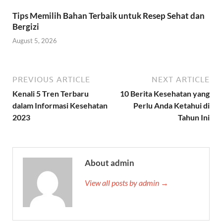
Tips Memilih Bahan Terbaik untuk Resep Sehat dan
Bergizi
August 5, 2026
PREVIOUS ARTICLE
NEXT ARTICLE
Kenali 5 Tren Terbaru
10 Berita Kesehatan yang
dalam Informasi Kesehatan
Perlu Anda Ketahui di
2023
Tahun Ini
About admin
View all posts by admin →