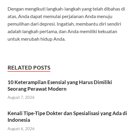
Dengan mengikuti langkah-langkah yang telah dibahas di
atas, Anda dapat memulai perjalanan Anda menuju
pemulihan dari depresi. Ingatlah, membantu diri sendiri
adalah langkah pertama, dan Anda memiliki kekuatan
untuk merubah hidup Anda.
RELATED POSTS
10 Keterampilan Esensial yang Harus Dimiliki
Seorang Perawat Modern
August 7, 2026
Kenali Tipe-Tipe Dokter dan Spesialisasi yang Ada di
Indonesia
August 6, 2026