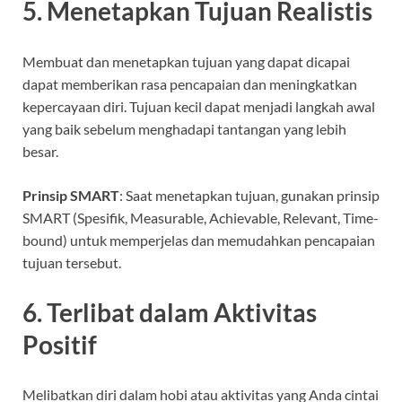
5. Menetapkan Tujuan Realistis
Membuat dan menetapkan tujuan yang dapat dicapai
dapat memberikan rasa pencapaian dan meningkatkan
kepercayaan diri. Tujuan kecil dapat menjadi langkah awal
yang baik sebelum menghadapi tantangan yang lebih
besar.
Prinsip SMART
: Saat menetapkan tujuan, gunakan prinsip
SMART (Spesifik, Measurable, Achievable, Relevant, Time-
bound) untuk memperjelas dan memudahkan pencapaian
tujuan tersebut.
6. Terlibat dalam Aktivitas
Positif
Melibatkan diri dalam hobi atau aktivitas yang Anda cintai