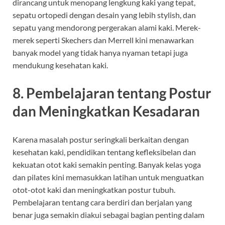
dirancang untuk menopang lengkung kaki yang tepat,
sepatu ortopedi dengan desain yang lebih stylish, dan
sepatu yang mendorong pergerakan alami kaki. Merek-
merek seperti Skechers dan Merrell kini menawarkan
banyak model yang tidak hanya nyaman tetapi juga
mendukung kesehatan kaki.
8. Pembelajaran tentang Postur
dan Meningkatkan Kesadaran
Karena masalah postur seringkali berkaitan dengan
kesehatan kaki, pendidikan tentang kefleksibelan dan
kekuatan otot kaki semakin penting. Banyak kelas yoga
dan pilates kini memasukkan latihan untuk menguatkan
otot-otot kaki dan meningkatkan postur tubuh.
Pembelajaran tentang cara berdiri dan berjalan yang
benar juga semakin diakui sebagai bagian penting dalam