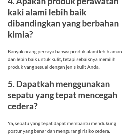
4. Apakah produk perawatan
kaki alami lebih baik
dibandingkan yang berbahan
kimia?
Banyak orang percaya bahwa produk alami lebih aman
dan lebih baik untuk kulit, tetapi sebaiknya memilih
produk yang sesuai dengan jenis kulit Anda.
5. Dapatkah menggunakan
sepatu yang tepat mencegah
cedera?
Ya, sepatu yang tepat dapat membantu mendukung
postur yang benar dan mengurangi risiko cedera.