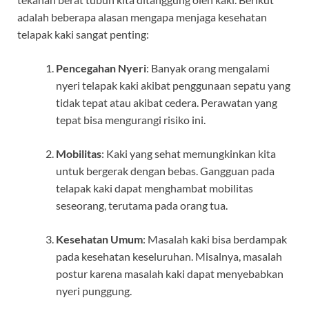
adalah beberapa alasan mengapa menjaga kesehatan
telapak kaki sangat penting:
Pencegahan Nyeri
: Banyak orang mengalami
nyeri telapak kaki akibat penggunaan sepatu yang
tidak tepat atau akibat cedera. Perawatan yang
tepat bisa mengurangi risiko ini.
Mobilitas
: Kaki yang sehat memungkinkan kita
untuk bergerak dengan bebas. Gangguan pada
telapak kaki dapat menghambat mobilitas
seseorang, terutama pada orang tua.
Kesehatan Umum
: Masalah kaki bisa berdampak
pada kesehatan keseluruhan. Misalnya, masalah
postur karena masalah kaki dapat menyebabkan
nyeri punggung.