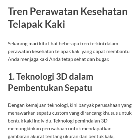
Tren Perawatan Kesehatan
Telapak Kaki
Sekarang mari kita lihat beberapa tren terkini dalam
perawatan kesehatan telapak kaki yang dapat membantu
Anda menjaga kaki Anda tetap sehat dan bugar.
1. Teknologi 3D dalam
Pembentukan Sepatu
Dengan kemajuan teknologi, kini banyak perusahaan yang
menawarkan sepatu custom yang dirancang khusus untuk
bentuk kaki individu. Teknologi pemindaian 3D
memungkinkan perusahaan untuk mendapatkan
gambaran akurat tentang ukuran dan bentuk kaki,