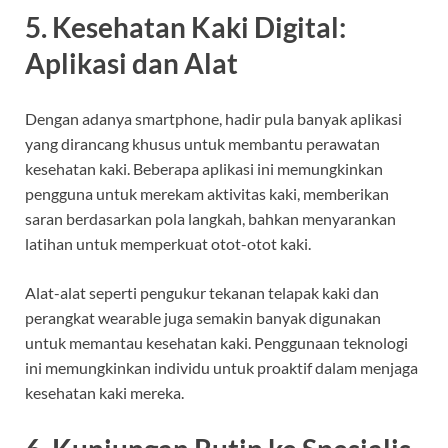
5. Kesehatan Kaki Digital:
Aplikasi dan Alat
Dengan adanya smartphone, hadir pula banyak aplikasi
yang dirancang khusus untuk membantu perawatan
kesehatan kaki. Beberapa aplikasi ini memungkinkan
pengguna untuk merekam aktivitas kaki, memberikan
saran berdasarkan pola langkah, bahkan menyarankan
latihan untuk memperkuat otot-otot kaki.
Alat-alat seperti pengukur tekanan telapak kaki dan
perangkat wearable juga semakin banyak digunakan
untuk memantau kesehatan kaki. Penggunaan teknologi
ini memungkinkan individu untuk proaktif dalam menjaga
kesehatan kaki mereka.