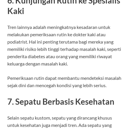
6. Kunjungan Rutin ke Spesialis
Kaki
Tren lainnya adalah meningkatnya kesadaran untuk
melakukan pemeriksaan rutin ke dokter kaki atau
podiatrist. Hal ini penting terutama bagi mereka yang
memiliki risiko lebih tinggi terhadap masalah kaki, seperti
penderita diabetes atau orang yang memiliki riwayat
keluarga dengan masalah kaki.
Pemeriksaan rutin dapat membantu mendeteksi masalah
sejak dini dan mencegah kondisi yang lebih serius.
7. Sepatu Berbasis Kesehatan
Selain sepatu kustom, sepatu yang dirancang khusus
untuk kesehatan juga menjadi tren. Ada sepatu yang