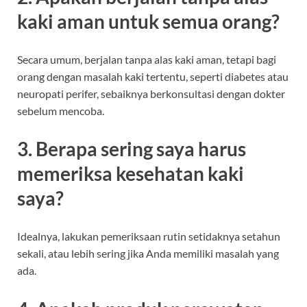
kaki aman untuk semua orang?
Secara umum, berjalan tanpa alas kaki aman, tetapi bagi
orang dengan masalah kaki tertentu, seperti diabetes atau
neuropati perifer, sebaiknya berkonsultasi dengan dokter
sebelum mencoba.
3. Berapa sering saya harus
memeriksa kesehatan kaki
saya?
Idealnya, lakukan pemeriksaan rutin setidaknya setahun
sekali, atau lebih sering jika Anda memiliki masalah yang
ada.