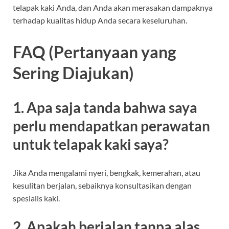
telapak kaki Anda, dan Anda akan merasakan dampaknya
terhadap kualitas hidup Anda secara keseluruhan.
FAQ (Pertanyaan yang
Sering Diajukan)
1. Apa saja tanda bahwa saya
perlu mendapatkan perawatan
untuk telapak kaki saya?
Jika Anda mengalami nyeri, bengkak, kemerahan, atau
kesulitan berjalan, sebaiknya konsultasikan dengan
spesialis kaki.
2. Apakah berjalan tanpa alas