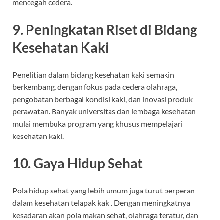
mencegah cedera.
9. Peningkatan Riset di Bidang
Kesehatan Kaki
Penelitian dalam bidang kesehatan kaki semakin
berkembang, dengan fokus pada cedera olahraga,
pengobatan berbagai kondisi kaki, dan inovasi produk
perawatan. Banyak universitas dan lembaga kesehatan
mulai membuka program yang khusus mempelajari
kesehatan kaki.
10. Gaya Hidup Sehat
Pola hidup sehat yang lebih umum juga turut berperan
dalam kesehatan telapak kaki. Dengan meningkatnya
kesadaran akan pola makan sehat, olahraga teratur, dan