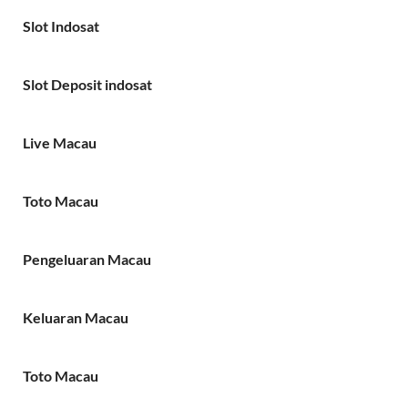
Slot Indosat
Slot Deposit indosat
Live Macau
Toto Macau
Pengeluaran Macau
Keluaran Macau
Toto Macau