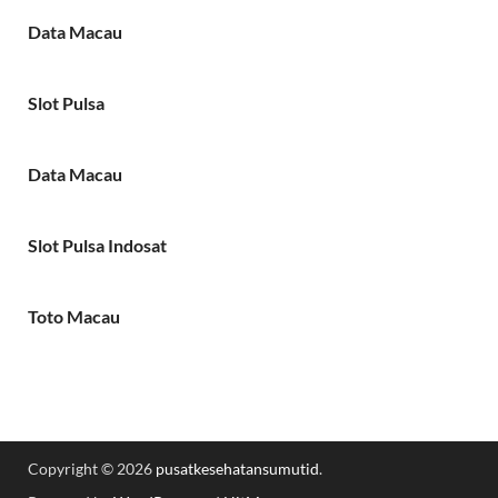
Data Macau
Slot Pulsa
Data Macau
Slot Pulsa Indosat
Toto Macau
Copyright © 2026
pusatkesehatansumutid
.