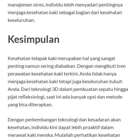
manajemen stres, individu lebih menyadari pentingnya
menjaga kesehatan kaki sebagai bagian dari kesehatan
keseluruhan.
Kesimpulan
Kesehatan telapak kaki merupakan hal yang sangat
penting namun sering diabaikan. Dengan mengikuti tren
perawatan kesehatan kaki terkini, Anda tidak hanya
menjaga kesehatan kaki tetapi juga keseluruhan tubuh
Anda. Dari teknologi 3D dalam pembuatan sepatu hingga
pijat refleksiologi, saat ini ada banyak opsi dan metode
yang bisa diterapkan.
Dengan perkembangan teknologi dan kesadaran akan
kesehatan, individu kini dapat lebih proaktif dalam
merawat kaki mereka. Mulailah perhatikan kesehatan