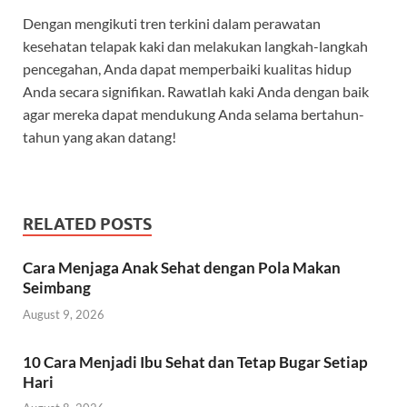
Dengan mengikuti tren terkini dalam perawatan
kesehatan telapak kaki dan melakukan langkah-langkah
pencegahan, Anda dapat memperbaiki kualitas hidup
Anda secara signifikan. Rawatlah kaki Anda dengan baik
agar mereka dapat mendukung Anda selama bertahun-
tahun yang akan datang!
RELATED POSTS
Cara Menjaga Anak Sehat dengan Pola Makan
Seimbang
August 9, 2026
10 Cara Menjadi Ibu Sehat dan Tetap Bugar Setiap
Hari