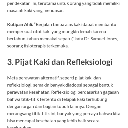
pendekatan ini, terutama untuk orang yang tidak memiliki
masalah kaki yang mendasar.
Kutipan Ahli:
“Berjalan tanpa alas kaki dapat membantu
memperkuat otot kaki yang mungkin lemah karena
bertahun-tahun memakai sepatu,” kata Dr. Samuel Jones,
seorang fisioterapis terkemuka.
3. Pijat Kaki dan Refleksiologi
Meta perawatan alternatif, seperti pijat kaki dan
refleksiologi, semakin banyak diadopsi sebagai bentuk
perawatan kesehatan. Refleksiologi berdasarkan gagasan
bahwa titik-titik tertentu di telapak kaki terhubung
dengan organ dan bagian tubuh lainnya. Dengan
merangsang titik-titik ini, banyak yang percaya bahwa kita
bisa mencapai kesehatan yang lebih baik secara
keseluruhan.