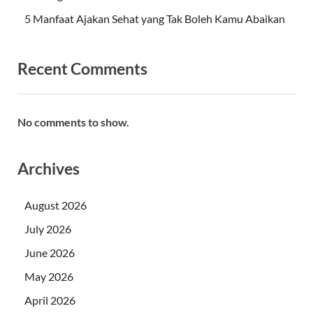
5 Manfaat Ajakan Sehat yang Tak Boleh Kamu Abaikan
Recent Comments
No comments to show.
Archives
August 2026
July 2026
June 2026
May 2026
April 2026