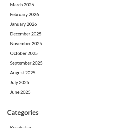
March 2026
February 2026
January 2026
December 2025
November 2025
October 2025
September 2025
August 2025
July 2025
June 2025
Categories
Kesehatan