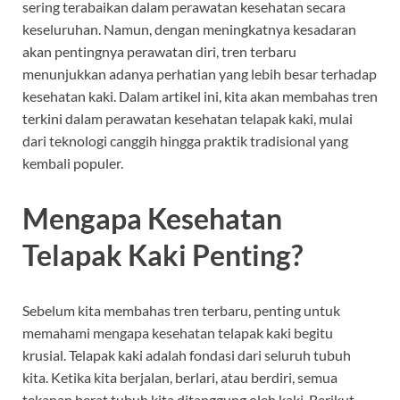
sering terabaikan dalam perawatan kesehatan secara
keseluruhan. Namun, dengan meningkatnya kesadaran
akan pentingnya perawatan diri, tren terbaru
menunjukkan adanya perhatian yang lebih besar terhadap
kesehatan kaki. Dalam artikel ini, kita akan membahas tren
terkini dalam perawatan kesehatan telapak kaki, mulai
dari teknologi canggih hingga praktik tradisional yang
kembali populer.
Mengapa Kesehatan
Telapak Kaki Penting?
Sebelum kita membahas tren terbaru, penting untuk
memahami mengapa kesehatan telapak kaki begitu
krusial. Telapak kaki adalah fondasi dari seluruh tubuh
kita. Ketika kita berjalan, berlari, atau berdiri, semua
tekanan berat tubuh kita ditanggung oleh kaki. Berikut