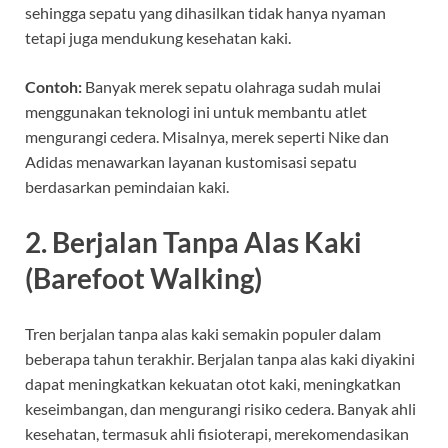
sehingga sepatu yang dihasilkan tidak hanya nyaman
tetapi juga mendukung kesehatan kaki.
Contoh:
Banyak merek sepatu olahraga sudah mulai
menggunakan teknologi ini untuk membantu atlet
mengurangi cedera. Misalnya, merek seperti Nike dan
Adidas menawarkan layanan kustomisasi sepatu
berdasarkan pemindaian kaki.
2. Berjalan Tanpa Alas Kaki
(Barefoot Walking)
Tren berjalan tanpa alas kaki semakin populer dalam
beberapa tahun terakhir. Berjalan tanpa alas kaki diyakini
dapat meningkatkan kekuatan otot kaki, meningkatkan
keseimbangan, dan mengurangi risiko cedera. Banyak ahli
kesehatan, termasuk ahli fisioterapi, merekomendasikan