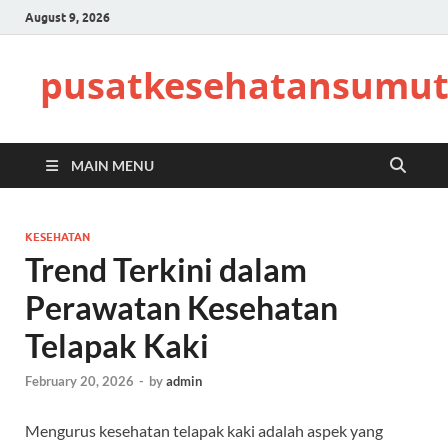
August 9, 2026
pusatkesehatansumut
MAIN MENU
KESEHATAN
Trend Terkini dalam
Perawatan Kesehatan
Telapak Kaki
February 20, 2026
-
by
admin
Mengurus kesehatan telapak kaki adalah aspek yang