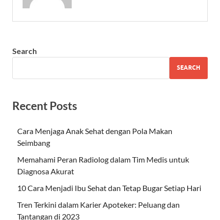
Search
SEARCH
Recent Posts
Cara Menjaga Anak Sehat dengan Pola Makan
Seimbang
Memahami Peran Radiolog dalam Tim Medis untuk
Diagnosa Akurat
10 Cara Menjadi Ibu Sehat dan Tetap Bugar Setiap Hari
Tren Terkini dalam Karier Apoteker: Peluang dan
Tantangan di 2023