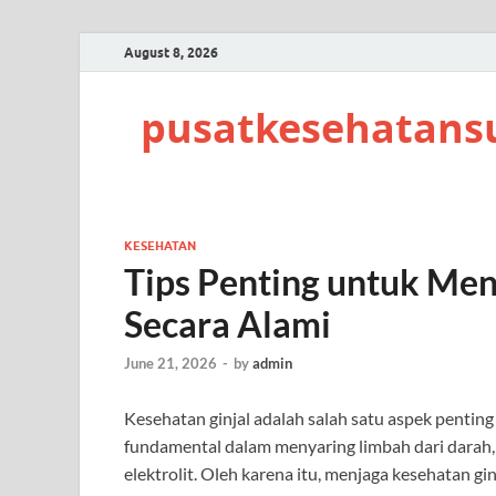
August 8, 2026
pusatkesehatans
KESEHATAN
Tips Penting untuk Men
Secara Alami
June 21, 2026
-
by
admin
Kesehatan ginjal adalah salah satu aspek penting
fundamental dalam menyaring limbah dari darah
elektrolit. Oleh karena itu, menjaga kesehatan gi