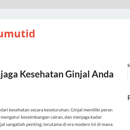
umutid
S
jaga Kesehatan Ginjal Anda
 dari kesehatan secara keseluruhan. Ginjal memiliki peran
, mengatur keseimbangan cairan, dan menjaga kadar
njal sangatlah penting, terutama di era modern ini di mana