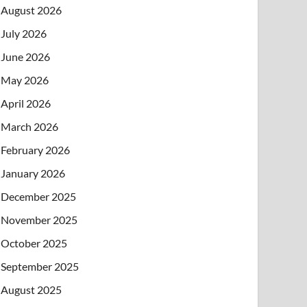
August 2026
July 2026
June 2026
May 2026
April 2026
March 2026
February 2026
January 2026
December 2025
November 2025
October 2025
September 2025
August 2025