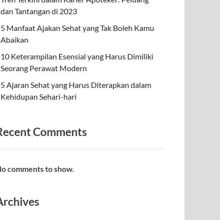
dan Tantangan di 2023
5 Manfaat Ajakan Sehat yang Tak Boleh Kamu
Abaikan
10 Keterampilan Esensial yang Harus Dimiliki
Seorang Perawat Modern
5 Ajaran Sehat yang Harus Diterapkan dalam
Kehidupan Sehari-hari
Recent Comments
o comments to show.
Archives