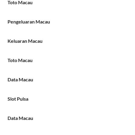
Toto Macau
Pengeluaran Macau
Keluaran Macau
Toto Macau
Data Macau
Slot Pulsa
Data Macau