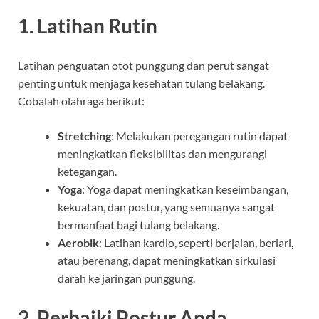
1. Latihan Rutin
Latihan penguatan otot punggung dan perut sangat
penting untuk menjaga kesehatan tulang belakang.
Cobalah olahraga berikut:
Stretching
: Melakukan peregangan rutin dapat
meningkatkan fleksibilitas dan mengurangi
ketegangan.
Yoga
: Yoga dapat meningkatkan keseimbangan,
kekuatan, dan postur, yang semuanya sangat
bermanfaat bagi tulang belakang.
Aerobik
: Latihan kardio, seperti berjalan, berlari,
atau berenang, dapat meningkatkan sirkulasi
darah ke jaringan punggung.
2. Perbaiki Postur Anda