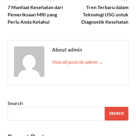
7 Manfaat Kesehatan dari
Tren Terbaru dalam
Pemeriksaan MRI yang
Teknologi USG untuk
Perlu Anda Ketahui
Diagnostik Kesehatan
About admin
View all posts by admin →
Search
SEARCH