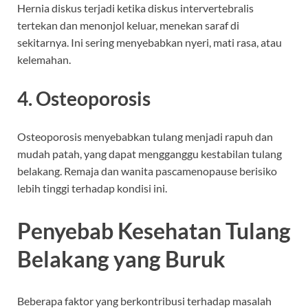
Hernia diskus terjadi ketika diskus intervertebralis
tertekan dan menonjol keluar, menekan saraf di
sekitarnya. Ini sering menyebabkan nyeri, mati rasa, atau
kelemahan.
4. Osteoporosis
Osteoporosis menyebabkan tulang menjadi rapuh dan
mudah patah, yang dapat mengganggu kestabilan tulang
belakang. Remaja dan wanita pascamenopause berisiko
lebih tinggi terhadap kondisi ini.
Penyebab Kesehatan Tulang
Belakang yang Buruk
Beberapa faktor yang berkontribusi terhadap masalah