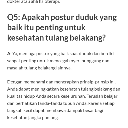
dokter atau ahli fisioterapi.
Q5: Apakah postur duduk yang
baik itu penting untuk
kesehatan tulang belakang?
A
: Ya, menjaga postur yang baik saat duduk dan berdiri
sangat penting untuk mencegah nyeri punggung dan
masalah tulang belakang lainnya.
Dengan memahami dan menerapkan prinsip-prinsip ini,
Anda dapat meningkatkan kesehatan tulang belakang dan
kualitas hidup Anda secara keseluruhan. Teruslah belajar
dan perhatikan tanda-tanda tubuh Anda, karena setiap
langkah kecil dapat membawa dampak besar bagi
kesehatan jangka panjang.