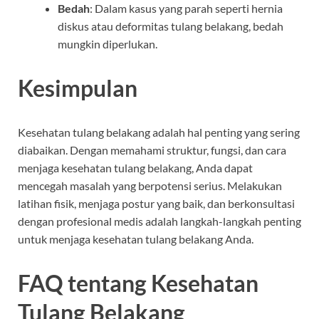
Bedah
: Dalam kasus yang parah seperti hernia
diskus atau deformitas tulang belakang, bedah
mungkin diperlukan.
Kesimpulan
Kesehatan tulang belakang adalah hal penting yang sering
diabaikan. Dengan memahami struktur, fungsi, dan cara
menjaga kesehatan tulang belakang, Anda dapat
mencegah masalah yang berpotensi serius. Melakukan
latihan fisik, menjaga postur yang baik, dan berkonsultasi
dengan profesional medis adalah langkah-langkah penting
untuk menjaga kesehatan tulang belakang Anda.
FAQ tentang Kesehatan
Tulang Belakang