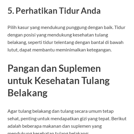
5. Perhatikan Tidur Anda
Pilih kasur yang mendukung punggung dengan baik. Tidur
dengan posisi yang mendukung kesehatan tulang
belakang, seperti tidur telentang dengan bantal di bawah
lutut, dapat membantu meminimalkan ketegangan.
Pangan dan Suplemen
untuk Kesehatan Tulang
Belakang
Agar tulang belakang dan tulang secara umum tetap
sehat, penting untuk mendapatkan gizi yang tepat. Berikut
adalah beberapa makanan dan suplemen yang
mendukung kesehatan tulang belakang: