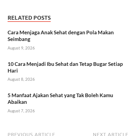
RELATED POSTS
Cara Menjaga Anak Sehat dengan Pola Makan
Seimbang
August 9, 2026
10 Cara Menjadi Ibu Sehat dan Tetap Bugar Setiap
Hari
August 8, 2026
5 Manfaat Ajakan Sehat yang Tak Boleh Kamu
Abaikan
August 7, 2026
PREVIOUS ARTICLE
NEXT ARTICLE