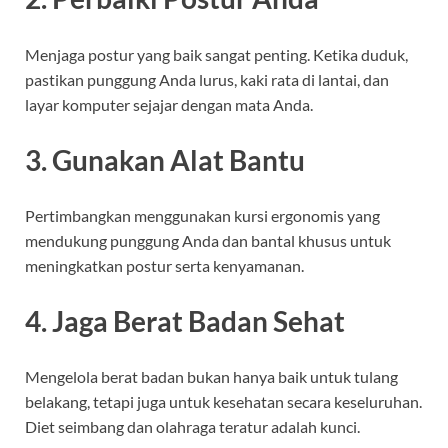
Menjaga postur yang baik sangat penting. Ketika duduk,
pastikan punggung Anda lurus, kaki rata di lantai, dan
layar komputer sejajar dengan mata Anda.
3. Gunakan Alat Bantu
Pertimbangkan menggunakan kursi ergonomis yang
mendukung punggung Anda dan bantal khusus untuk
meningkatkan postur serta kenyamanan.
4. Jaga Berat Badan Sehat
Mengelola berat badan bukan hanya baik untuk tulang
belakang, tetapi juga untuk kesehatan secara keseluruhan.
Diet seimbang dan olahraga teratur adalah kunci.