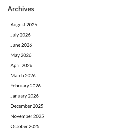
Archives
August 2026
July 2026
June 2026
May 2026
April 2026
March 2026
February 2026
January 2026
December 2025
November 2025
October 2025