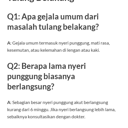
Q1: Apa gejala umum dari
masalah tulang belakang?
A
: Gejala umum termasuk nyeri punggung, mati rasa,
kesemutan, atau kelemahan di lengan atau kaki.
Q2: Berapa lama nyeri
punggung biasanya
berlangsung?
A
: Sebagian besar nyeri punggung akut berlangsung
kurang dari 6 minggu. Jika nyeri berlangsung lebih lama,
sebaiknya konsultasikan dengan dokter.