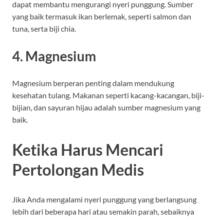
dapat membantu mengurangi nyeri punggung. Sumber
yang baik termasuk ikan berlemak, seperti salmon dan
tuna, serta biji chia.
4. Magnesium
Magnesium berperan penting dalam mendukung
kesehatan tulang. Makanan seperti kacang-kacangan, biji-
bijian, dan sayuran hijau adalah sumber magnesium yang
baik.
Ketika Harus Mencari
Pertolongan Medis
Jika Anda mengalami nyeri punggung yang berlangsung
lebih dari beberapa hari atau semakin parah, sebaiknya