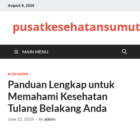
August 9, 2026
pusatkesehatansumut
MAIN MENU
KESEHATAN
Panduan Lengkap untuk
Memahami Kesehatan
Tulang Belakang Anda
June 22, 2026
-
by
admin