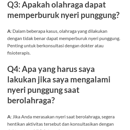
Q3: Apakah olahraga dapat
memperburuk nyeri punggung?
A
: Dalam beberapa kasus, olahraga yang dilakukan
dengan tidak benar dapat memperburuk nyeri punggung.
Penting untuk berkonsultasi dengan dokter atau
fisioterapis.
Q4: Apa yang harus saya
lakukan jika saya mengalami
nyeri punggung saat
berolahraga?
A
: Jika Anda merasakan nyeri saat berolahraga, segera
hentikan aktivitas tersebut dan konsultasikan dengan