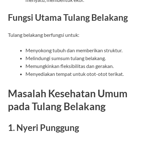
Fungsi Utama Tulang Belakang
Tulang belakang berfungsi untuk:
Menyokong tubuh dan memberikan struktur.
Melindungi sumsum tulang belakang.
Memungkinkan fleksibilitas dan gerakan.
Menyediakan tempat untuk otot-otot terikat.
Masalah Kesehatan Umum
pada Tulang Belakang
1. Nyeri Punggung