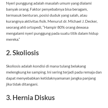
Nyeri punggung adalah masalah umum yang dialami
banyak orang. Faktor penyebabnya bisa beragam,
termasuk benturan, posisi duduk yang salah, atau
kurangnya aktivitas fisik. Menurut dr. Michael J. Decker,
seorang ahli ortopedi, “Hampir 80% orang dewasa
mengalami nyeri punggung pada suatu titik dalam hidup
mereka.”
2. Skoliosis
Skoliosis adalah kondisi di mana tulang belakang
melengkung ke samping. Ini sering terjadi pada remaja dan
dapat menyebabkan ketidaknyamanan jangka panjang
jika tidak ditangani.
3. Hernia Diskus