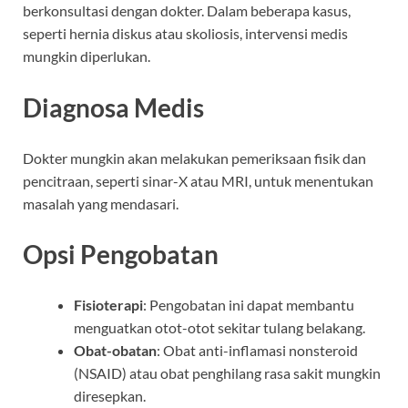
berkonsultasi dengan dokter. Dalam beberapa kasus,
seperti hernia diskus atau skoliosis, intervensi medis
mungkin diperlukan.
Diagnosa Medis
Dokter mungkin akan melakukan pemeriksaan fisik dan
pencitraan, seperti sinar-X atau MRI, untuk menentukan
masalah yang mendasari.
Opsi Pengobatan
Fisioterapi
: Pengobatan ini dapat membantu
menguatkan otot-otot sekitar tulang belakang.
Obat-obatan
: Obat anti-inflamasi nonsteroid
(NSAID) atau obat penghilang rasa sakit mungkin
diresepkan.