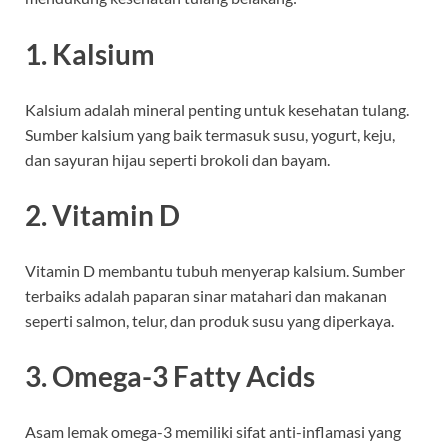
1. Kalsium
Kalsium adalah mineral penting untuk kesehatan tulang.
Sumber kalsium yang baik termasuk susu, yogurt, keju,
dan sayuran hijau seperti brokoli dan bayam.
2. Vitamin D
Vitamin D membantu tubuh menyerap kalsium. Sumber
terbaiks adalah paparan sinar matahari dan makanan
seperti salmon, telur, dan produk susu yang diperkaya.
3. Omega-3 Fatty Acids
Asam lemak omega-3 memiliki sifat anti-inflamasi yang