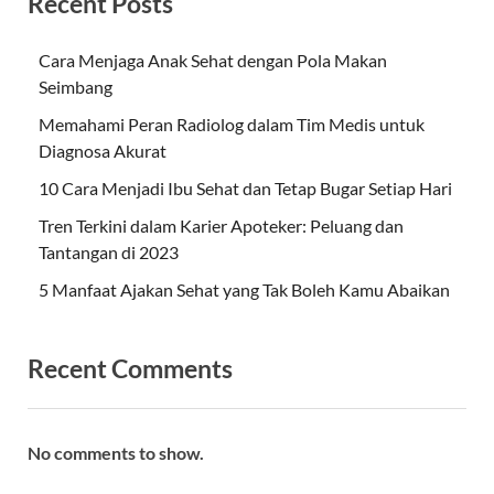
Recent Posts
Cara Menjaga Anak Sehat dengan Pola Makan
Seimbang
Memahami Peran Radiolog dalam Tim Medis untuk
Diagnosa Akurat
10 Cara Menjadi Ibu Sehat dan Tetap Bugar Setiap Hari
Tren Terkini dalam Karier Apoteker: Peluang dan
Tantangan di 2023
5 Manfaat Ajakan Sehat yang Tak Boleh Kamu Abaikan
Recent Comments
No comments to show.