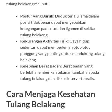
tulang belakang meliputi:
Postur yang Buruk
: Duduk terlalu lama dalam
posisi tidak benar dapat menyebabkan
ketegangan pada otot dan ligamen di sekitar
tulang belakang.
Kekurangan Aktivitas Fisik
: Gaya hidup
sedentari dapat memperlemah otot-otot
punggung yang penting untuk mendukung tulang
belakang.
Kelebihan Berat Badan
: Berat badan yang
berlebih memberikan tekanan tambahan pada
tulang belakang dan diskus intervertebralis.
Cara Menjaga Kesehatan
Tulang Belakang