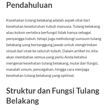
Pendahuluan
Kesehatan tulang belakang adalah aspek vital dari
kesehatan keseluruhan tubuh manusia. Tulang belakang
atau kolom vertebra berfungsi tidak hanya sebagai
penyangga tubuh, tetapi juga melindungi sumsum tulang
belakang yang bertanggung jawab untuk mengirimkan
sinyal dari otak ke seluruh tubuh. Dalam artikel ini, kita
akan membahas semua yang perlu Anda ketahui
mengenai kesehatan tulang belakang, mulai dari fungsi,
masalah umum, pencegahan, hingga cara menjaga
kesehatan tulang belakang yang optimal.
Struktur dan Fungsi Tulang
Belakang