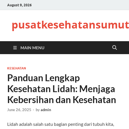
August 9, 2026
pusatkesehatansumut
MAIN MENU
KESEHATAN
Panduan Lengkap
Kesehatan Lidah: Menjaga
Kebersihan dan Kesehatan
June 26, 2025
-
by
admin
Lidah adalah salah satu bagian penting dari tubuh kita,