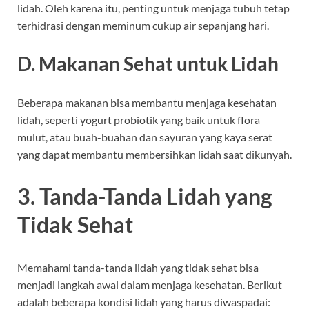
lidah. Oleh karena itu, penting untuk menjaga tubuh tetap
terhidrasi dengan meminum cukup air sepanjang hari.
D. Makanan Sehat untuk Lidah
Beberapa makanan bisa membantu menjaga kesehatan
lidah, seperti yogurt probiotik yang baik untuk flora
mulut, atau buah-buahan dan sayuran yang kaya serat
yang dapat membantu membersihkan lidah saat dikunyah.
3. Tanda-Tanda Lidah yang
Tidak Sehat
Memahami tanda-tanda lidah yang tidak sehat bisa
menjadi langkah awal dalam menjaga kesehatan. Berikut
adalah beberapa kondisi lidah yang harus diwaspadai: