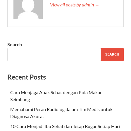
View all posts by admin →
Search
SEARCH
Recent Posts
Cara Menjaga Anak Sehat dengan Pola Makan
Seimbang
Memahami Peran Radiolog dalam Tim Medis untuk
Diagnosa Akurat
10 Cara Menjadi Ibu Sehat dan Tetap Bugar Setiap Hari