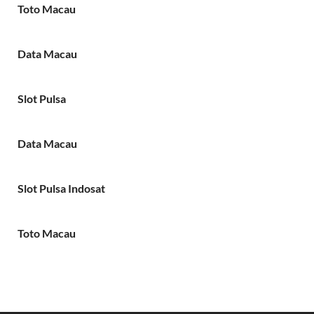
Toto Macau
Data Macau
Slot Pulsa
Data Macau
Slot Pulsa Indosat
Toto Macau