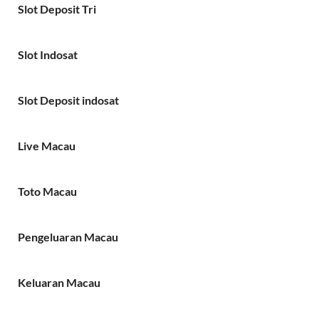
Slot Deposit Tri
Slot Indosat
Slot Deposit indosat
Live Macau
Toto Macau
Pengeluaran Macau
Keluaran Macau