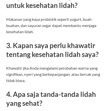
untuk kesehatan lidah?
Makanan yang kaya probiotik seperti yogurt, buah-
buahan, dan sayuran segar dapat membantu menjaga
kesehatan lidah.
3. Kapan saya perlu khawatir
tentang kesehatan lidah saya?
Khawatir jika Anda mengalami perubahan warna yang
signifikan, nyeri yang berkepanjangan, atau bercak yang
tidak biasa.
4. Apa saja tanda-tanda lidah
yang sehat?