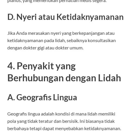
planus, yang memerlukan perhatian medis segera.
D. Nyeri atau Ketidaknyamanan
Jika Anda merasakan nyeri yang berkepanjangan atau
ketidaknyamanan pada lidah, sebaiknya konsultasikan
dengan dokter gigi atau dokter umum.
4. Penyakit yang
Berhubungan dengan Lidah
A. Geografis Lingua
Geografis lingua adalah kondisi di mana lidah memiliki
pola yang tidak teratur dan bersisik. Ini biasanya tidak
berbahaya tetapi dapat menyebabkan ketidaknyamanan.