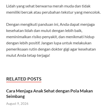
Lidah yang sehat berwarna merah muda dan tidak
memiliki bercak atau perubahan tekstur yang mencolok.
Dengan mengikuti panduan ini, Anda dapat menjaga
kesehatan lidah dan mulut dengan lebih baik,
meminimalkan risiko penyakit, dan menikmati hidup
dengan lebih positif. Jangan lupa untuk melakukan
pemeriksaan rutin dengan dokter gigi agar kesehatan
mulut Anda tetap terjaga!
RELATED POSTS
Cara Menjaga Anak Sehat dengan Pola Makan
Seimbang
August 9, 2026