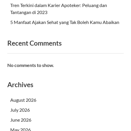
Tren Terkini dalam Karier Apoteker: Peluang dan
Tantangan di 2023
5 Manfaat Ajakan Sehat yang Tak Boleh Kamu Abaikan
Recent Comments
No comments to show.
Archives
August 2026
July 2026
June 2026
May 2026