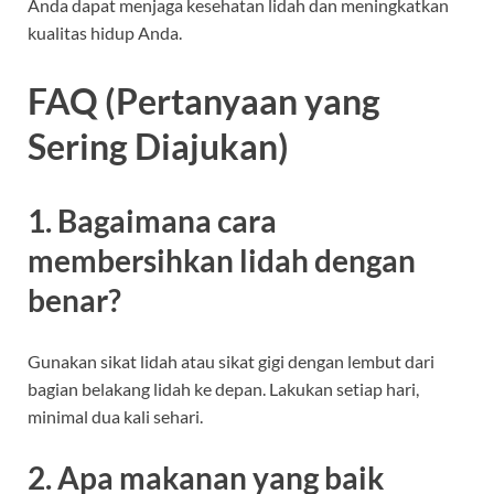
Anda dapat menjaga kesehatan lidah dan meningkatkan
kualitas hidup Anda.
FAQ (Pertanyaan yang
Sering Diajukan)
1. Bagaimana cara
membersihkan lidah dengan
benar?
Gunakan sikat lidah atau sikat gigi dengan lembut dari
bagian belakang lidah ke depan. Lakukan setiap hari,
minimal dua kali sehari.
2. Apa makanan yang baik