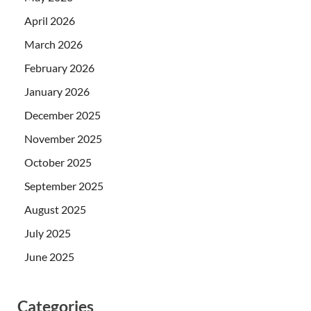
April 2026
March 2026
February 2026
January 2026
December 2025
November 2025
October 2025
September 2025
August 2025
July 2025
June 2025
Categories