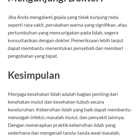
Jika Anda mengalami gejala yang tidak kunjung reda,
seperti rasa sakit, perubahan warna yang signifikan, atau
pertumbuhan yang mencurigakan pada lidah, segera
konsultasikan dengan dokter. Pemeriksaan lebih lanjut
dapat membantu menentukan penyebab dan memberi
pengobatan yang tepat.
Kesimpulan
Menjaga kesehatan lidah adalah bagian penting dari
kesehatan mulut dan kesehatan tubuh secara
keseluruhan. Kebersihan lidah yang baik dapat membantu
mencegah infeksi, masalah mulut, dan penyakit lainnya.
Dengan menerapkan praktik kebersihan lidah yang
sederhana dan mengenali tanda-tanda awal masalah,