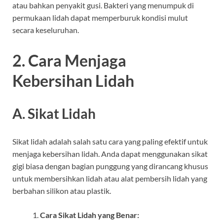
atau bahkan penyakit gusi. Bakteri yang menumpuk di
permukaan lidah dapat memperburuk kondisi mulut
secara keseluruhan.
2. Cara Menjaga
Kebersihan Lidah
A. Sikat Lidah
Sikat lidah adalah salah satu cara yang paling efektif untuk
menjaga kebersihan lidah. Anda dapat menggunakan sikat
gigi biasa dengan bagian punggung yang dirancang khusus
untuk membersihkan lidah atau alat pembersih lidah yang
berbahan silikon atau plastik.
Cara Sikat Lidah yang Benar: