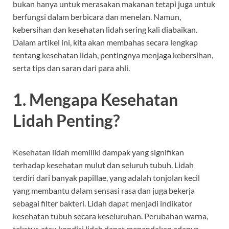
bukan hanya untuk merasakan makanan tetapi juga untuk
berfungsi dalam berbicara dan menelan. Namun,
kebersihan dan kesehatan lidah sering kali diabaikan.
Dalam artikel ini, kita akan membahas secara lengkap
tentang kesehatan lidah, pentingnya menjaga kebersihan,
serta tips dan saran dari para ahli.
1. Mengapa Kesehatan
Lidah Penting?
Kesehatan lidah memiliki dampak yang signifikan
terhadap kesehatan mulut dan seluruh tubuh. Lidah
terdiri dari banyak papillae, yang adalah tonjolan kecil
yang membantu dalam sensasi rasa dan juga bekerja
sebagai filter bakteri. Lidah dapat menjadi indikator
kesehatan tubuh secara keseluruhan. Perubahan warna,
tekstur, atau kondisi lidah dapat menandakan adanya