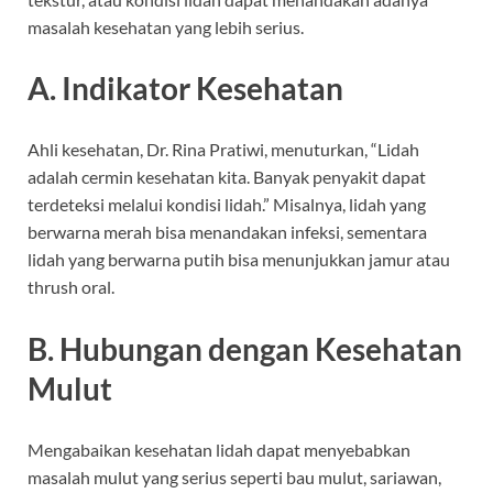
masalah kesehatan yang lebih serius.
A. Indikator Kesehatan
Ahli kesehatan, Dr. Rina Pratiwi, menuturkan, “Lidah
adalah cermin kesehatan kita. Banyak penyakit dapat
terdeteksi melalui kondisi lidah.” Misalnya, lidah yang
berwarna merah bisa menandakan infeksi, sementara
lidah yang berwarna putih bisa menunjukkan jamur atau
thrush oral.
B. Hubungan dengan Kesehatan
Mulut
Mengabaikan kesehatan lidah dapat menyebabkan
masalah mulut yang serius seperti bau mulut, sariawan,