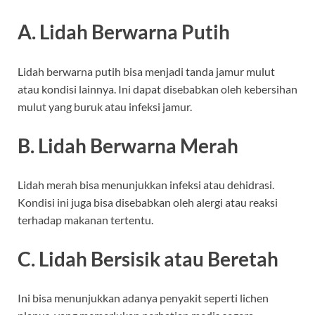
A. Lidah Berwarna Putih
Lidah berwarna putih bisa menjadi tanda jamur mulut
atau kondisi lainnya. Ini dapat disebabkan oleh kebersihan
mulut yang buruk atau infeksi jamur.
B. Lidah Berwarna Merah
Lidah merah bisa menunjukkan infeksi atau dehidrasi.
Kondisi ini juga bisa disebabkan oleh alergi atau reaksi
terhadap makanan tertentu.
C. Lidah Bersisik atau Beretah
Ini bisa menunjukkan adanya penyakit seperti lichen