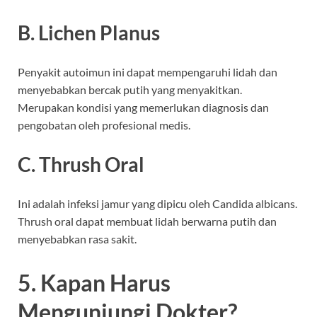
B. Lichen Planus
Penyakit autoimun ini dapat mempengaruhi lidah dan
menyebabkan bercak putih yang menyakitkan.
Merupakan kondisi yang memerlukan diagnosis dan
pengobatan oleh profesional medis.
C. Thrush Oral
Ini adalah infeksi jamur yang dipicu oleh Candida albicans.
Thrush oral dapat membuat lidah berwarna putih dan
menyebabkan rasa sakit.
5. Kapan Harus
Mengunjungi Dokter?