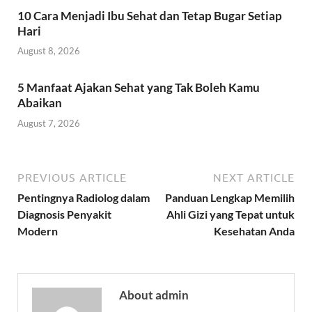
10 Cara Menjadi Ibu Sehat dan Tetap Bugar Setiap
Hari
August 8, 2026
5 Manfaat Ajakan Sehat yang Tak Boleh Kamu
Abaikan
August 7, 2026
PREVIOUS ARTICLE
NEXT ARTICLE
Pentingnya Radiolog dalam
Panduan Lengkap Memilih
Diagnosis Penyakit
Ahli Gizi yang Tepat untuk
Modern
Kesehatan Anda
About admin