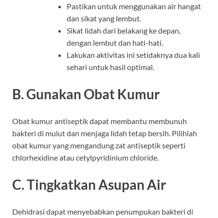
Pastikan untuk menggunakan air hangat
dan sikat yang lembut.
Sikat lidah dari belakang ke depan,
dengan lembut dan hati-hati.
Lakukan aktivitas ini setidaknya dua kali
sehari untuk hasil optimal.
B. Gunakan Obat Kumur
Obat kumur antiseptik dapat membantu membunuh
bakteri di mulut dan menjaga lidah tetap bersih. Pilihlah
obat kumur yang mengandung zat antiseptik seperti
chlorhexidine atau cetylpyridinium chloride.
C. Tingkatkan Asupan Air
Dehidrasi dapat menyebabkan penumpukan bakteri di