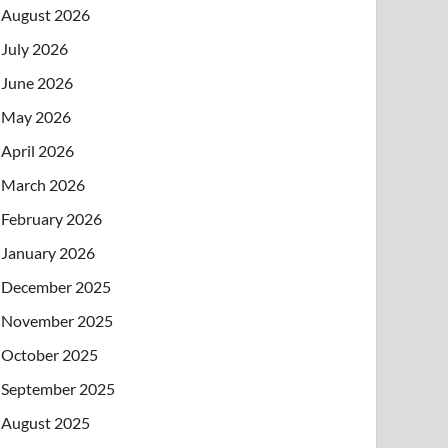
August 2026
July 2026
June 2026
May 2026
April 2026
March 2026
February 2026
January 2026
December 2025
November 2025
October 2025
September 2025
August 2025