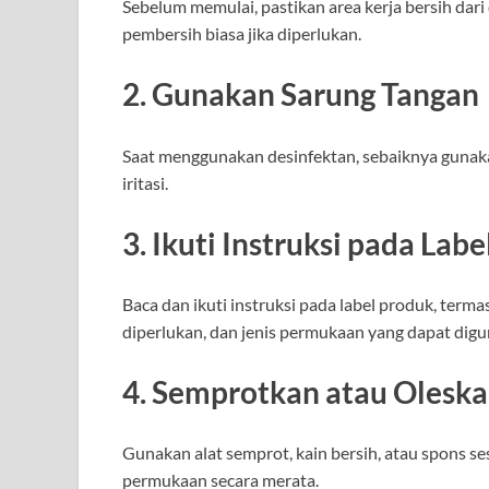
Sebelum memulai, pastikan area kerja bersih da
pembersih biasa jika diperlukan.
2.
Gunakan Sarung Tangan
Saat menggunakan desinfektan, sebaiknya gunakan
iritasi.
3.
Ikuti Instruksi pada Labe
Baca dan ikuti instruksi pada label produk, term
diperlukan, dan jenis permukaan yang dapat dig
4.
Semprotkan atau Oleska
Gunakan alat semprot, kain bersih, atau spons se
permukaan secara merata.