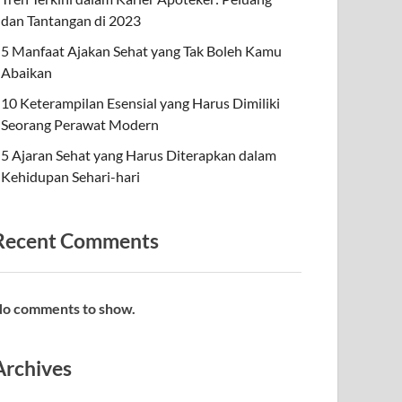
dan Tantangan di 2023
5 Manfaat Ajakan Sehat yang Tak Boleh Kamu
Abaikan
10 Keterampilan Esensial yang Harus Dimiliki
Seorang Perawat Modern
5 Ajaran Sehat yang Harus Diterapkan dalam
Kehidupan Sehari-hari
Recent Comments
o comments to show.
Archives