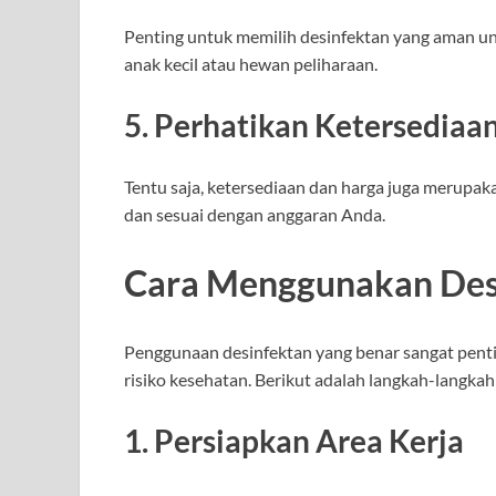
Penting untuk memilih desinfektan yang aman un
anak kecil atau hewan peliharaan.
5.
Perhatikan Ketersediaa
Tentu saja, ketersediaan dan harga juga merupaka
dan sesuai dengan anggaran Anda.
Cara Menggunakan Des
Penggunaan desinfektan yang benar sangat pent
risiko kesehatan. Berikut adalah langkah-langk
1.
Persiapkan Area Kerja