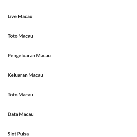
Live Macau
Toto Macau
Pengeluaran Macau
Keluaran Macau
Toto Macau
Data Macau
Slot Pulsa