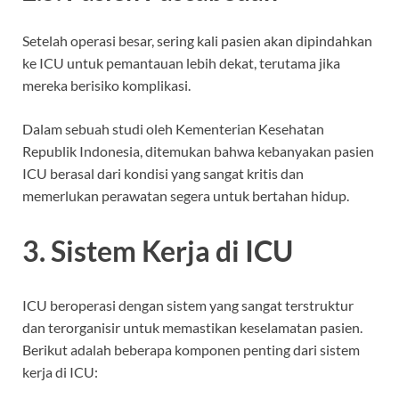
Setelah operasi besar, sering kali pasien akan dipindahkan
ke ICU untuk pemantauan lebih dekat, terutama jika
mereka berisiko komplikasi.
Dalam sebuah studi oleh Kementerian Kesehatan
Republik Indonesia, ditemukan bahwa kebanyakan pasien
ICU berasal dari kondisi yang sangat kritis dan
memerlukan perawatan segera untuk bertahan hidup.
3. Sistem Kerja di ICU
ICU beroperasi dengan sistem yang sangat terstruktur
dan terorganisir untuk memastikan keselamatan pasien.
Berikut adalah beberapa komponen penting dari sistem
kerja di ICU: