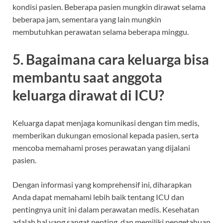
kondisi pasien. Beberapa pasien mungkin dirawat selama
beberapa jam, sementara yang lain mungkin
membutuhkan perawatan selama beberapa minggu.
5. Bagaimana cara keluarga bisa
membantu saat anggota
keluarga dirawat di ICU?
Keluarga dapat menjaga komunikasi dengan tim medis,
memberikan dukungan emosional kepada pasien, serta
mencoba memahami proses perawatan yang dijalani
pasien.
Dengan informasi yang komprehensif ini, diharapkan
Anda dapat memahami lebih baik tentang ICU dan
pentingnya unit ini dalam perawatan medis. Kesehatan
adalah hal yang sangat penting, dan memiliki pengetahuan