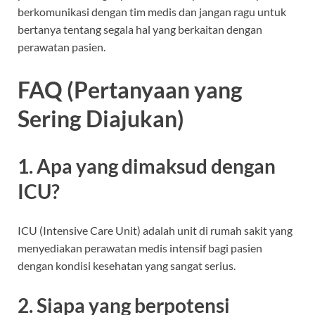
berkomunikasi dengan tim medis dan jangan ragu untuk
bertanya tentang segala hal yang berkaitan dengan
perawatan pasien.
FAQ (Pertanyaan yang
Sering Diajukan)
1. Apa yang dimaksud dengan
ICU?
ICU (Intensive Care Unit) adalah unit di rumah sakit yang
menyediakan perawatan medis intensif bagi pasien
dengan kondisi kesehatan yang sangat serius.
2. Siapa yang berpotensi