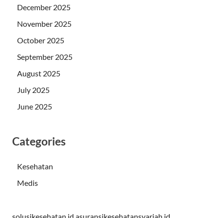
December 2025
November 2025
October 2025
September 2025
August 2025
July 2025
June 2025
Categories
Kesehatan
Medis
solusikesehatan.id
asuransikesehatansyariah.id