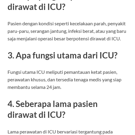
dirawat di ICU?
Pasien dengan kondisi seperti kecelakaan parah, penyakit
paru-paru, serangan jantung, infeksi berat, atau yang baru
saja menjalani operasi besar berpotensi dirawat di ICU.
3. Apa fungsi utama dari ICU?
Fungsi utama ICU meliputi pemantauan ketat pasien,
perawatan khusus, dan tersedia tenaga medis yang siap
membantu selama 24 jam.
4. Seberapa lama pasien
dirawat di ICU?
Lama perawatan di ICU bervariasi tergantung pada