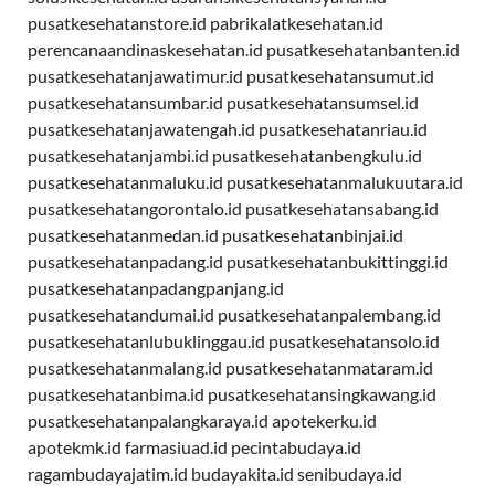
pusatkesehatanstore.id
pabrikalatkesehatan.id
perencanaandinaskesehatan.id
pusatkesehatanbanten.id
pusatkesehatanjawatimur.id
pusatkesehatansumut.id
pusatkesehatansumbar.id
pusatkesehatansumsel.id
pusatkesehatanjawatengah.id
pusatkesehatanriau.id
pusatkesehatanjambi.id
pusatkesehatanbengkulu.id
pusatkesehatanmaluku.id
pusatkesehatanmalukuutara.id
pusatkesehatangorontalo.id
pusatkesehatansabang.id
pusatkesehatanmedan.id
pusatkesehatanbinjai.id
pusatkesehatanpadang.id
pusatkesehatanbukittinggi.id
pusatkesehatanpadangpanjang.id
pusatkesehatandumai.id
pusatkesehatanpalembang.id
pusatkesehatanlubuklinggau.id
pusatkesehatansolo.id
pusatkesehatanmalang.id
pusatkesehatanmataram.id
pusatkesehatanbima.id
pusatkesehatansingkawang.id
pusatkesehatanpalangkaraya.id
apotekerku.id
apotekmk.id
farmasiuad.id
pecintabudaya.id
ragambudayajatim.id
budayakita.id
senibudaya.id