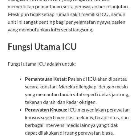
memerlukan pemantauan serta perawatan berkelanjutan.
Meskipun tidak setiap rumah sakit memiliki ICU, namun
unit ini sangat penting bagi penyelamatan nyawa pasien
yang membutuhkan intervensi langsung.
Fungsi Utama ICU
Fungsi utama ICU adalah untuk:
Pemantauan Ketat:
Pasien di ICU akan dipantau
secara konstan. Mereka dilengkapi dengan mesin
yang memantau tanda vital seperti detak jantung,
tekanan darah, dan kadar oksigen.
Perawatan Khusus:
ICU menyediakan perawatan
khusus seperti ventilasi mekanis, terapi infus, dan
berbagai intervensi medis lainnya yang tidak
dapat dilakukan di ruang perawatan biasa.