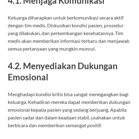
4.1. Menjaga Komunikasi
Keluarga diharapkan untuk berkomunikasi secara aktif
dengan tim medis. Diskusikan kondisi pasien, prosedur
yang dilakukan, dan perkembangan kesehatannya. Tim
medis akan memberikan informasi terbaru dan menjawab
semua pertanyaan yang mungkin muncul.
4.2. Menyediakan Dukungan
Emosional
Menghadapi kondisi kritis bisa sangat menegangkan bagi
keluarga. Kehadiran mereka dapat memberikan dukungan
emosional kepada pasien yang sedang berjuang. Apabila
pasien sadar dan dalam keadaan stabil, usahakan untuk
berbicara dan memberikan semangat positif.