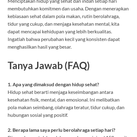
Menciptakan hidup yang sehat dan indah setiap hari
membutuhkan komitmen dan usaha. Dengan menerapkan
kebiasaan sehat dalam pola makan, rutin berolahraga,
tidur yang cukup, dan menjaga kesehatan mental, kita
dapat mencapai kehidupan yang lebih berkualitas.
Ingatlah bahwa perubahan kecil yang konsisten dapat
menghasilkan hasil yang besar.
Tanya Jawab (FAQ)
1. Apa yang dimaksud dengan hidup sehat?
Hidup sehat berarti menjaga keseimbangan antara
kesehatan fisik, mental, dan emosional. Ini melibatkan
pola makan seimbang, olahraga teratur, tidur cukup, dan
hubungan sosial yang positif.
2. Berapa lama saya perlu berolahraga setiap hari?