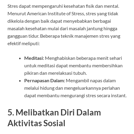
Stres dapat mempengaruhi kesehatan fisik dan mental.
Menurut American Institute of Stress, stres yang tidak
dikelola dengan baik dapat menyebabkan berbagai
masalah kesehatan mulai dari masalah jantung hingga
gangguan tidur. Beberapa teknik manajemen stres yang
efektif meliputi:
Meditasi:
Menghabiskan beberapa menit sehari
untuk meditasi dapat membantu membersihkan
pikiran dan merelaksasi tubuh.
Pernapasan Dalam:
Mengambil napas dalam
melalui hidung dan mengeluarkannya perlahan
dapat membantu mengurangi stres secara instant.
5. Melibatkan Diri Dalam
Aktivitas Sosial