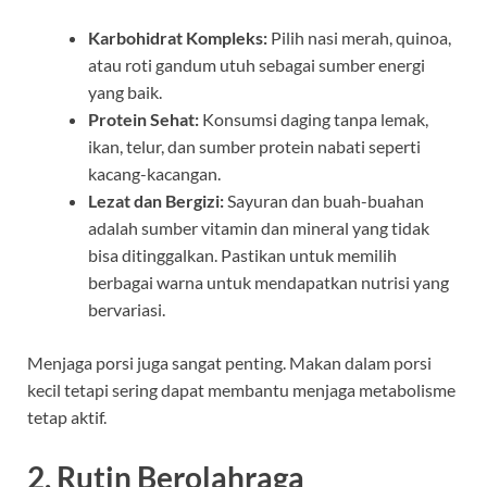
Karbohidrat Kompleks:
Pilih nasi merah, quinoa,
atau roti gandum utuh sebagai sumber energi
yang baik.
Protein Sehat:
Konsumsi daging tanpa lemak,
ikan, telur, dan sumber protein nabati seperti
kacang-kacangan.
Lezat dan Bergizi:
Sayuran dan buah-buahan
adalah sumber vitamin dan mineral yang tidak
bisa ditinggalkan. Pastikan untuk memilih
berbagai warna untuk mendapatkan nutrisi yang
bervariasi.
Menjaga porsi juga sangat penting. Makan dalam porsi
kecil tetapi sering dapat membantu menjaga metabolisme
tetap aktif.
2. Rutin Berolahraga