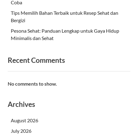
Coba
Tips Memilih Bahan Terbaik untuk Resep Sehat dan
Bergizi
Pesona Sehat: Panduan Lengkap untuk Gaya Hidup
Minimalis dan Sehat
Recent Comments
No comments to show.
Archives
August 2026
July 2026