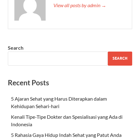
View all posts by admin →
Search
SEARCH
Recent Posts
5 Ajaran Sehat yang Harus Diterapkan dalam
Kehidupan Sehari-hari
Kenali Tipe-Tipe Dokter dan Spesialisasi yang Ada di
Indonesia
5 Rahasia Gaya Hidup Indah Sehat yang Patut Anda