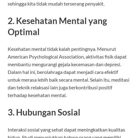
sehingga kita tidak mudah terserang penyakit.
2. Kesehatan Mental yang
Optimal
Kesehatan mental tidak kalah pentingnya. Menurut
American Psychological Association, aktivitas fisik dapat
membantu mengurangi gejala kecemasan dan depresi.
Dalam hal ini, berolahraga dapat menjadi cara efektif
untuk merasa lebih baik secara mental. Selain itu, meditasi
dan teknik relaksasi lain juga berkontribusi positif
terhadap kesehatan mental.
3. Hubungan Sosial
Interaksi sosial yang sehat dapat meningkatkan kualitas
hidup. Studi menunjukkan bahwa orang yang memiliki