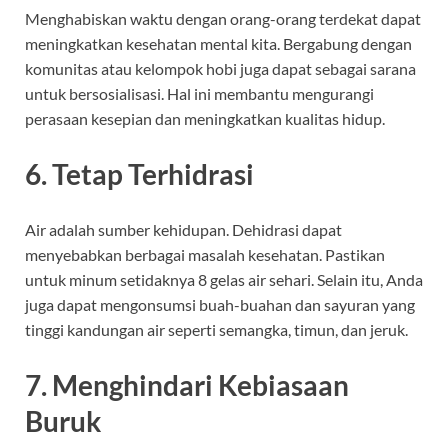
Menghabiskan waktu dengan orang-orang terdekat dapat
meningkatkan kesehatan mental kita. Bergabung dengan
komunitas atau kelompok hobi juga dapat sebagai sarana
untuk bersosialisasi. Hal ini membantu mengurangi
perasaan kesepian dan meningkatkan kualitas hidup.
6. Tetap Terhidrasi
Air adalah sumber kehidupan. Dehidrasi dapat
menyebabkan berbagai masalah kesehatan. Pastikan
untuk minum setidaknya 8 gelas air sehari. Selain itu, Anda
juga dapat mengonsumsi buah-buahan dan sayuran yang
tinggi kandungan air seperti semangka, timun, dan jeruk.
7. Menghindari Kebiasaan
Buruk