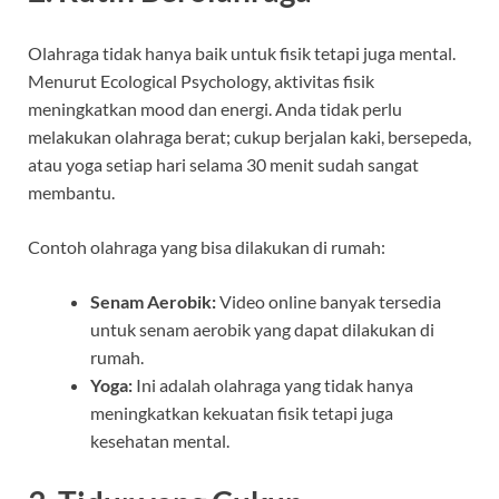
Olahraga tidak hanya baik untuk fisik tetapi juga mental.
Menurut Ecological Psychology, aktivitas fisik
meningkatkan mood dan energi. Anda tidak perlu
melakukan olahraga berat; cukup berjalan kaki, bersepeda,
atau yoga setiap hari selama 30 menit sudah sangat
membantu.
Contoh olahraga yang bisa dilakukan di rumah:
Senam Aerobik:
Video online banyak tersedia
untuk senam aerobik yang dapat dilakukan di
rumah.
Yoga:
Ini adalah olahraga yang tidak hanya
meningkatkan kekuatan fisik tetapi juga
kesehatan mental.