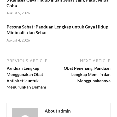
Coba
August 5, 2026
Pesona Sehat: Panduan Lengkap untuk Gaya Hidup
Minimalis dan Sehat
August 4, 2026
PREVIOUS ARTICLE
NEXT ARTICLE
Panduan Lengkap
Obat Penenang: Panduan
Menggunakan Obat
Lengkap Memilih dan
Antipiretik untuk
Menggunakannya
Menurunkan Demam
About admin