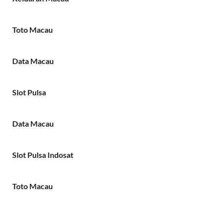
Toto Macau
Data Macau
Slot Pulsa
Data Macau
Slot Pulsa Indosat
Toto Macau