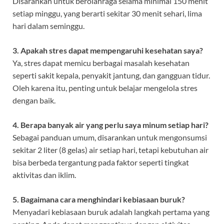
Disarankan untuk berolahraga selama minimal 150 menit
setiap minggu, yang berarti sekitar 30 menit sehari, lima
hari dalam seminggu.
3. Apakah stres dapat mempengaruhi kesehatan saya?
Ya, stres dapat memicu berbagai masalah kesehatan
seperti sakit kepala, penyakit jantung, dan gangguan tidur.
Oleh karena itu, penting untuk belajar mengelola stres
dengan baik.
4. Berapa banyak air yang perlu saya minum setiap hari?
Sebagai panduan umum, disarankan untuk mengonsumsi
sekitar 2 liter (8 gelas) air setiap hari, tetapi kebutuhan air
bisa berbeda tergantung pada faktor seperti tingkat
aktivitas dan iklim.
5. Bagaimana cara menghindari kebiasaan buruk?
Menyadari kebiasaan buruk adalah langkah pertama yang