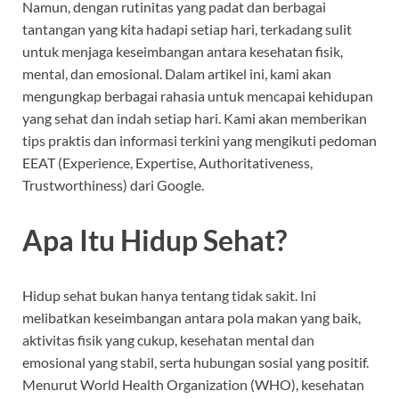
Namun, dengan rutinitas yang padat dan berbagai
tantangan yang kita hadapi setiap hari, terkadang sulit
untuk menjaga keseimbangan antara kesehatan fisik,
mental, dan emosional. Dalam artikel ini, kami akan
mengungkap berbagai rahasia untuk mencapai kehidupan
yang sehat dan indah setiap hari. Kami akan memberikan
tips praktis dan informasi terkini yang mengikuti pedoman
EEAT (Experience, Expertise, Authoritativeness,
Trustworthiness) dari Google.
Apa Itu Hidup Sehat?
Hidup sehat bukan hanya tentang tidak sakit. Ini
melibatkan keseimbangan antara pola makan yang baik,
aktivitas fisik yang cukup, kesehatan mental dan
emosional yang stabil, serta hubungan sosial yang positif.
Menurut World Health Organization (WHO), kesehatan