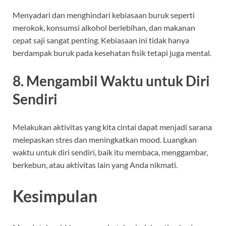
Menyadari dan menghindari kebiasaan buruk seperti
merokok, konsumsi alkohol berlebihan, dan makanan
cepat saji sangat penting. Kebiasaan ini tidak hanya
berdampak buruk pada kesehatan fisik tetapi juga mental.
8. Mengambil Waktu untuk Diri
Sendiri
Melakukan aktivitas yang kita cintai dapat menjadi sarana
melepaskan stres dan meningkatkan mood. Luangkan
waktu untuk diri sendiri, baik itu membaca, menggambar,
berkebun, atau aktivitas lain yang Anda nikmati.
Kesimpulan