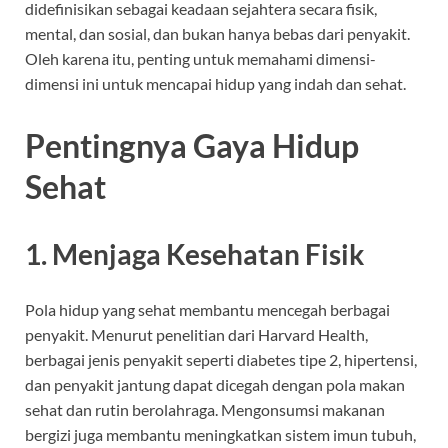
didefinisikan sebagai keadaan sejahtera secara fisik,
mental, dan sosial, dan bukan hanya bebas dari penyakit.
Oleh karena itu, penting untuk memahami dimensi-
dimensi ini untuk mencapai hidup yang indah dan sehat.
Pentingnya Gaya Hidup
Sehat
1. Menjaga Kesehatan Fisik
Pola hidup yang sehat membantu mencegah berbagai
penyakit. Menurut penelitian dari Harvard Health,
berbagai jenis penyakit seperti diabetes tipe 2, hipertensi,
dan penyakit jantung dapat dicegah dengan pola makan
sehat dan rutin berolahraga. Mengonsumsi makanan
bergizi juga membantu meningkatkan sistem imun tubuh,