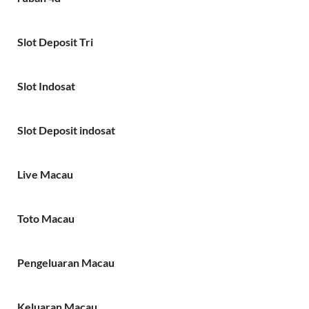
Slot Deposit Tri
Slot Indosat
Slot Deposit indosat
Live Macau
Toto Macau
Pengeluaran Macau
Keluaran Macau