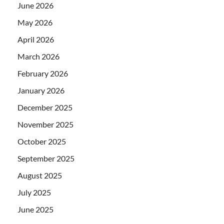
June 2026
May 2026
April 2026
March 2026
February 2026
January 2026
December 2025
November 2025
October 2025
September 2025
August 2025
July 2025
June 2025