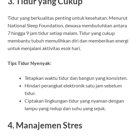
3. Tidur yang Cukup
Tidur yang berkualitas penting untuk kesehatan. Menurut
National Sleep Foundation, dewasa membutuhkan antara
7 hingga 9 jam tidur setiap malam. Tidur yang cukup
membantu tubuh memulihkan diri dan memberikan energi
untuk menjalani aktivitas esok hari.
Tips Tidur Nyenyak:
Tetapkan waktu tidur dan bangun yang konsisten.
Hindari perangkat elektronik satu jam sebelum
tidur.
Ciptakan lingkungan tidur yang nyaman dengan
lampu yang redup dan suhu yang sejuk.
4. Manajemen Stres