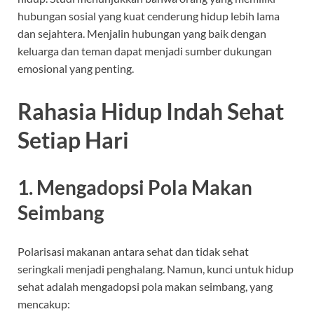
hubungan sosial yang kuat cenderung hidup lebih lama
dan sejahtera. Menjalin hubungan yang baik dengan
keluarga dan teman dapat menjadi sumber dukungan
emosional yang penting.
Rahasia Hidup Indah Sehat
Setiap Hari
1. Mengadopsi Pola Makan
Seimbang
Polarisasi makanan antara sehat dan tidak sehat
seringkali menjadi penghalang. Namun, kunci untuk hidup
sehat adalah mengadopsi pola makan seimbang, yang
mencakup: