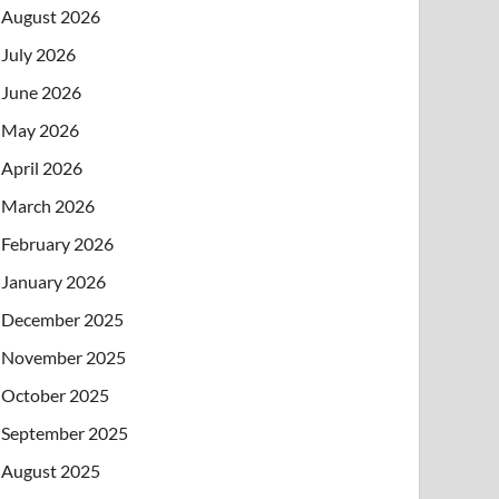
August 2026
July 2026
June 2026
May 2026
April 2026
March 2026
February 2026
January 2026
December 2025
November 2025
October 2025
September 2025
August 2025