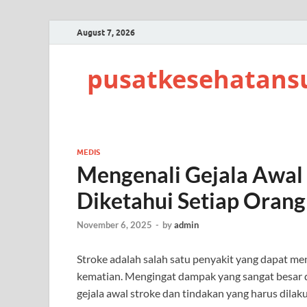
August 7, 2026
pusatkesehatans
MEDIS
Mengenali Gejala Awal 
Diketahui Setiap Orang
November 6, 2025
-
by
admin
Stroke adalah salah satu penyakit yang dapat m
kematian. Mengingat dampak yang sangat besar d
gejala awal stroke dan tindakan yang harus dilaku