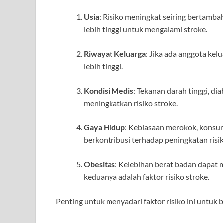
Usia
: Risiko meningkat seiring bertamba
lebih tinggi untuk mengalami stroke.
Riwayat Keluarga
: Jika ada anggota kel
lebih tinggi.
Kondisi Medis
: Tekanan darah tinggi, dia
meningkatkan risiko stroke.
Gaya Hidup
: Kebiasaan merokok, konsums
berkontribusi terhadap peningkatan risik
Obesitas
: Kelebihan berat badan dapat 
keduanya adalah faktor risiko stroke.
Penting untuk menyadari faktor risiko ini untuk