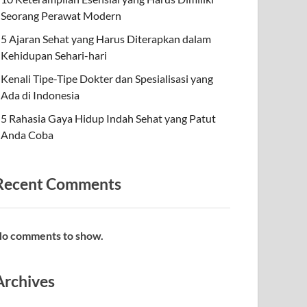
Seorang Perawat Modern
5 Ajaran Sehat yang Harus Diterapkan dalam
Kehidupan Sehari-hari
Kenali Tipe-Tipe Dokter dan Spesialisasi yang
Ada di Indonesia
5 Rahasia Gaya Hidup Indah Sehat yang Patut
Anda Coba
Recent Comments
o comments to show.
Archives