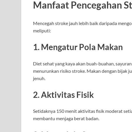
Manfaat Pencegahan S
Mencegah stroke jauh lebih baik daripada mengo
meliputi:
1. Mengatur Pola Makan
Diet sehat yang kaya akan buah-buahan, sayuran
menurunkan risiko stroke. Makan dengan bijak 
jenuh.
2. Aktivitas Fisik
Setidaknya 150 menit aktivitas fisik moderat se
membantu menjaga berat badan.