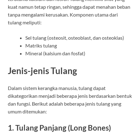
kuat namun tetap ringan, sehingga dapat menahan beban
tanpa mengalami kerusakan. Komponen utama dari
tulang meliputi:
Sel tulang (osteosit, osteoblast, dan osteoklas)
Matriks tulang
Mineral (kalsium dan fosfat)
Jenis-jenis Tulang
Dalam sistem kerangka manusia, tulang dapat
dikategorikan menjadi beberapa jenis berdasarkan bentuk
dan fungsi. Berikut adalah beberapa jenis tulang yang
umum ditemukan:
1. Tulang Panjang (Long Bones)