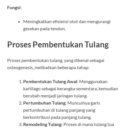
Fungsi:
Meningkatkan efisiensi otot dan mengurangi
gesekan pada tendon.
Proses Pembentukan Tulang
Proses pembentukan tulang, yang dikenal sebagai
osteogenesis, melibatkan beberapa tahap:
Pembentukan Tulang Awal
: Menggunakan
kartilago sebagai kerangka sementara, kemudian
berubah menjadi jaringan tulang.
Pertumbuhan Tulang
: Munculnya garis
pertumbuhan di tulang panjang yang
berkontribusi pada panjang tulang.
Remodeling Tulang
: Proses di mana tulang tua