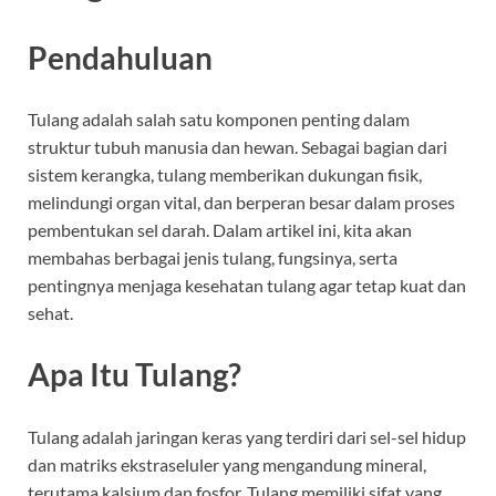
Pendahuluan
Tulang adalah salah satu komponen penting dalam
struktur tubuh manusia dan hewan. Sebagai bagian dari
sistem kerangka, tulang memberikan dukungan fisik,
melindungi organ vital, dan berperan besar dalam proses
pembentukan sel darah. Dalam artikel ini, kita akan
membahas berbagai jenis tulang, fungsinya, serta
pentingnya menjaga kesehatan tulang agar tetap kuat dan
sehat.
Apa Itu Tulang?
Tulang adalah jaringan keras yang terdiri dari sel-sel hidup
dan matriks ekstraseluler yang mengandung mineral,
terutama kalsium dan fosfor. Tulang memiliki sifat yang