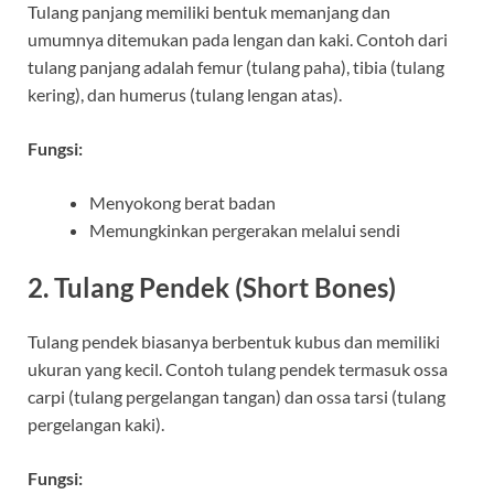
Tulang panjang memiliki bentuk memanjang dan
umumnya ditemukan pada lengan dan kaki. Contoh dari
tulang panjang adalah femur (tulang paha), tibia (tulang
kering), dan humerus (tulang lengan atas).
Fungsi:
Menyokong berat badan
Memungkinkan pergerakan melalui sendi
2. Tulang Pendek (Short Bones)
Tulang pendek biasanya berbentuk kubus dan memiliki
ukuran yang kecil. Contoh tulang pendek termasuk ossa
carpi (tulang pergelangan tangan) dan ossa tarsi (tulang
pergelangan kaki).
Fungsi: