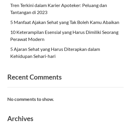
Tren Terkini dalam Karier Apoteker: Peluang dan
Tantangan di 2023
5 Manfaat Ajakan Sehat yang Tak Boleh Kamu Abaikan
10 Keterampilan Esensial yang Harus Dimiliki Seorang
Perawat Modern
5 Ajaran Sehat yang Harus Diterapkan dalam
Kehidupan Sehari-hari
Recent Comments
No comments to show.
Archives