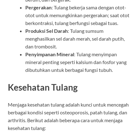
Pergerakan
: Tulang bekerja sama dengan otot-
otot untuk memungkinkan pergerakan; saat otot
berkontraksi, tulang berfungsi sebagai tuas.
Produksi Sel Darah
: Tulang sumsum
menghasilkan sel darah merah, sel darah putih,
dan trombosit.
Penyimpanan Mineral
: Tulang menyimpan
mineral penting seperti kalsium dan fosfor yang
dibutuhkan untuk berbagai fungsi tubuh.
Kesehatan Tulang
Menjaga kesehatan tulang adalah kunci untuk mencegah
berbagai kondisi seperti osteoporosis, patah tulang, dan
arthritis. Berikut adalah beberapa cara untuk menjaga
kesehatan tulang: