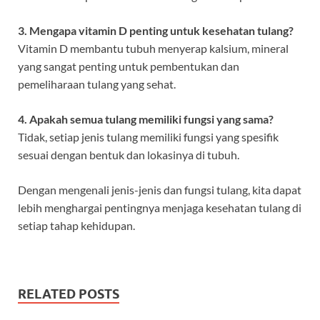
3. Mengapa vitamin D penting untuk kesehatan tulang?
Vitamin D membantu tubuh menyerap kalsium, mineral
yang sangat penting untuk pembentukan dan
pemeliharaan tulang yang sehat.
4. Apakah semua tulang memiliki fungsi yang sama?
Tidak, setiap jenis tulang memiliki fungsi yang spesifik
sesuai dengan bentuk dan lokasinya di tubuh.
Dengan mengenali jenis-jenis dan fungsi tulang, kita dapat
lebih menghargai pentingnya menjaga kesehatan tulang di
setiap tahap kehidupan.
RELATED POSTS