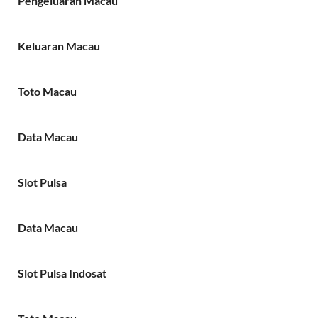
Pengeluaran Macau
Keluaran Macau
Toto Macau
Data Macau
Slot Pulsa
Data Macau
Slot Pulsa Indosat