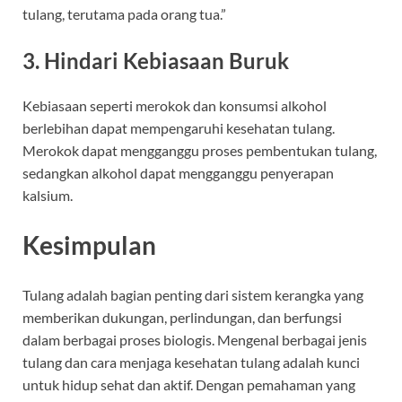
tulang, terutama pada orang tua.”
3. Hindari Kebiasaan Buruk
Kebiasaan seperti merokok dan konsumsi alkohol
berlebihan dapat mempengaruhi kesehatan tulang.
Merokok dapat mengganggu proses pembentukan tulang,
sedangkan alkohol dapat mengganggu penyerapan
kalsium.
Kesimpulan
Tulang adalah bagian penting dari sistem kerangka yang
memberikan dukungan, perlindungan, dan berfungsi
dalam berbagai proses biologis. Mengenal berbagai jenis
tulang dan cara menjaga kesehatan tulang adalah kunci
untuk hidup sehat dan aktif. Dengan pemahaman yang