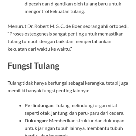
dipecah dan digantikan oleh tulang baru untuk
mengontrol kekuatan tulang.
Menurut Dr. Robert M. S. C. de Boer, seorang ahli ortopedi,
“Proses osteogenesis sangat penting untuk memastikan
tulang tumbuh dengan baik dan mempertahankan
kekuatan dari waktu ke waktu.”
Fungsi Tulang
Tulang tidak hanya berfungsi sebagai kerangka, tetapi juga
memiliki banyak fungsi penting lainnya:
Perlindungan
: Tulang melindungi organ vital
seperti otak, jantung, dan paru-paru dari cedera.
Dukungan
: Memberikan struktur dan dukungan
untuk jaringan tubuh lainnya, membantu tubuh
berdiri, dan bergerak.