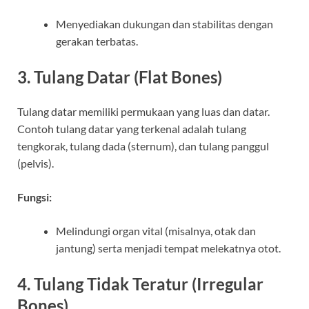
Menyediakan dukungan dan stabilitas dengan
gerakan terbatas.
3. Tulang Datar (Flat Bones)
Tulang datar memiliki permukaan yang luas dan datar.
Contoh tulang datar yang terkenal adalah tulang
tengkorak, tulang dada (sternum), dan tulang panggul
(pelvis).
Fungsi:
Melindungi organ vital (misalnya, otak dan
jantung) serta menjadi tempat melekatnya otot.
4. Tulang Tidak Teratur (Irregular
Bones)