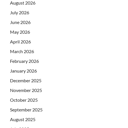
August 2026
July 2026
June 2026
May 2026
April 2026
March 2026
February 2026
January 2026
December 2025
November 2025
October 2025
September 2025
August 2025