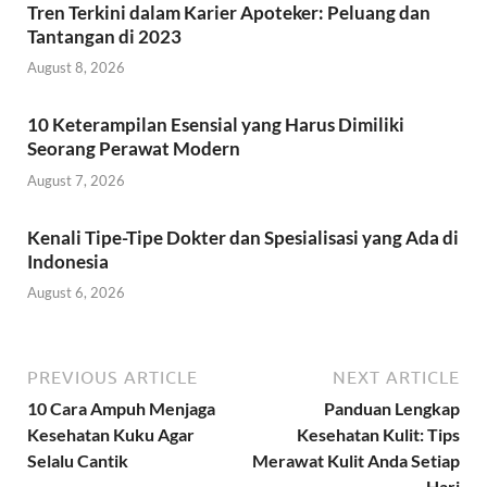
Tren Terkini dalam Karier Apoteker: Peluang dan
Tantangan di 2023
August 8, 2026
10 Keterampilan Esensial yang Harus Dimiliki
Seorang Perawat Modern
August 7, 2026
Kenali Tipe-Tipe Dokter dan Spesialisasi yang Ada di
Indonesia
August 6, 2026
PREVIOUS ARTICLE
NEXT ARTICLE
10 Cara Ampuh Menjaga
Panduan Lengkap
Kesehatan Kuku Agar
Kesehatan Kulit: Tips
Selalu Cantik
Merawat Kulit Anda Setiap
Hari