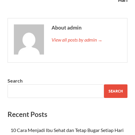
About admin
View all posts by admin →
Search
SEARCH
Recent Posts
10 Cara Menjadi Ibu Sehat dan Tetap Bugar Setiap Hari