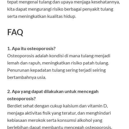
tepat mengenai tulang dan upaya menjaga kesehatannya,
kita dapat mengurangi risiko berbagai penyakit tulang
serta meningkatkan kualitas hidup.
FAQ
1. Apa itu osteoporosis?
Osteoporosis adalah kondisi di mana tulang menjadi
lemah dan rapuh, meningkatkan risiko patah tulang.
Penurunan kepadatan tulang sering terjadi seiring
bertambahnya usia.
2. Apa yang dapat dilakukan untuk mencegah
osteoporosis?
Berdiet sehat dengan cukup kalsium dan vitamin D,
menjaga aktivitas fisik yang teratur, dan menghindari
kebiasaan merokok serta konsumsi alkohol yang
berlebihan dapat membantu mencegah osteoporosis.