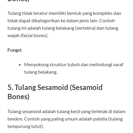
Tulang tidak teratur memiliki bentuk yang kompleks dan
tidak dapat dikategorikan ke dalam jenis lain. Contoh
tulang ini adalah tulang belakang (vertebra) dan tulang
wajah (facial bones).
Fungsi:
Menyokong struktur tubuh dan melindungi saraf
tulang belakang.
5. Tulang Sesamoid (Sesamoid
Bones)
Tulang sesamoid adalah tulang kecil yang terletak di dalam
tendon. Contoh yang paling umum adalah patella (tulang
tempurung lutut).