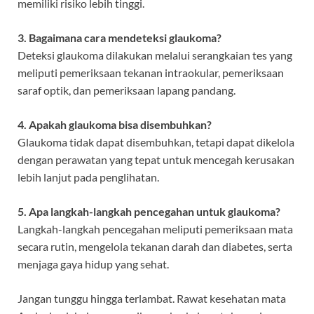
memiliki risiko lebih tinggi.
3. Bagaimana cara mendeteksi glaukoma?
Deteksi glaukoma dilakukan melalui serangkaian tes yang
meliputi pemeriksaan tekanan intraokular, pemeriksaan
saraf optik, dan pemeriksaan lapang pandang.
4. Apakah glaukoma bisa disembuhkan?
Glaukoma tidak dapat disembuhkan, tetapi dapat dikelola
dengan perawatan yang tepat untuk mencegah kerusakan
lebih lanjut pada penglihatan.
5. Apa langkah-langkah pencegahan untuk glaukoma?
Langkah-langkah pencegahan meliputi pemeriksaan mata
secara rutin, mengelola tekanan darah dan diabetes, serta
menjaga gaya hidup yang sehat.
Jangan tunggu hingga terlambat. Rawat kesehatan mata