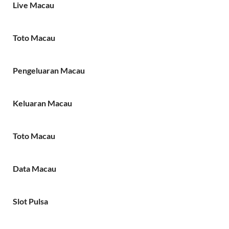
Live Macau
Toto Macau
Pengeluaran Macau
Keluaran Macau
Toto Macau
Data Macau
Slot Pulsa