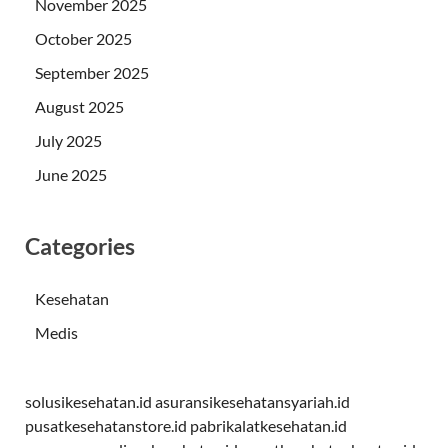
November 2025
October 2025
September 2025
August 2025
July 2025
June 2025
Categories
Kesehatan
Medis
solusikesehatan.id
asuransikesehatansyariah.id
pusatkesehatanstore.id
pabrikalatkesehatan.id