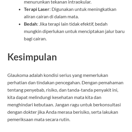
menurunkan tekanan intraokular.
Terapi Laser
: Digunakan untuk meningkatkan
aliran cairan di dalam mata.
Bedah
: Jika terapi lain tidak efektif, bedah
mungkin diperlukan untuk menciptakan jalur baru
bagi cairan.
Kesimpulan
Glaukoma adalah kondisi serius yang memerlukan
perhatian dan tindakan pencegahan. Dengan pemahaman
tentang penyebab, risiko, dan tanda-tanda penyakit ini,
kita dapat melindungi kesehatan mata kita dan
menghindari kebutaan. Jangan ragu untuk berkonsultasi
dengan dokter jika Anda merasa berisiko, serta lakukan
pemeriksaan mata secara rutin.