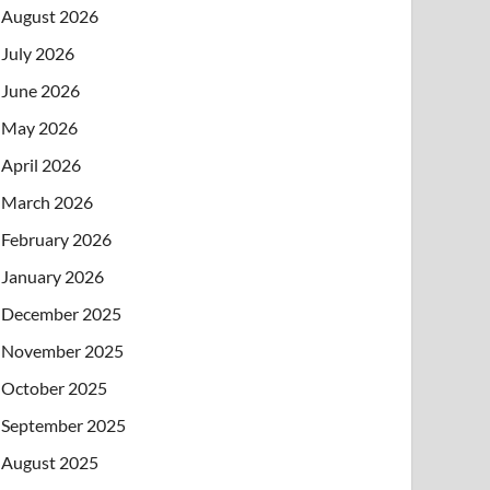
August 2026
July 2026
June 2026
May 2026
April 2026
March 2026
February 2026
January 2026
December 2025
November 2025
October 2025
September 2025
August 2025