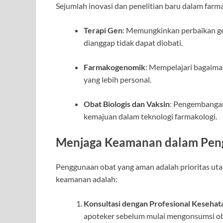
Sejumlah inovasi dan penelitian baru dalam farm
Terapi Gen
: Memungkinkan perbaikan g
dianggap tidak dapat diobati.
Farmakogenomik
: Mempelajari bagaima
yang lebih personal.
Obat Biologis dan Vaksin
: Pengembangan
kemajuan dalam teknologi farmakologi.
Menjaga Keamanan dalam Pen
Penggunaan obat yang aman adalah prioritas ut
keamanan adalah:
Konsultasi dengan Profesional Kesehat
apoteker sebelum mulai mengonsumsi ob