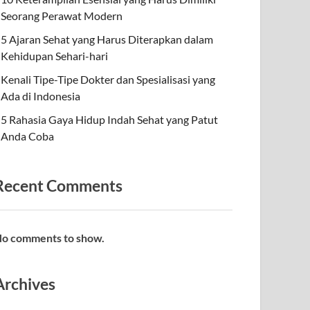
Seorang Perawat Modern
5 Ajaran Sehat yang Harus Diterapkan dalam
Kehidupan Sehari-hari
Kenali Tipe-Tipe Dokter dan Spesialisasi yang
Ada di Indonesia
5 Rahasia Gaya Hidup Indah Sehat yang Patut
Anda Coba
Recent Comments
o comments to show.
Archives