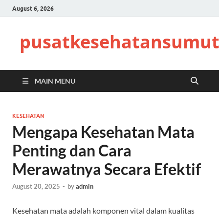
August 6, 2026
pusatkesehatansumut
MAIN MENU
KESEHATAN
Mengapa Kesehatan Mata
Penting dan Cara
Merawatnya Secara Efektif
August 20, 2025
-
by
admin
Kesehatan mata adalah komponen vital dalam kualitas