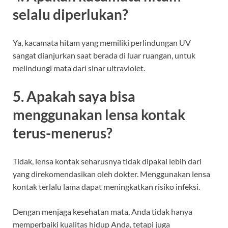
selalu diperlukan?
Ya, kacamata hitam yang memiliki perlindungan UV
sangat dianjurkan saat berada di luar ruangan, untuk
melindungi mata dari sinar ultraviolet.
5. Apakah saya bisa
menggunakan lensa kontak
terus-menerus?
Tidak, lensa kontak seharusnya tidak dipakai lebih dari
yang direkomendasikan oleh dokter. Menggunakan lensa
kontak terlalu lama dapat meningkatkan risiko infeksi.
Dengan menjaga kesehatan mata, Anda tidak hanya
memperbaiki kualitas hidup Anda, tetapi juga