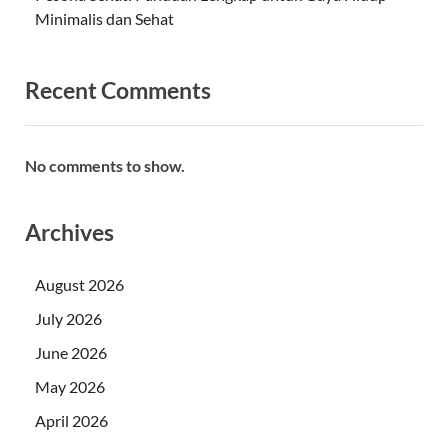
Minimalis dan Sehat
Recent Comments
No comments to show.
Archives
August 2026
July 2026
June 2026
May 2026
April 2026