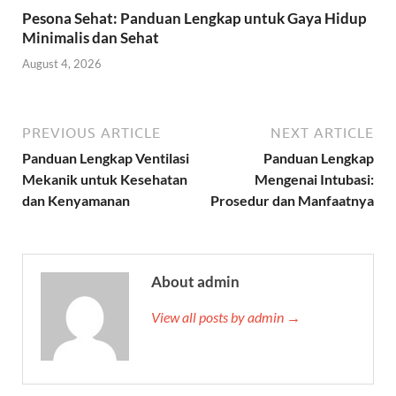
Pesona Sehat: Panduan Lengkap untuk Gaya Hidup
Minimalis dan Sehat
August 4, 2026
PREVIOUS ARTICLE
NEXT ARTICLE
Panduan Lengkap Ventilasi
Panduan Lengkap
Mekanik untuk Kesehatan
Mengenai Intubasi:
dan Kenyamanan
Prosedur dan Manfaatnya
About admin
View all posts by admin →