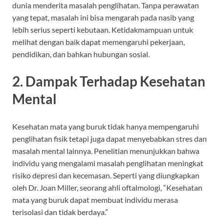
dunia menderita masalah penglihatan. Tanpa perawatan
yang tepat, masalah ini bisa mengarah pada nasib yang
lebih serius seperti kebutaan. Ketidakmampuan untuk
melihat dengan baik dapat memengaruhi pekerjaan,
pendidikan, dan bahkan hubungan sosial.
2. Dampak Terhadap Kesehatan
Mental
Kesehatan mata yang buruk tidak hanya mempengaruhi
penglihatan fisik tetapi juga dapat menyebabkan stres dan
masalah mental lainnya. Penelitian menunjukkan bahwa
individu yang mengalami masalah penglihatan meningkat
risiko depresi dan kecemasan. Seperti yang diungkapkan
oleh Dr. Joan Miller, seorang ahli oftalmologi, “Kesehatan
mata yang buruk dapat membuat individu merasa
terisolasi dan tidak berdaya.”