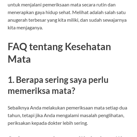
untuk menjalani pemeriksaan mata secara rutin dan
menerapkan gaya hidup sehat. Melihat adalah salah satu
anugerah terbesar yang kita miliki, dan sudah sewajarnya
kita menjaganya.
FAQ tentang Kesehatan
Mata
1. Berapa sering saya perlu
memeriksa mata?
Sebaiknya Anda melakukan pemeriksaan mata setiap dua
tahun, tetapi jika Anda mengalami masalah penglihatan,
periksakan kepada dokter lebih sering.