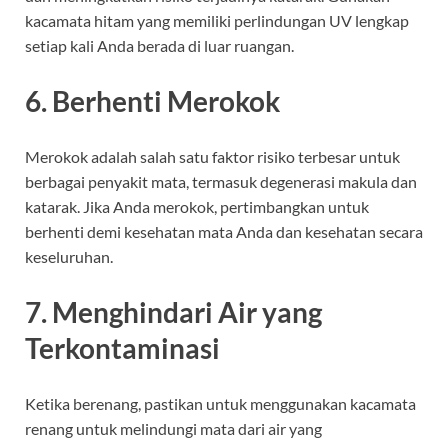
kacamata hitam yang memiliki perlindungan UV lengkap
setiap kali Anda berada di luar ruangan.
6. Berhenti Merokok
Merokok adalah salah satu faktor risiko terbesar untuk
berbagai penyakit mata, termasuk degenerasi makula dan
katarak. Jika Anda merokok, pertimbangkan untuk
berhenti demi kesehatan mata Anda dan kesehatan secara
keseluruhan.
7. Menghindari Air yang
Terkontaminasi
Ketika berenang, pastikan untuk menggunakan kacamata
renang untuk melindungi mata dari air yang