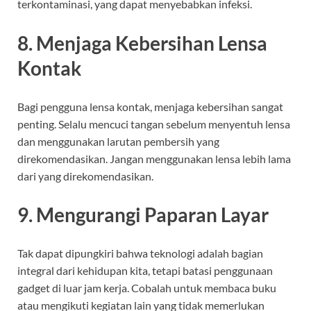
terkontaminasi, yang dapat menyebabkan infeksi.
8. Menjaga Kebersihan Lensa
Kontak
Bagi pengguna lensa kontak, menjaga kebersihan sangat
penting. Selalu mencuci tangan sebelum menyentuh lensa
dan menggunakan larutan pembersih yang
direkomendasikan. Jangan menggunakan lensa lebih lama
dari yang direkomendasikan.
9. Mengurangi Paparan Layar
Tak dapat dipungkiri bahwa teknologi adalah bagian
integral dari kehidupan kita, tetapi batasi penggunaan
gadget di luar jam kerja. Cobalah untuk membaca buku
atau mengikuti kegiatan lain yang tidak memerlukan