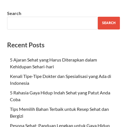
Search
SEARCH
Recent Posts
5 Ajaran Sehat yang Harus Diterapkan dalam
Kehidupan Sehari-hari
Kenali Tipe-Tipe Dokter dan Spesialisasi yang Ada di
Indonesia
5 Rahasia Gaya Hidup Indah Sehat yang Patut Anda
Coba
Tips Memilih Bahan Terbaik untuk Resep Sehat dan
Bergizi
Pesona Sehat: Panduan Lengkap untuk Gaya Hidup