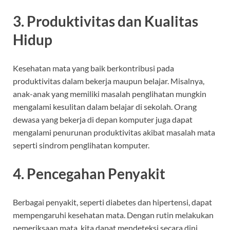
3. Produktivitas dan Kualitas
Hidup
Kesehatan mata yang baik berkontribusi pada
produktivitas dalam bekerja maupun belajar. Misalnya,
anak-anak yang memiliki masalah penglihatan mungkin
mengalami kesulitan dalam belajar di sekolah. Orang
dewasa yang bekerja di depan komputer juga dapat
mengalami penurunan produktivitas akibat masalah mata
seperti sindrom penglihatan komputer.
4. Pencegahan Penyakit
Berbagai penyakit, seperti diabetes dan hipertensi, dapat
mempengaruhi kesehatan mata. Dengan rutin melakukan
pemeriksaan mata, kita dapat mendeteksi secara dini