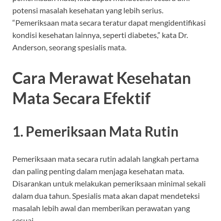
potensi masalah kesehatan yang lebih serius.
“Pemeriksaan mata secara teratur dapat mengidentifikasi
kondisi kesehatan lainnya, seperti diabetes,” kata Dr.
Anderson, seorang spesialis mata.
Cara Merawat Kesehatan
Mata Secara Efektif
1. Pemeriksaan Mata Rutin
Pemeriksaan mata secara rutin adalah langkah pertama
dan paling penting dalam menjaga kesehatan mata.
Disarankan untuk melakukan pemeriksaan minimal sekali
dalam dua tahun. Spesialis mata akan dapat mendeteksi
masalah lebih awal dan memberikan perawatan yang
sesuai.