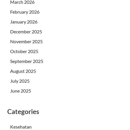
March 2026
February 2026
January 2026
December 2025
November 2025
October 2025
September 2025
August 2025
July 2025
June 2025
Categories
Kesehatan