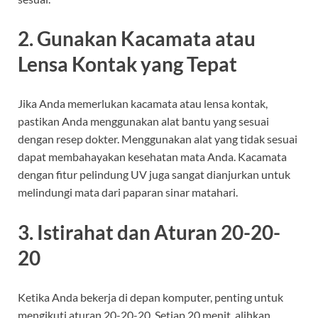
2. Gunakan Kacamata atau
Lensa Kontak yang Tepat
Jika Anda memerlukan kacamata atau lensa kontak,
pastikan Anda menggunakan alat bantu yang sesuai
dengan resep dokter. Menggunakan alat yang tidak sesuai
dapat membahayakan kesehatan mata Anda. Kacamata
dengan fitur pelindung UV juga sangat dianjurkan untuk
melindungi mata dari paparan sinar matahari.
3. Istirahat dan Aturan 20-20-
20
Ketika Anda bekerja di depan komputer, penting untuk
mengikuti aturan 20-20-20. Setiap 20 menit, alihkan