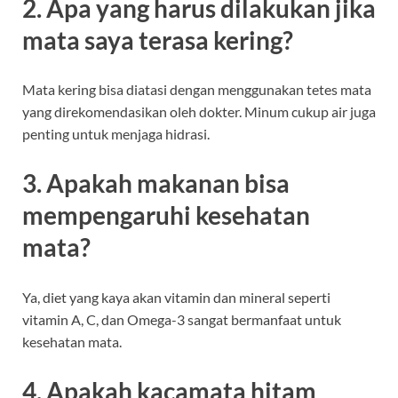
2. Apa yang harus dilakukan jika
mata saya terasa kering?
Mata kering bisa diatasi dengan menggunakan tetes mata
yang direkomendasikan oleh dokter. Minum cukup air juga
penting untuk menjaga hidrasi.
3. Apakah makanan bisa
mempengaruhi kesehatan
mata?
Ya, diet yang kaya akan vitamin dan mineral seperti
vitamin A, C, dan Omega-3 sangat bermanfaat untuk
kesehatan mata.
4. Apakah kacamata hitam