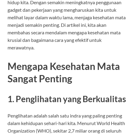
hidup kita. Dengan semakin meningkatnya penggunaan
gadget dan pekerjaan yang mengharuskan kita untuk
melihat layar dalam waktu lama, menjaga kesehatan mata
menjadi semakin penting. Di artikel ini, kita akan
membahas secara mendalam mengapa kesehatan mata
krusial dan bagaimana cara yang efektif untuk
merawatnya.
Mengapa Kesehatan Mata
Sangat Penting
1. Penglihatan yang Berkualitas
Penglihatan adalah salah satu indra yang paling penting
dalam kehidupan sehari-hari kita. Menurut World Health
Organization (WHO), sekitar 2,7 miliar orang di seluruh