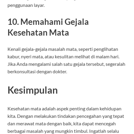
penggunaan layar.
10. Memahami Gejala
Kesehatan Mata
Kenali gejala-gejala masalah mata, seperti penglihatan
kabur, nyeri mata, atau kesulitan melihat di malam hari.
Jika Anda mengalami salah satu gejala tersebut, segeralah
berkonsultasi dengan dokter.
Kesimpulan
Kesehatan mata adalah aspek penting dalam kehidupan
kita. Dengan melakukan tindakan pencegahan yang tepat
dan merawat mata dengan baik, kita dapat mencegah
berbagai masalah yang mungkin timbul. Ingatlah selalu