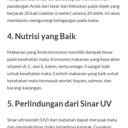
pandangan Anda dari layar dan fokuskan pada objek yang
berjarak 20 kaki (sekitar 6 meter) selama 20 detik. Ini akan
membantu mengurangi ketegangan pada mata.
4. Nutrisi yang Baik
Makanan yang Anda konsumsi memiliki dampak besar
pada kesehatan mata. Konsumsi makanan yang kaya akan
vitamin A, C, dan E, lutein, serta omega-3 sangat baik
untuk kesehatan mata. Contoh makanan yang baik untuk
kesehatan mata termasuk wortel, bayam, salmon, dan
kacang-kacangan.
5. Perlindungan dari Sinar UV
Sinar ultraviolet (UV) dari matahari dapat merusak mata
dan meningkatkan risiko terjadinya katarak. Gunakan