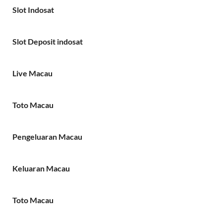
Slot Indosat
Slot Deposit indosat
Live Macau
Toto Macau
Pengeluaran Macau
Keluaran Macau
Toto Macau