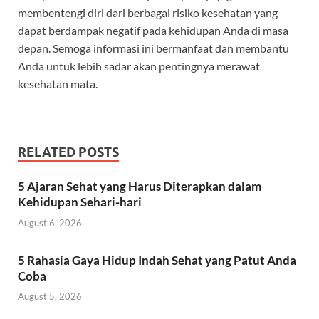
membentengi diri dari berbagai risiko kesehatan yang
dapat berdampak negatif pada kehidupan Anda di masa
depan. Semoga informasi ini bermanfaat dan membantu
Anda untuk lebih sadar akan pentingnya merawat
kesehatan mata.
RELATED POSTS
5 Ajaran Sehat yang Harus Diterapkan dalam
Kehidupan Sehari-hari
August 6, 2026
5 Rahasia Gaya Hidup Indah Sehat yang Patut Anda
Coba
August 5, 2026