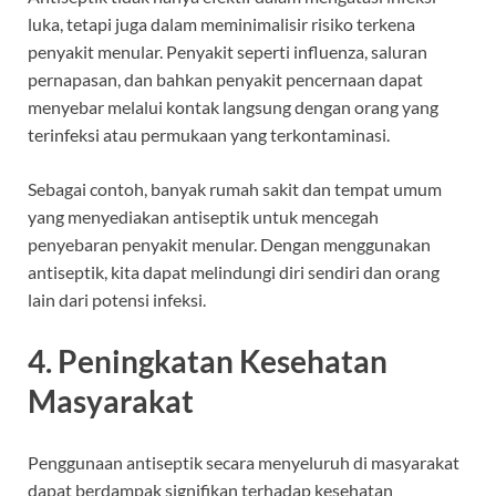
luka, tetapi juga dalam meminimalisir risiko terkena
penyakit menular. Penyakit seperti influenza, saluran
pernapasan, dan bahkan penyakit pencernaan dapat
menyebar melalui kontak langsung dengan orang yang
terinfeksi atau permukaan yang terkontaminasi.
Sebagai contoh, banyak rumah sakit dan tempat umum
yang menyediakan antiseptik untuk mencegah
penyebaran penyakit menular. Dengan menggunakan
antiseptik, kita dapat melindungi diri sendiri dan orang
lain dari potensi infeksi.
4. Peningkatan Kesehatan
Masyarakat
Penggunaan antiseptik secara menyeluruh di masyarakat
dapat berdampak signifikan terhadap kesehatan