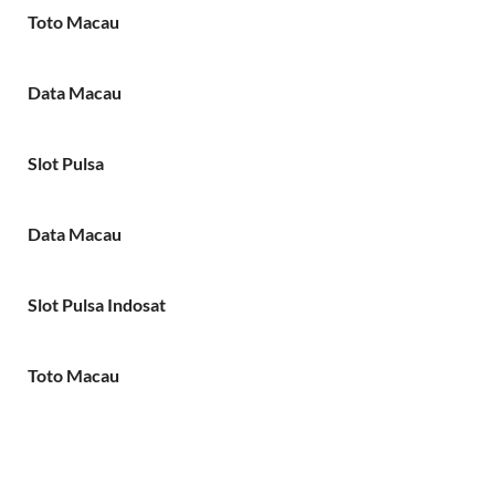
Toto Macau
Data Macau
Slot Pulsa
Data Macau
Slot Pulsa Indosat
Toto Macau