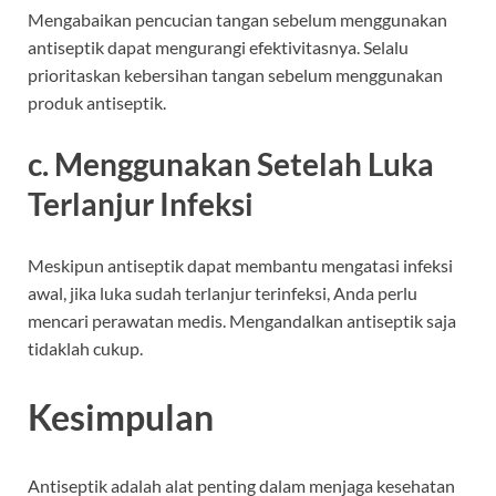
Mengabaikan pencucian tangan sebelum menggunakan
antiseptik dapat mengurangi efektivitasnya. Selalu
prioritaskan kebersihan tangan sebelum menggunakan
produk antiseptik.
c. Menggunakan Setelah Luka
Terlanjur Infeksi
Meskipun antiseptik dapat membantu mengatasi infeksi
awal, jika luka sudah terlanjur terinfeksi, Anda perlu
mencari perawatan medis. Mengandalkan antiseptik saja
tidaklah cukup.
Kesimpulan
Antiseptik adalah alat penting dalam menjaga kesehatan