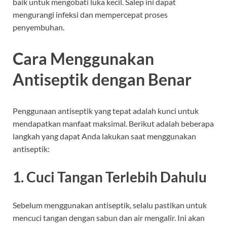
baik untuk mengobati luka kecil. Salep ini dapat
mengurangi infeksi dan mempercepat proses
penyembuhan.
Cara Menggunakan
Antiseptik dengan Benar
Penggunaan antiseptik yang tepat adalah kunci untuk
mendapatkan manfaat maksimal. Berikut adalah beberapa
langkah yang dapat Anda lakukan saat menggunakan
antiseptik:
1. Cuci Tangan Terlebih Dahulu
Sebelum menggunakan antiseptik, selalu pastikan untuk
mencuci tangan dengan sabun dan air mengalir. Ini akan