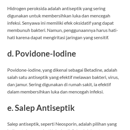
Hidrogen peroksida adalah antiseptik yang sering
digunakan untuk membersihkan luka dan mencegah
infeksi. Senyawa ini memiliki efek oksidatif yang dapat
membunuh bakteri. Namun, penggunaannya harus hati-
hati karena dapat mengiritasi jaringan yang sensitif.
d. Povidone-Iodine
Povidone-iodine, yang dikenal sebagai Betadine, adalah
salah satu antiseptik yang efektif melawan bakteri, virus,
dan jamur. Sering digunakan di rumah sakit, ia efektif
dalam membersihkan luka dan mencegah infeksi.
e. Salep Antiseptik
Salep antiseptik, seperti Neosporin, adalah pilihan yang