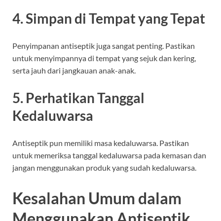
4. Simpan di Tempat yang Tepat
Penyimpanan antiseptik juga sangat penting. Pastikan
untuk menyimpannya di tempat yang sejuk dan kering,
serta jauh dari jangkauan anak-anak.
5. Perhatikan Tanggal
Kedaluwarsa
Antiseptik pun memiliki masa kedaluwarsa. Pastikan
untuk memeriksa tanggal kedaluwarsa pada kemasan dan
jangan menggunakan produk yang sudah kedaluwarsa.
Kesalahan Umum dalam
Menggunakan Antiseptik