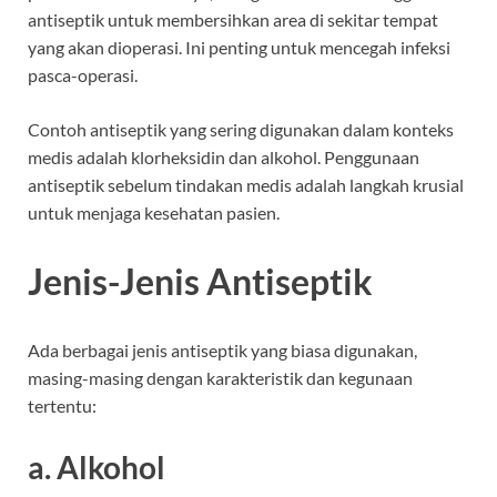
antiseptik untuk membersihkan area di sekitar tempat
yang akan dioperasi. Ini penting untuk mencegah infeksi
pasca-operasi.
Contoh antiseptik yang sering digunakan dalam konteks
medis adalah klorheksidin dan alkohol. Penggunaan
antiseptik sebelum tindakan medis adalah langkah krusial
untuk menjaga kesehatan pasien.
Jenis-Jenis Antiseptik
Ada berbagai jenis antiseptik yang biasa digunakan,
masing-masing dengan karakteristik dan kegunaan
tertentu:
a. Alkohol