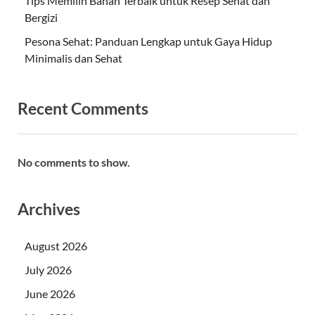
Tips Memilih Bahan Terbaik untuk Resep Sehat dan
Bergizi
Pesona Sehat: Panduan Lengkap untuk Gaya Hidup
Minimalis dan Sehat
Recent Comments
No comments to show.
Archives
August 2026
July 2026
June 2026