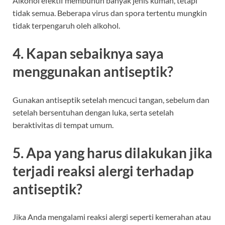
Alkohol efektif membunuh banyak jenis kuman, tetapi
tidak semua. Beberapa virus dan spora tertentu mungkin
tidak terpengaruh oleh alkohol.
4. Kapan sebaiknya saya
menggunakan antiseptik?
Gunakan antiseptik setelah mencuci tangan, sebelum dan
setelah bersentuhan dengan luka, serta setelah
beraktivitas di tempat umum.
5. Apa yang harus dilakukan jika
terjadi reaksi alergi terhadap
antiseptik?
Jika Anda mengalami reaksi alergi seperti kemerahan atau