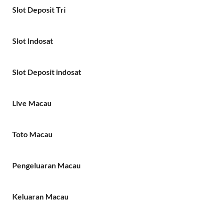
Slot Deposit Tri
Slot Indosat
Slot Deposit indosat
Live Macau
Toto Macau
Pengeluaran Macau
Keluaran Macau