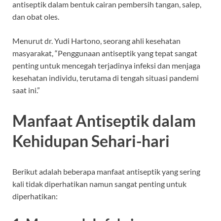
antiseptik dalam bentuk cairan pembersih tangan, salep,
dan obat oles.
Menurut dr. Yudi Hartono, seorang ahli kesehatan
masyarakat, “Penggunaan antiseptik yang tepat sangat
penting untuk mencegah terjadinya infeksi dan menjaga
kesehatan individu, terutama di tengah situasi pandemi
saat ini.”
Manfaat Antiseptik dalam
Kehidupan Sehari-hari
Berikut adalah beberapa manfaat antiseptik yang sering
kali tidak diperhatikan namun sangat penting untuk
diperhatikan: