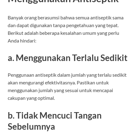
Banyak orang berasumsi bahwa semua antiseptik sama
dan dapat digunakan tanpa pengetahuan yang tepat.
Berikut adalah beberapa kesalahan umum yang perlu
Anda hindari:
a. Menggunakan Terlalu Sedikit
Penggunaan antiseptik dalam jumlah yang terlalu sedikit
akan mengurangi efektivitasnya. Pastikan untuk
menggunakan jumlah yang sesuai untuk mencapai
cakupan yang optimal.
b. Tidak Mencuci Tangan
Sebelumnya