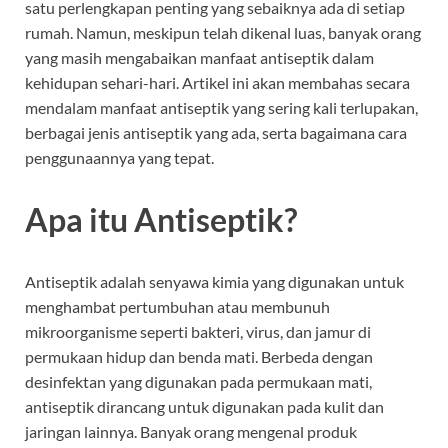
satu perlengkapan penting yang sebaiknya ada di setiap
rumah. Namun, meskipun telah dikenal luas, banyak orang
yang masih mengabaikan manfaat antiseptik dalam
kehidupan sehari-hari. Artikel ini akan membahas secara
mendalam manfaat antiseptik yang sering kali terlupakan,
berbagai jenis antiseptik yang ada, serta bagaimana cara
penggunaannya yang tepat.
Apa itu Antiseptik?
Antiseptik adalah senyawa kimia yang digunakan untuk
menghambat pertumbuhan atau membunuh
mikroorganisme seperti bakteri, virus, dan jamur di
permukaan hidup dan benda mati. Berbeda dengan
desinfektan yang digunakan pada permukaan mati,
antiseptik dirancang untuk digunakan pada kulit dan
jaringan lainnya. Banyak orang mengenal produk