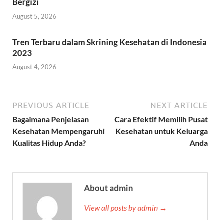
Bergizi
August 5, 2026
Tren Terbaru dalam Skrining Kesehatan di Indonesia
2023
August 4, 2026
PREVIOUS ARTICLE
NEXT ARTICLE
Bagaimana Penjelasan
Cara Efektif Memilih Pusat
Kesehatan Mempengaruhi
Kesehatan untuk Keluarga
Kualitas Hidup Anda?
Anda
About admin
View all posts by admin →