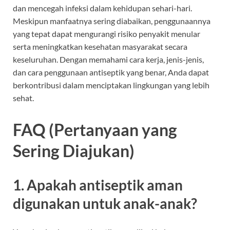
dan mencegah infeksi dalam kehidupan sehari-hari.
Meskipun manfaatnya sering diabaikan, penggunaannya
yang tepat dapat mengurangi risiko penyakit menular
serta meningkatkan kesehatan masyarakat secara
keseluruhan. Dengan memahami cara kerja, jenis-jenis,
dan cara penggunaan antiseptik yang benar, Anda dapat
berkontribusi dalam menciptakan lingkungan yang lebih
sehat.
FAQ (Pertanyaan yang
Sering Diajukan)
1. Apakah antiseptik aman
digunakan untuk anak-anak?