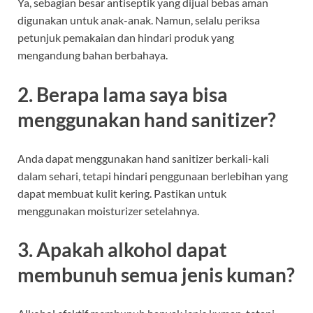
Ya, sebagian besar antiseptik yang dijual bebas aman
digunakan untuk anak-anak. Namun, selalu periksa
petunjuk pemakaian dan hindari produk yang
mengandung bahan berbahaya.
2. Berapa lama saya bisa
menggunakan hand sanitizer?
Anda dapat menggunakan hand sanitizer berkali-kali
dalam sehari, tetapi hindari penggunaan berlebihan yang
dapat membuat kulit kering. Pastikan untuk
menggunakan moisturizer setelahnya.
3. Apakah alkohol dapat
membunuh semua jenis kuman?