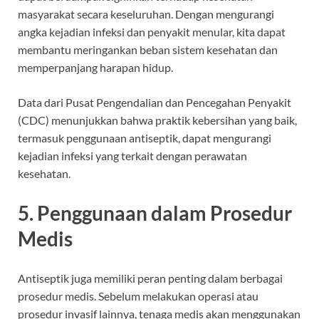
masyarakat secara keseluruhan. Dengan mengurangi
angka kejadian infeksi dan penyakit menular, kita dapat
membantu meringankan beban sistem kesehatan dan
memperpanjang harapan hidup.
Data dari Pusat Pengendalian dan Pencegahan Penyakit
(CDC) menunjukkan bahwa praktik kebersihan yang baik,
termasuk penggunaan antiseptik, dapat mengurangi
kejadian infeksi yang terkait dengan perawatan
kesehatan.
5. Penggunaan dalam Prosedur
Medis
Antiseptik juga memiliki peran penting dalam berbagai
prosedur medis. Sebelum melakukan operasi atau
prosedur invasif lainnya, tenaga medis akan menggunakan