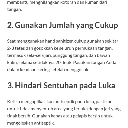
membantu menghilangkan kotoran dan kuman dari
tangan.
2. Gunakan Jumlah yang Cukup
Saat menggunakan hand sanitizer, cukup gunakan sekitar
2-3 tetes dan gosokkan ke seluruh permukaan tangan,
termasuk sela-sela jari, punggung tangan, dan bawah
kuku, selama setidaknya 20 detik. Pastikan tangan Anda
dalam keadaan kering setelah menggosok.
3. Hindari Sentuhan pada Luka
Ketika mengaplikasikan antiseptik pada luka, pastikan
untuk tidak menyentuh area yang terluka dengan jari yang
tidak bersih. Gunakan kapas atau pelapis bersih untuk
mengoleskan antiseptik.