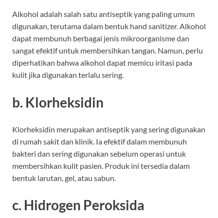
Alkohol adalah salah satu antiseptik yang paling umum
digunakan, terutama dalam bentuk hand sanitizer. Alkohol
dapat membunuh berbagai jenis mikroorganisme dan
sangat efektif untuk membersihkan tangan. Namun, perlu
diperhatikan bahwa alkohol dapat memicu iritasi pada
kulit jika digunakan terlalu sering.
b. Klorheksidin
Klorheksidin merupakan antiseptik yang sering digunakan
di rumah sakit dan klinik. Ia efektif dalam membunuh
bakteri dan sering digunakan sebelum operasi untuk
membersihkan kulit pasien. Produk ini tersedia dalam
bentuk larutan, gel, atau sabun.
c. Hidrogen Peroksida