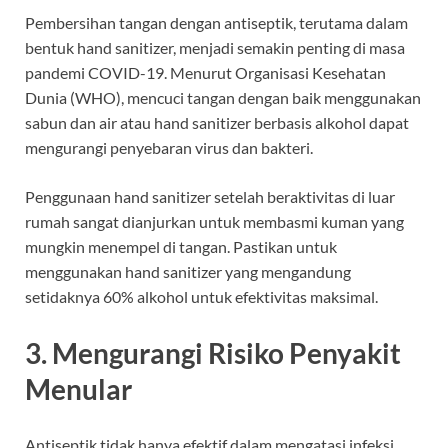
Pembersihan tangan dengan antiseptik, terutama dalam
bentuk hand sanitizer, menjadi semakin penting di masa
pandemi COVID-19. Menurut Organisasi Kesehatan
Dunia (WHO), mencuci tangan dengan baik menggunakan
sabun dan air atau hand sanitizer berbasis alkohol dapat
mengurangi penyebaran virus dan bakteri.
Penggunaan hand sanitizer setelah beraktivitas di luar
rumah sangat dianjurkan untuk membasmi kuman yang
mungkin menempel di tangan. Pastikan untuk
menggunakan hand sanitizer yang mengandung
setidaknya 60% alkohol untuk efektivitas maksimal.
3. Mengurangi Risiko Penyakit
Menular
Antiseptik tidak hanya efektif dalam mengatasi infeksi