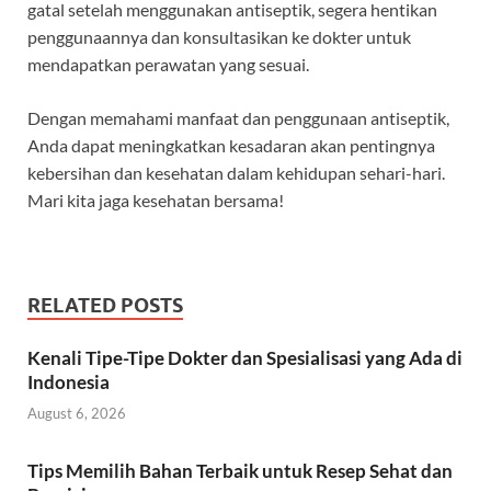
gatal setelah menggunakan antiseptik, segera hentikan
penggunaannya dan konsultasikan ke dokter untuk
mendapatkan perawatan yang sesuai.
Dengan memahami manfaat dan penggunaan antiseptik,
Anda dapat meningkatkan kesadaran akan pentingnya
kebersihan dan kesehatan dalam kehidupan sehari-hari.
Mari kita jaga kesehatan bersama!
RELATED POSTS
Kenali Tipe-Tipe Dokter dan Spesialisasi yang Ada di
Indonesia
August 6, 2026
Tips Memilih Bahan Terbaik untuk Resep Sehat dan