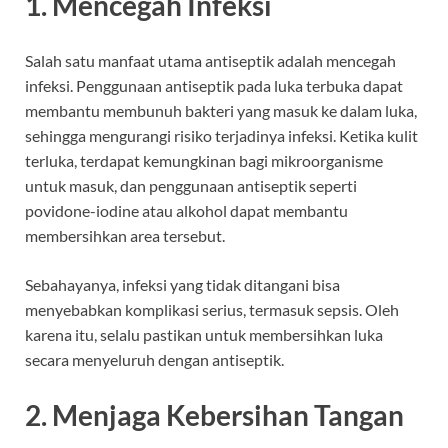
1. Mencegah Infeksi
Salah satu manfaat utama antiseptik adalah mencegah
infeksi. Penggunaan antiseptik pada luka terbuka dapat
membantu membunuh bakteri yang masuk ke dalam luka,
sehingga mengurangi risiko terjadinya infeksi. Ketika kulit
terluka, terdapat kemungkinan bagi mikroorganisme
untuk masuk, dan penggunaan antiseptik seperti
povidone-iodine atau alkohol dapat membantu
membersihkan area tersebut.
Sebahayanya, infeksi yang tidak ditangani bisa
menyebabkan komplikasi serius, termasuk sepsis. Oleh
karena itu, selalu pastikan untuk membersihkan luka
secara menyeluruh dengan antiseptik.
2. Menjaga Kebersihan Tangan