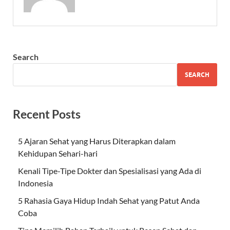
Search
SEARCH
Recent Posts
5 Ajaran Sehat yang Harus Diterapkan dalam
Kehidupan Sehari-hari
Kenali Tipe-Tipe Dokter dan Spesialisasi yang Ada di
Indonesia
5 Rahasia Gaya Hidup Indah Sehat yang Patut Anda
Coba