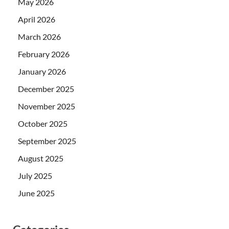
May 2026
April 2026
March 2026
February 2026
January 2026
December 2025
November 2025
October 2025
September 2025
August 2025
July 2025
June 2025