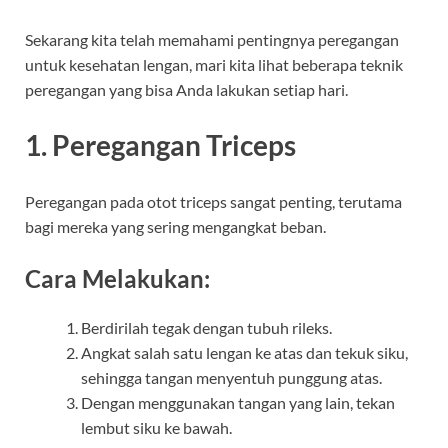
Sekarang kita telah memahami pentingnya peregangan
untuk kesehatan lengan, mari kita lihat beberapa teknik
peregangan yang bisa Anda lakukan setiap hari.
1. Peregangan Triceps
Peregangan pada otot triceps sangat penting, terutama
bagi mereka yang sering mengangkat beban.
Cara Melakukan:
Berdirilah tegak dengan tubuh rileks.
Angkat salah satu lengan ke atas dan tekuk siku,
sehingga tangan menyentuh punggung atas.
Dengan menggunakan tangan yang lain, tekan
lembut siku ke bawah.