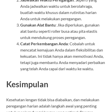
Anda jadwalkan waktu untuk berolahraga,
buatlah waktu khusus dalam rutinitas harian
Anda untuk melakukan peregangan.
Gunakan Alat Bantu
: Jika diperlukan, gunakan
alat bantu seperti roller busa atau pita elastis
untuk mendukung proses peregangan.
Catat Perkembangan Anda
: Cobalah untuk
mencatat kemajuan Anda dalam fleksibilitas dan
kekuatan. Ini tidak hanya akan memotivasi Anda,
tetapi juga membantu Anda menyadari perbaikan
yang telah Anda capai dari waktu ke waktu.
Kesimpulan
Kesehatan lengan tidak bisa diabaikan, dan melakukan
peregangan harian adalah langkah awal yang penting