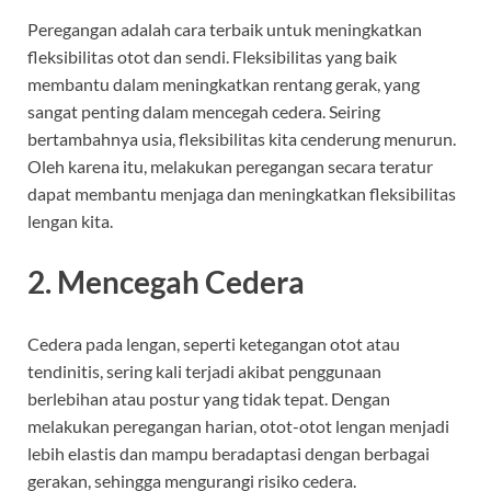
Peregangan adalah cara terbaik untuk meningkatkan
fleksibilitas otot dan sendi. Fleksibilitas yang baik
membantu dalam meningkatkan rentang gerak, yang
sangat penting dalam mencegah cedera. Seiring
bertambahnya usia, fleksibilitas kita cenderung menurun.
Oleh karena itu, melakukan peregangan secara teratur
dapat membantu menjaga dan meningkatkan fleksibilitas
lengan kita.
2. Mencegah Cedera
Cedera pada lengan, seperti ketegangan otot atau
tendinitis, sering kali terjadi akibat penggunaan
berlebihan atau postur yang tidak tepat. Dengan
melakukan peregangan harian, otot-otot lengan menjadi
lebih elastis dan mampu beradaptasi dengan berbagai
gerakan, sehingga mengurangi risiko cedera.