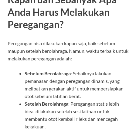
Anda Harus Melakukan
Peregangan?
Peregangan bisa dilakukan kapan saja, baik sebelum
maupun setelah berolahraga. Namun, waktu terbaik untuk
melakukan peregangan adalah:
Sebelum Berolahraga
: Sebaiknya lakukan
pemanasan dengan peregangan dinamis, yang
melibatkan gerakan aktif untuk mempersiapkan
otot sebelum latihan berat.
Setelah Berolahraga
: Peregangan statis lebih
ideal dilakukan setelah sesi latihan untuk
membantu otot kembali rileks dan mencegah
kekakuan.