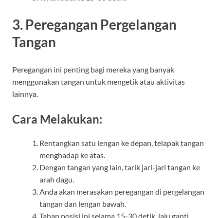
3. Peregangan Pergelangan
Tangan
Peregangan ini penting bagi mereka yang banyak
menggunakan tangan untuk mengetik atau aktivitas
lainnya.
Cara Melakukan:
Rentangkan satu lengan ke depan, telapak tangan
menghadap ke atas.
Dengan tangan yang lain, tarik jari-jari tangan ke
arah dagu.
Anda akan merasakan peregangan di pergelangan
tangan dan lengan bawah.
Tahan posisi ini selama 15-30 detik, lalu ganti