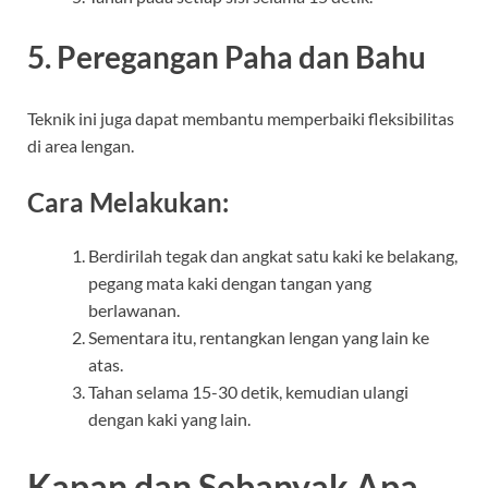
5. Peregangan Paha dan Bahu
Teknik ini juga dapat membantu memperbaiki fleksibilitas
di area lengan.
Cara Melakukan:
Berdirilah tegak dan angkat satu kaki ke belakang,
pegang mata kaki dengan tangan yang
berlawanan.
Sementara itu, rentangkan lengan yang lain ke
atas.
Tahan selama 15-30 detik, kemudian ulangi
dengan kaki yang lain.
Kapan dan Sebanyak Apa