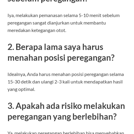
Iya, melakukan pemanasan selama 5-10 menit sebelum
peregangan sangat dianjurkan untuk membantu
meredakan ketegangan otot.
2. Berapa lama saya harus
menahan posisi peregangan?
Idealnya, Anda harus menahan posisi peregangan selama
15-30 detik dan ulangi 2-3 kali untuk mendapatkan hasil
yang optimal.
3. Apakah ada risiko melakukan
peregangan yang berlebihan?
Ya, melakukan peregangan berlebihan bisa menyebabkan