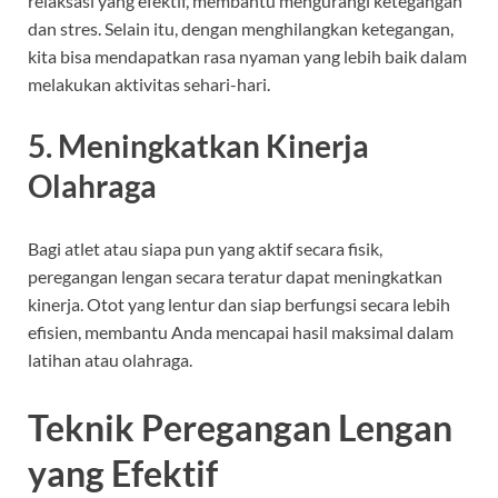
relaksasi yang efektif, membantu mengurangi ketegangan
dan stres. Selain itu, dengan menghilangkan ketegangan,
kita bisa mendapatkan rasa nyaman yang lebih baik dalam
melakukan aktivitas sehari-hari.
5. Meningkatkan Kinerja
Olahraga
Bagi atlet atau siapa pun yang aktif secara fisik,
peregangan lengan secara teratur dapat meningkatkan
kinerja. Otot yang lentur dan siap berfungsi secara lebih
efisien, membantu Anda mencapai hasil maksimal dalam
latihan atau olahraga.
Teknik Peregangan Lengan
yang Efektif