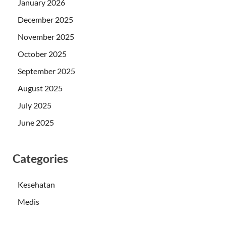
January 2026
December 2025
November 2025
October 2025
September 2025
August 2025
July 2025
June 2025
Categories
Kesehatan
Medis