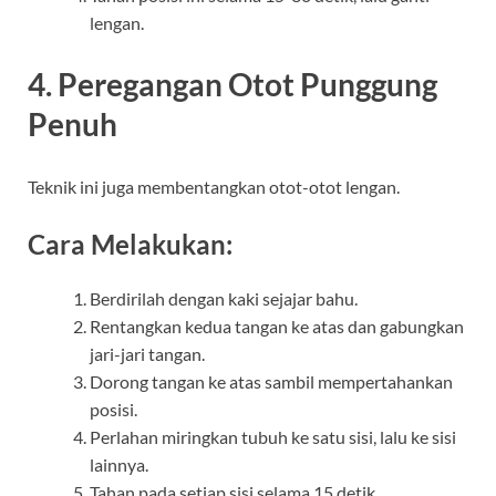
lengan.
4. Peregangan Otot Punggung
Penuh
Teknik ini juga membentangkan otot-otot lengan.
Cara Melakukan:
Berdirilah dengan kaki sejajar bahu.
Rentangkan kedua tangan ke atas dan gabungkan
jari-jari tangan.
Dorong tangan ke atas sambil mempertahankan
posisi.
Perlahan miringkan tubuh ke satu sisi, lalu ke sisi
lainnya.
Tahan pada setiap sisi selama 15 detik.