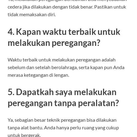
cedera jika dilakukan dengan tidak benar. Pastikan untuk
tidak memaksakan diri.
4. Kapan waktu terbaik untuk
melakukan peregangan?
Waktu terbaik untuk melakukan peregangan adalah
sebelum dan setelah berolahraga, serta kapan pun Anda
merasa ketegangan di lengan.
5. Dapatkah saya melakukan
peregangan tanpa peralatan?
Ya, sebagian besar teknik peregangan bisa dilakukan
tanpa alat bantu. Anda hanya perlu ruang yang cukup
untuk bergerak.