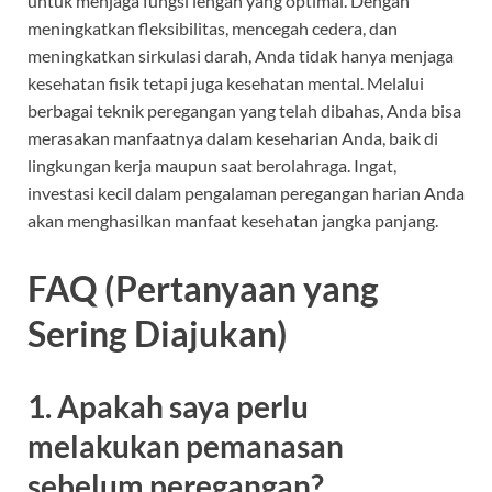
untuk menjaga fungsi lengan yang optimal. Dengan
meningkatkan fleksibilitas, mencegah cedera, dan
meningkatkan sirkulasi darah, Anda tidak hanya menjaga
kesehatan fisik tetapi juga kesehatan mental. Melalui
berbagai teknik peregangan yang telah dibahas, Anda bisa
merasakan manfaatnya dalam keseharian Anda, baik di
lingkungan kerja maupun saat berolahraga. Ingat,
investasi kecil dalam pengalaman peregangan harian Anda
akan menghasilkan manfaat kesehatan jangka panjang.
FAQ (Pertanyaan yang
Sering Diajukan)
1. Apakah saya perlu
melakukan pemanasan
sebelum peregangan?