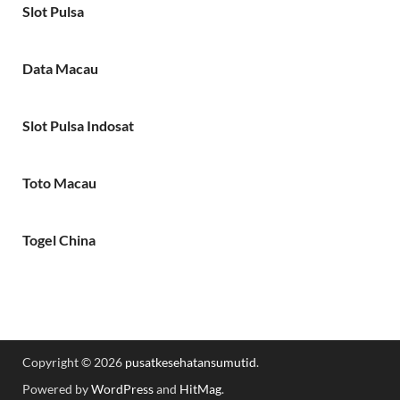
Slot Pulsa
Data Macau
Slot Pulsa Indosat
Toto Macau
Togel China
Copyright © 2026
pusatkesehatansumutid
.
Powered by
WordPress
and
HitMag
.