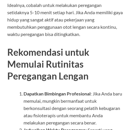
Idealnya, cobalah untuk melakukan peregangan
setidaknya 5-10 menit setiap hari. Jika Anda memiliki gaya
hidup yang sangat aktif atau pekerjaan yang
membutuhkan penggunaan otot lengan secara kontinu,
waktu peregangan bisa ditingkatkan.
Rekomendasi untuk
Memulai Rutinitas
Peregangan Lengan
Dapatkan Bimbingan Profesional
: Jika Anda baru
memulai, mungkin bermanfaat untuk
berkonsultasi dengan seorang pelatih kebugaran
atau fisioterapis untuk membantu Anda
melakukan peregangan secara benar.
Jadwalkan Waktu Peregangan
: Seperti yang