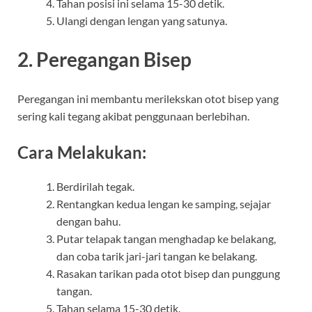
Tahan posisi ini selama 15-30 detik.
Ulangi dengan lengan yang satunya.
2. Peregangan Bisep
Peregangan ini membantu merilekskan otot bisep yang
sering kali tegang akibat penggunaan berlebihan.
Cara Melakukan:
Berdirilah tegak.
Rentangkan kedua lengan ke samping, sejajar
dengan bahu.
Putar telapak tangan menghadap ke belakang,
dan coba tarik jari-jari tangan ke belakang.
Rasakan tarikan pada otot bisep dan punggung
tangan.
Tahan selama 15-30 detik.