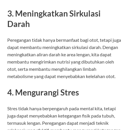
3. Meningkatkan Sirkulasi
Darah
Peregangan tidak hanya bermanfaat bagi otot, tetapi juga
dapat membantu meningkatkan sirkulasi darah. Dengan
meningkatkan aliran darah ke area lengan, kita dapat
membantu mengirimkan nutrisi yang dibutuhkan oleh
otot, serta membantu menghilangkan limbah
metabolisme yang dapat menyebabkan kelelahan otot.
4. Mengurangi Stres
Stres tidak hanya berpengaruh pada mental kita, tetapi
juga dapat menyebabkan ketegangan fisik pada tubuh,
termasuk lengan. Peregangan dapat menjadi teknik