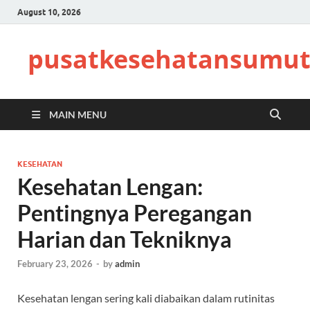
August 10, 2026
pusatkesehatansumut
MAIN MENU
KESEHATAN
Kesehatan Lengan:
Pentingnya Peregangan
Harian dan Tekniknya
February 23, 2026
-
by
admin
Kesehatan lengan sering kali diabaikan dalam rutinitas