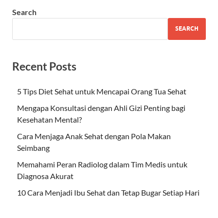
Search
SEARCH
Recent Posts
5 Tips Diet Sehat untuk Mencapai Orang Tua Sehat
Mengapa Konsultasi dengan Ahli Gizi Penting bagi
Kesehatan Mental?
Cara Menjaga Anak Sehat dengan Pola Makan
Seimbang
Memahami Peran Radiolog dalam Tim Medis untuk
Diagnosa Akurat
10 Cara Menjadi Ibu Sehat dan Tetap Bugar Setiap Hari