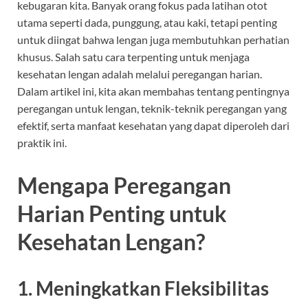
kebugaran kita. Banyak orang fokus pada latihan otot
utama seperti dada, punggung, atau kaki, tetapi penting
untuk diingat bahwa lengan juga membutuhkan perhatian
khusus. Salah satu cara terpenting untuk menjaga
kesehatan lengan adalah melalui peregangan harian.
Dalam artikel ini, kita akan membahas tentang pentingnya
peregangan untuk lengan, teknik-teknik peregangan yang
efektif, serta manfaat kesehatan yang dapat diperoleh dari
praktik ini.
Mengapa Peregangan
Harian Penting untuk
Kesehatan Lengan?
1. Meningkatkan Fleksibilitas