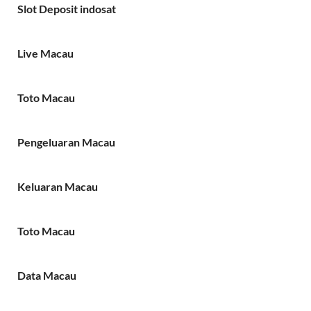
Slot Deposit indosat
Live Macau
Toto Macau
Pengeluaran Macau
Keluaran Macau
Toto Macau
Data Macau