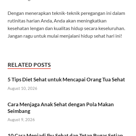
Dengan menerapkan teknik-teknik peregangan ini dalam
rutinitas harian Anda, Anda akan meningkatkan
kesehatan lengan dan kualitas hidup secara keseluruhan.
Jangan ragu untuk mulai menjalani hidup sehat hari ini!
RELATED POSTS
5 Tips Diet Sehat untuk Mencapai Orang Tua Sehat
August 10, 2026
Cara Menjaga Anak Sehat dengan Pola Makan
Seimbang
August 9, 2026
10 Cara Menjadi Ibu Sehat dan Tetap Bugar Setiap