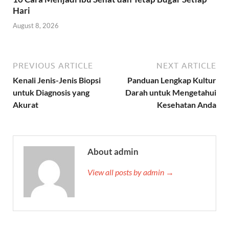
Hari
August 8, 2026
PREVIOUS ARTICLE
NEXT ARTICLE
Kenali Jenis-Jenis Biopsi
Panduan Lengkap Kultur
untuk Diagnosis yang
Darah untuk Mengetahui
Akurat
Kesehatan Anda
About admin
View all posts by admin →