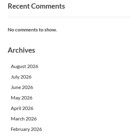
Recent Comments
No comments to show.
Archives
August 2026
July 2026
June 2026
May 2026
April 2026
March 2026
February 2026