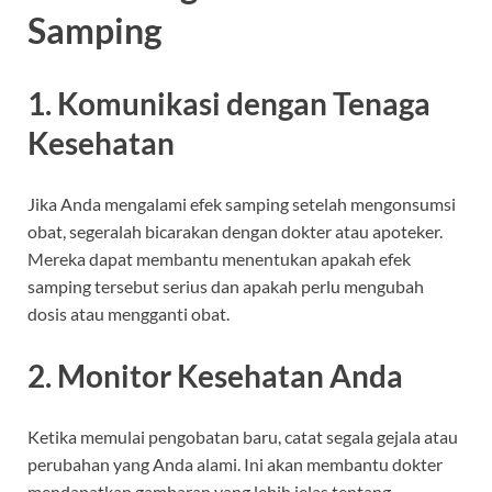
Samping
1. Komunikasi dengan Tenaga
Kesehatan
Jika Anda mengalami efek samping setelah mengonsumsi
obat, segeralah bicarakan dengan dokter atau apoteker.
Mereka dapat membantu menentukan apakah efek
samping tersebut serius dan apakah perlu mengubah
dosis atau mengganti obat.
2. Monitor Kesehatan Anda
Ketika memulai pengobatan baru, catat segala gejala atau
perubahan yang Anda alami. Ini akan membantu dokter
mendapatkan gambaran yang lebih jelas tentang