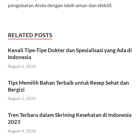
pengobatan Anda dengan lebih aman dan efektif.
RELATED POSTS
Kenali Tipe-Tipe Dokter dan Spesialisasi yang Ada di
Indonesia
August 6, 2026
Tips Memilih Bahan Terbaik untuk Resep Sehat dan
Bergizi
August 5, 2026
Tren Terbaru dalam Skrining Kesehatan di Indonesia
2023
August 4, 2026