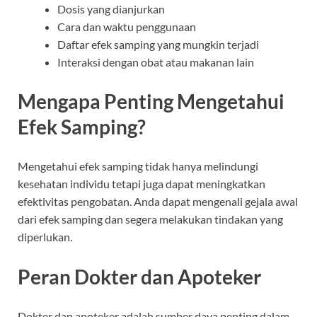
Dosis yang dianjurkan
Cara dan waktu penggunaan
Daftar efek samping yang mungkin terjadi
Interaksi dengan obat atau makanan lain
Mengapa Penting Mengetahui
Efek Samping?
Mengetahui efek samping tidak hanya melindungi
kesehatan individu tetapi juga dapat meningkatkan
efektivitas pengobatan. Anda dapat mengenali gejala awal
dari efek samping dan segera melakukan tindakan yang
diperlukan.
Peran Dokter dan Apoteker
Dokter dan apoteker adalah sumber daya penting dalam