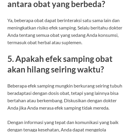
antara obat yang berbeda?
Ya, beberapa obat dapat berinteraksi satu sama lain dan
meningkatkan risiko efek samping. Selalu beritahu dokter
Anda tentang semua obat yang sedang Anda konsumsi,
termasuk obat herbal atau suplemen.
5. Apakah efek samping obat
akan hilang seiring waktu?
Beberapa efek samping mungkin berkurang seiring tubuh
beradaptasi dengan dosis obat, tetapi yang lainnya bisa
bertahan atau berkembang. Diskusikan dengan dokter
Anda jika Anda merasa efek samping tidak mereda.
Dengan informasi yang tepat dan komunikasi yang baik
dengan tenaga kesehatan, Anda dapat mengelola