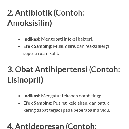
2. Antibiotik (Contoh:
Amoksisilin)
Indikasi
: Mengobati infeksi bakteri.
Efek Samping
: Mual, diare, dan reaksi alergi
seperti ruam kulit.
3. Obat Antihipertensi (Contoh:
Lisinopril)
Indikasi
: Mengatur tekanan darah tinggi.
Efek Samping
: Pusing, kelelahan, dan batuk
kering dapat terjadi pada beberapa individu.
4. Antidepresan (Contoh: