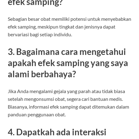
efek samping?
Sebagian besar obat memiliki potensi untuk menyebabkan
efek samping, meskipun tingkat dan jenisnya dapat
bervariasi bagi setiap individu.
3. Bagaimana cara mengetahui
apakah efek samping yang saya
alami berbahaya?
Jika Anda mengalami gejala yang parah atau tidak biasa
setelah mengonsumsi obat, segera cari bantuan medis.
Biasanya, informasi efek samping dapat ditemukan dalam
panduan penggunaan obat.
4. Dapatkah ada interaksi