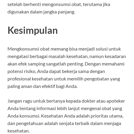
setelah berhenti mengonsumsi obat, terutama jika
digunakan dalam jangka panjang.
Kesimpulan
Mengkonsumsi obat memang bisa menjadi solusi untuk
mengatasi berbagai masalah kesehatan, namun kesadaran
akan efek samping sangatlah penting. Dengan memahami
potensi risiko, Anda dapat bekerja sama dengan
profesional kesehatan untuk memilih pengobatan yang
paling aman dan efektif bagi Anda.
Jangan ragu untuk bertanya kepada dokter atau apoteker
Anda tentang informasi lebih lanjut mengenai obat yang
Anda konsumsi. Kesehatan Anda adalah prioritas utama,
dan pengetahuan adalah senjata terbaik dalam menjaga
kesehatan.