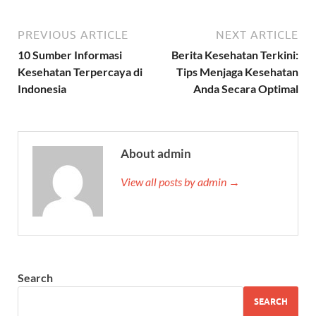
PREVIOUS ARTICLE
NEXT ARTICLE
10 Sumber Informasi
Berita Kesehatan Terkini:
Kesehatan Terpercaya di
Tips Menjaga Kesehatan
Indonesia
Anda Secara Optimal
About admin
View all posts by admin →
Search
SEARCH