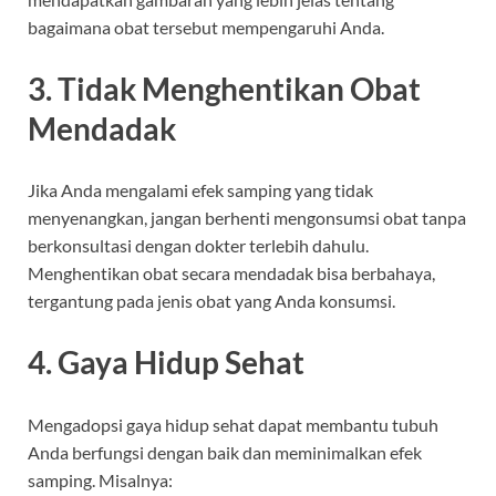
bagaimana obat tersebut mempengaruhi Anda.
3. Tidak Menghentikan Obat
Mendadak
Jika Anda mengalami efek samping yang tidak
menyenangkan, jangan berhenti mengonsumsi obat tanpa
berkonsultasi dengan dokter terlebih dahulu.
Menghentikan obat secara mendadak bisa berbahaya,
tergantung pada jenis obat yang Anda konsumsi.
4. Gaya Hidup Sehat
Mengadopsi gaya hidup sehat dapat membantu tubuh
Anda berfungsi dengan baik dan meminimalkan efek
samping. Misalnya: