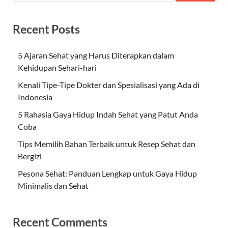
Recent Posts
5 Ajaran Sehat yang Harus Diterapkan dalam
Kehidupan Sehari-hari
Kenali Tipe-Tipe Dokter dan Spesialisasi yang Ada di
Indonesia
5 Rahasia Gaya Hidup Indah Sehat yang Patut Anda
Coba
Tips Memilih Bahan Terbaik untuk Resep Sehat dan
Bergizi
Pesona Sehat: Panduan Lengkap untuk Gaya Hidup
Minimalis dan Sehat
Recent Comments