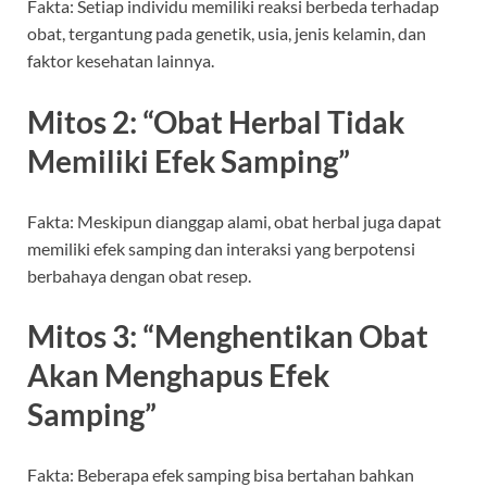
Fakta: Setiap individu memiliki reaksi berbeda terhadap
obat, tergantung pada genetik, usia, jenis kelamin, dan
faktor kesehatan lainnya.
Mitos 2: “Obat Herbal Tidak
Memiliki Efek Samping”
Fakta: Meskipun dianggap alami, obat herbal juga dapat
memiliki efek samping dan interaksi yang berpotensi
berbahaya dengan obat resep.
Mitos 3: “Menghentikan Obat
Akan Menghapus Efek
Samping”
Fakta: Beberapa efek samping bisa bertahan bahkan