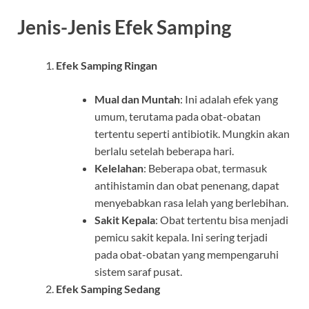
Jenis-Jenis Efek Samping
Efek Samping Ringan
Mual dan Muntah
: Ini adalah efek yang
umum, terutama pada obat-obatan
tertentu seperti antibiotik. Mungkin akan
berlalu setelah beberapa hari.
Kelelahan
: Beberapa obat, termasuk
antihistamin dan obat penenang, dapat
menyebabkan rasa lelah yang berlebihan.
Sakit Kepala
: Obat tertentu bisa menjadi
pemicu sakit kepala. Ini sering terjadi
pada obat-obatan yang mempengaruhi
sistem saraf pusat.
Efek Samping Sedang