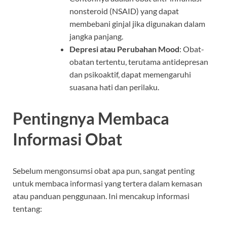
nonsteroid (NSAID) yang dapat
membebani ginjal jika digunakan dalam
jangka panjang.
Depresi atau Perubahan Mood
: Obat-
obatan tertentu, terutama antidepresan
dan psikoaktif, dapat memengaruhi
suasana hati dan perilaku.
Pentingnya Membaca
Informasi Obat
Sebelum mengonsumsi obat apa pun, sangat penting
untuk membaca informasi yang tertera dalam kemasan
atau panduan penggunaan. Ini mencakup informasi
tentang: