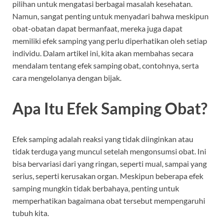
pilihan untuk mengatasi berbagai masalah kesehatan.
Namun, sangat penting untuk menyadari bahwa meskipun
obat-obatan dapat bermanfaat, mereka juga dapat
memiliki efek samping yang perlu diperhatikan oleh setiap
individu. Dalam artikel ini, kita akan membahas secara
mendalam tentang efek samping obat, contohnya, serta
cara mengelolanya dengan bijak.
Apa Itu Efek Samping Obat?
Efek samping adalah reaksi yang tidak diinginkan atau
tidak terduga yang muncul setelah mengonsumsi obat. Ini
bisa bervariasi dari yang ringan, seperti mual, sampai yang
serius, seperti kerusakan organ. Meskipun beberapa efek
samping mungkin tidak berbahaya, penting untuk
memperhatikan bagaimana obat tersebut mempengaruhi
tubuh kita.