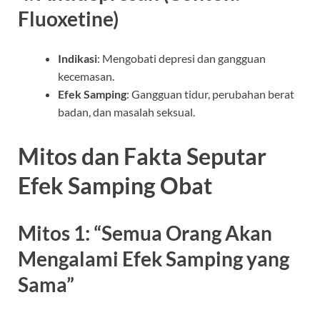
Fluoxetine)
Indikasi
: Mengobati depresi dan gangguan
kecemasan.
Efek Samping
: Gangguan tidur, perubahan berat
badan, dan masalah seksual.
Mitos dan Fakta Seputar
Efek Samping Obat
Mitos 1: “Semua Orang Akan
Mengalami Efek Samping yang
Sama”