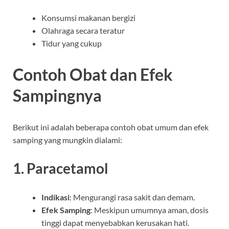
Konsumsi makanan bergizi
Olahraga secara teratur
Tidur yang cukup
Contoh Obat dan Efek
Sampingnya
Berikut ini adalah beberapa contoh obat umum dan efek
samping yang mungkin dialami:
1. Paracetamol
Indikasi
: Mengurangi rasa sakit dan demam.
Efek Samping
: Meskipun umumnya aman, dosis
tinggi dapat menyebabkan kerusakan hati.