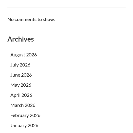
No comments to show.
Archives
August 2026
July 2026
June 2026
May 2026
April 2026
March 2026
February 2026
January 2026