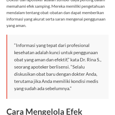
memahami efek samping. Mereka memiliki pengetahuan
mendalam tentang obat-obatan dan dapat memberikan
informasi yang akurat serta saran mengenai penggunaan
yang aman.
“Informasi yang tepat dari profesional
kesehatan adalah kunci untuk penggunaan
obat yang aman dan efektif,” kata Dr. Rina S.,
seorang apoteker berlisensi. “Selalu
diskusikan obat baru dengan dokter Anda,
terutama jika Anda memiliki kondisi medis
yang sudah ada sebelumnya.”
Cara Mengelola Efek