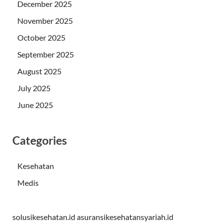
December 2025
November 2025
October 2025
September 2025
August 2025
July 2025
June 2025
Categories
Kesehatan
Medis
solusikesehatan.id
asuransikesehatansyariah.id