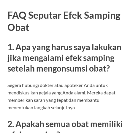
FAQ Seputar Efek Samping
Obat
1. Apa yang harus saya lakukan
jika mengalami efek samping
setelah mengonsumsi obat?
Segera hubungi dokter atau apoteker Anda untuk
mendiskusikan gejala yang Anda alami. Mereka dapat
memberikan saran yang tepat dan membantu
menentukan langkah selanjutnya.
2. Apakah semua obat memiliki