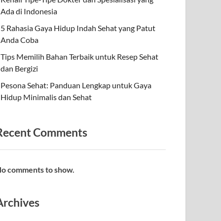
Ada di Indonesia
5 Rahasia Gaya Hidup Indah Sehat yang Patut
Anda Coba
Tips Memilih Bahan Terbaik untuk Resep Sehat
dan Bergizi
Pesona Sehat: Panduan Lengkap untuk Gaya
Hidup Minimalis dan Sehat
Recent Comments
o comments to show.
Archives