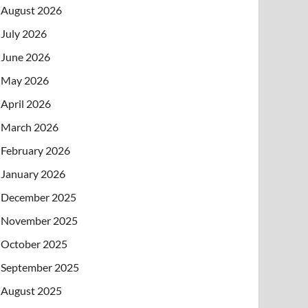
August 2026
July 2026
June 2026
May 2026
April 2026
March 2026
February 2026
January 2026
December 2025
November 2025
October 2025
September 2025
August 2025