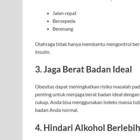
Jalan cepat
Bersepeda
Berenang
Olahraga tidak hanya membantu mengontrol berat
insulin.
3. Jaga Berat Badan Ideal
Obesitas dapat meningkatkan risiko masalah pada 
penting untuk menjaga berat badan ideal dengan
cukup. Anda bisa menggunakan indeks massa tub
badan Anda normal.
4. Hindari Alkohol Berlebi