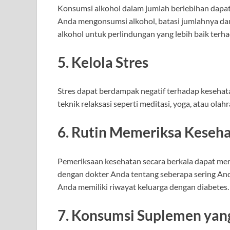
Konsumsi alkohol dalam jumlah berlebihan dapat
Anda mengonsumsi alkohol, batasi jumlahnya da
alkohol untuk perlindungan yang lebih baik terh
5. Kelola Stres
Stres dapat berdampak negatif terhadap kesehat
teknik relaksasi seperti meditasi, yoga, atau olah
6. Rutin Memeriksa Keseh
Pemeriksaan kesehatan secara berkala dapat me
dengan dokter Anda tentang seberapa sering Anda
Anda memiliki riwayat keluarga dengan diabetes.
7. Konsumsi Suplemen yan