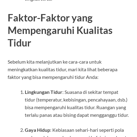
Faktor-Faktor yang
Mempengaruhi Kualitas
Tidur
Sebelum kita melanjutkan ke cara-cara untuk
meningkatkan kualitas tidur, mari kita lihat beberapa
faktor yang bisa mempengaruhi tidur Anda:
Lingkungan Tidur
: Suasana di sekitar tempat
tidur (temperatur, kebisingan, pencahayaan, dsb.)
bisa mempengaruhi kualitas tidur. Ruangan yang
terlalu panas atau bising dapat mengganggu tidur.
Gaya Hidup
: Kebiasaan sehari-hari seperti pola