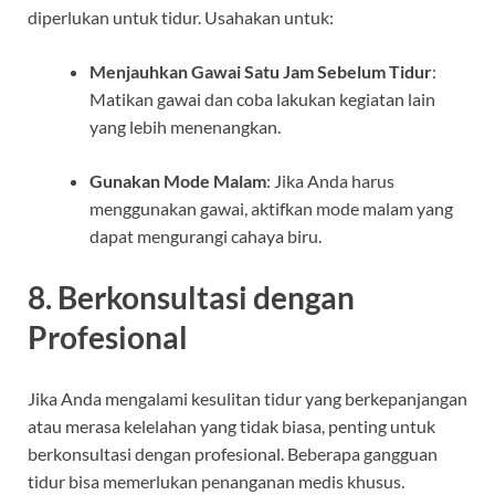
diperlukan untuk tidur. Usahakan untuk:
Menjauhkan Gawai Satu Jam Sebelum Tidur
:
Matikan gawai dan coba lakukan kegiatan lain
yang lebih menenangkan.
Gunakan Mode Malam
: Jika Anda harus
menggunakan gawai, aktifkan mode malam yang
dapat mengurangi cahaya biru.
8. Berkonsultasi dengan
Profesional
Jika Anda mengalami kesulitan tidur yang berkepanjangan
atau merasa kelelahan yang tidak biasa, penting untuk
berkonsultasi dengan profesional. Beberapa gangguan
tidur bisa memerlukan penanganan medis khusus.