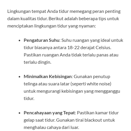
Lingkungan tempat Anda tidur memegang peran penting
dalam kualitas tidur. Berikut adalah beberapa tips untuk
menciptakan lingkungan tidur yang nyaman:
Pengaturan Suhu
: Suhu ruangan yang ideal untuk
tidur biasanya antara 18-22 derajat Celsius.
Pastikan ruangan Anda tidak terlalu panas atau
terlalu dingin.
Minimalkan Kebisingan
: Gunakan penutup
telinga atau suara latar (seperti white noise)
untuk mengurangi kebisingan yang mengganggu
tidur.
Pencahayaan yang Tepat
: Pastikan kamar tidur
gelap saat tidur. Gunakan tirai blackout untuk
menghalau cahaya dari luar.