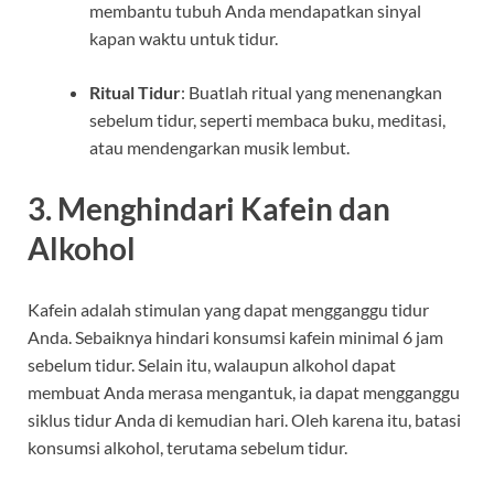
membantu tubuh Anda mendapatkan sinyal
kapan waktu untuk tidur.
Ritual Tidur
: Buatlah ritual yang menenangkan
sebelum tidur, seperti membaca buku, meditasi,
atau mendengarkan musik lembut.
3. Menghindari Kafein dan
Alkohol
Kafein adalah stimulan yang dapat mengganggu tidur
Anda. Sebaiknya hindari konsumsi kafein minimal 6 jam
sebelum tidur. Selain itu, walaupun alkohol dapat
membuat Anda merasa mengantuk, ia dapat mengganggu
siklus tidur Anda di kemudian hari. Oleh karena itu, batasi
konsumsi alkohol, terutama sebelum tidur.