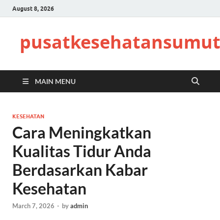
August 8, 2026
pusatkesehatansumut
MAIN MENU
KESEHATAN
Cara Meningkatkan
Kualitas Tidur Anda
Berdasarkan Kabar
Kesehatan
March 7, 2026
-
by
admin