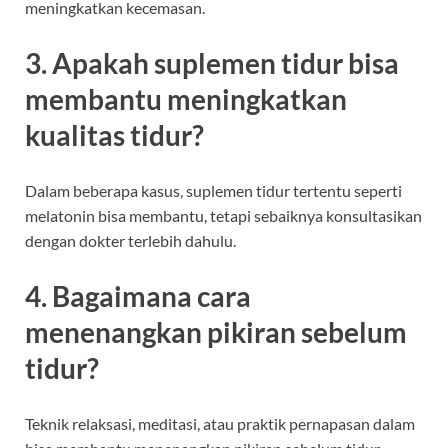
meningkatkan kecemasan.
3. Apakah suplemen tidur bisa
membantu meningkatkan
kualitas tidur?
Dalam beberapa kasus, suplemen tidur tertentu seperti
melatonin bisa membantu, tetapi sebaiknya konsultasikan
dengan dokter terlebih dahulu.
4. Bagaimana cara
menenangkan pikiran sebelum
tidur?
Teknik relaksasi, meditasi, atau praktik pernapasan dalam