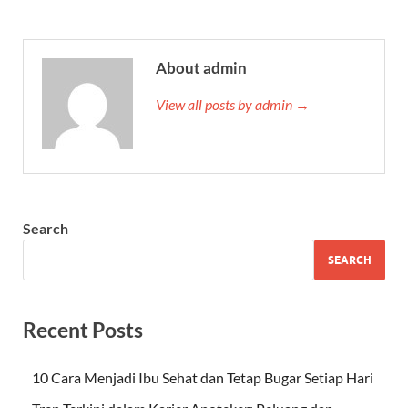
About admin
View all posts by admin →
Search
SEARCH
Recent Posts
10 Cara Menjadi Ibu Sehat dan Tetap Bugar Setiap Hari