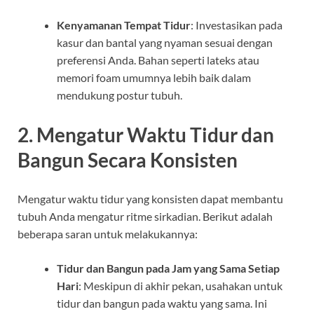
Kenyamanan Tempat Tidur
: Investasikan pada
kasur dan bantal yang nyaman sesuai dengan
preferensi Anda. Bahan seperti lateks atau
memori foam umumnya lebih baik dalam
mendukung postur tubuh.
2. Mengatur Waktu Tidur dan
Bangun Secara Konsisten
Mengatur waktu tidur yang konsisten dapat membantu
tubuh Anda mengatur ritme sirkadian. Berikut adalah
beberapa saran untuk melakukannya:
Tidur dan Bangun pada Jam yang Sama Setiap
Hari
: Meskipun di akhir pekan, usahakan untuk
tidur dan bangun pada waktu yang sama. Ini