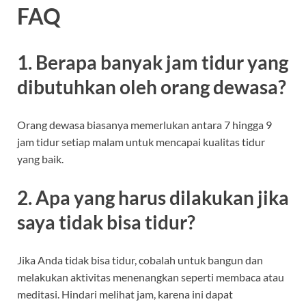
FAQ
1. Berapa banyak jam tidur yang
dibutuhkan oleh orang dewasa?
Orang dewasa biasanya memerlukan antara 7 hingga 9
jam tidur setiap malam untuk mencapai kualitas tidur
yang baik.
2. Apa yang harus dilakukan jika
saya tidak bisa tidur?
Jika Anda tidak bisa tidur, cobalah untuk bangun dan
melakukan aktivitas menenangkan seperti membaca atau
meditasi. Hindari melihat jam, karena ini dapat