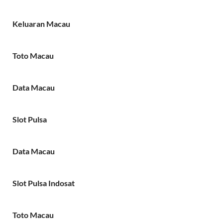
Keluaran Macau
Toto Macau
Data Macau
Slot Pulsa
Data Macau
Slot Pulsa Indosat
Toto Macau