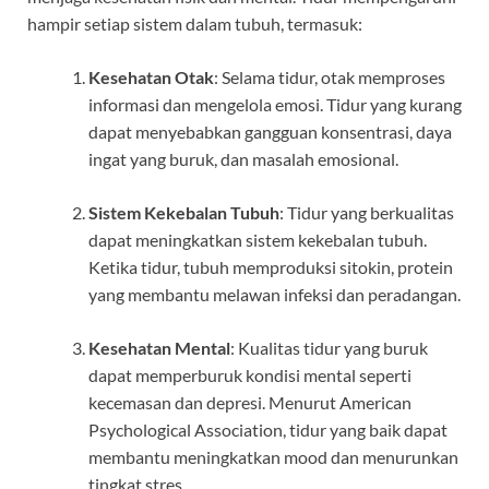
hampir setiap sistem dalam tubuh, termasuk:
Kesehatan Otak
: Selama tidur, otak memproses
informasi dan mengelola emosi. Tidur yang kurang
dapat menyebabkan gangguan konsentrasi, daya
ingat yang buruk, dan masalah emosional.
Sistem Kekebalan Tubuh
: Tidur yang berkualitas
dapat meningkatkan sistem kekebalan tubuh.
Ketika tidur, tubuh memproduksi sitokin, protein
yang membantu melawan infeksi dan peradangan.
Kesehatan Mental
: Kualitas tidur yang buruk
dapat memperburuk kondisi mental seperti
kecemasan dan depresi. Menurut American
Psychological Association, tidur yang baik dapat
membantu meningkatkan mood dan menurunkan
tingkat stres.