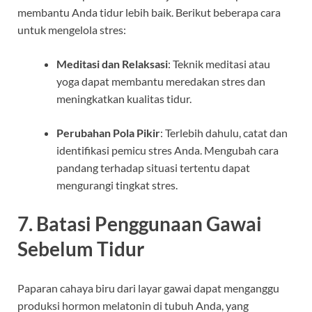
membantu Anda tidur lebih baik. Berikut beberapa cara
untuk mengelola stres:
Meditasi dan Relaksasi
: Teknik meditasi atau
yoga dapat membantu meredakan stres dan
meningkatkan kualitas tidur.
Perubahan Pola Pikir
: Terlebih dahulu, catat dan
identifikasi pemicu stres Anda. Mengubah cara
pandang terhadap situasi tertentu dapat
mengurangi tingkat stres.
7. Batasi Penggunaan Gawai
Sebelum Tidur
Paparan cahaya biru dari layar gawai dapat menganggu
produksi hormon melatonin di tubuh Anda, yang