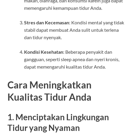
makan, olahraga, dan konsumsi kafein juga dapat
memengaruhi kemampuan tidur Anda.
Stres dan Kecemasan
: Kondisi mental yang tidak
stabil dapat membuat Anda sulit untuk terlena
dan tidur nyenyak.
Kondisi Kesehatan
: Beberapa penyakit dan
gangguan, seperti sleep apnea dan nyeri kronis,
dapat memengaruhi kualitas tidur Anda.
Cara Meningkatkan
Kualitas Tidur Anda
1. Menciptakan Lingkungan
Tidur yang Nyaman