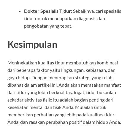
Dokter Spesialis Tidur
: Sebaiknya, cari spesialis
tidur untuk mendapatkan diagnosis dan
pengobatan yang tepat.
Kesimpulan
Meningkatkan kualitas tidur membutuhkan kombinasi
dari beberapa faktor yaitu lingkungan, kebiasaan, dan
gaya hidup. Dengan menerapkan strategi yang telah
dibahas dalam artikel ini, Anda akan merasakan manfaat
dari tidur yang lebih berkualitas. Ingat, tidur bukanlah
sekadar aktivitas fisik; itu adalah bagian penting dari
kesehatan mental dan fisik Anda. Mulailah untuk
memberikan perhatian yang lebih pada kualitas tidur
Anda, dan rasakan perubahan positif dalam hidup Anda.