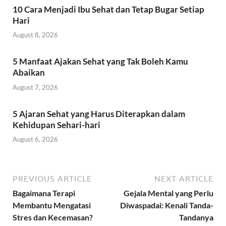
10 Cara Menjadi Ibu Sehat dan Tetap Bugar Setiap
Hari
August 8, 2026
5 Manfaat Ajakan Sehat yang Tak Boleh Kamu
Abaikan
August 7, 2026
5 Ajaran Sehat yang Harus Diterapkan dalam
Kehidupan Sehari-hari
August 6, 2026
PREVIOUS ARTICLE
NEXT ARTICLE
Bagaimana Terapi
Gejala Mental yang Perlu
Membantu Mengatasi
Diwaspadai: Kenali Tanda-
Stres dan Kecemasan?
Tandanya