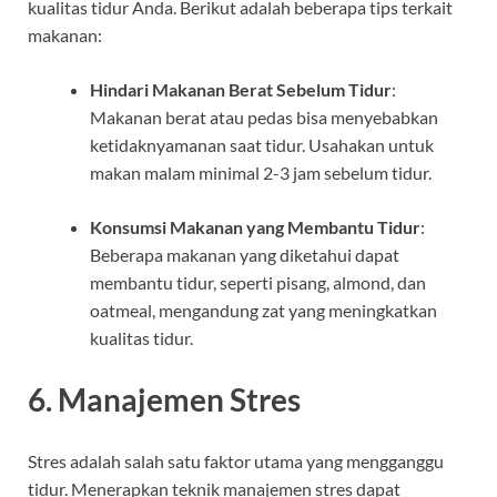
kualitas tidur Anda. Berikut adalah beberapa tips terkait
makanan:
Hindari Makanan Berat Sebelum Tidur
:
Makanan berat atau pedas bisa menyebabkan
ketidaknyamanan saat tidur. Usahakan untuk
makan malam minimal 2-3 jam sebelum tidur.
Konsumsi Makanan yang Membantu Tidur
:
Beberapa makanan yang diketahui dapat
membantu tidur, seperti pisang, almond, dan
oatmeal, mengandung zat yang meningkatkan
kualitas tidur.
6. Manajemen Stres
Stres adalah salah satu faktor utama yang mengganggu
tidur. Menerapkan teknik manajemen stres dapat