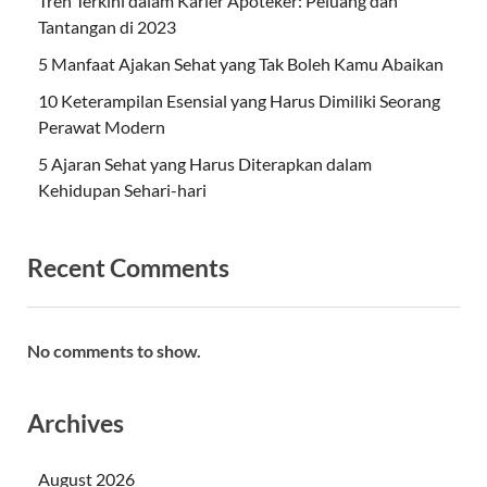
Tren Terkini dalam Karier Apoteker: Peluang dan
Tantangan di 2023
5 Manfaat Ajakan Sehat yang Tak Boleh Kamu Abaikan
10 Keterampilan Esensial yang Harus Dimiliki Seorang
Perawat Modern
5 Ajaran Sehat yang Harus Diterapkan dalam
Kehidupan Sehari-hari
Recent Comments
No comments to show.
Archives
August 2026