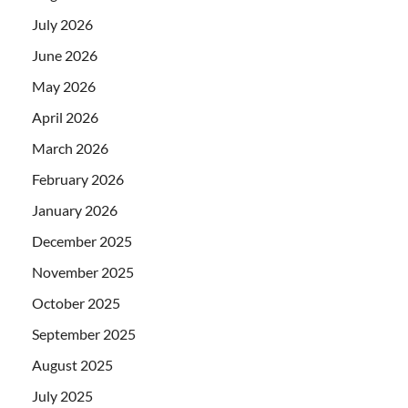
July 2026
June 2026
May 2026
April 2026
March 2026
February 2026
January 2026
December 2025
November 2025
October 2025
September 2025
August 2025
July 2025