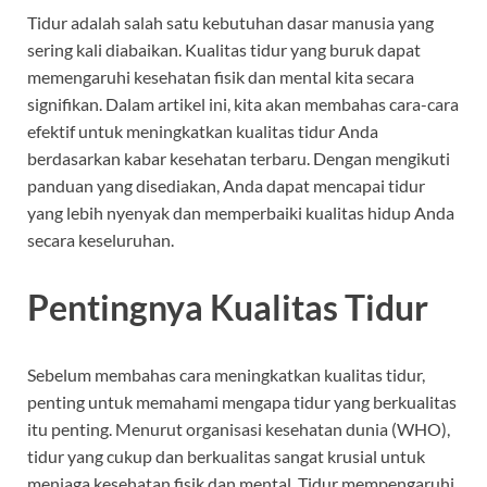
Tidur adalah salah satu kebutuhan dasar manusia yang
sering kali diabaikan. Kualitas tidur yang buruk dapat
memengaruhi kesehatan fisik dan mental kita secara
signifikan. Dalam artikel ini, kita akan membahas cara-cara
efektif untuk meningkatkan kualitas tidur Anda
berdasarkan kabar kesehatan terbaru. Dengan mengikuti
panduan yang disediakan, Anda dapat mencapai tidur
yang lebih nyenyak dan memperbaiki kualitas hidup Anda
secara keseluruhan.
Pentingnya Kualitas Tidur
Sebelum membahas cara meningkatkan kualitas tidur,
penting untuk memahami mengapa tidur yang berkualitas
itu penting. Menurut organisasi kesehatan dunia (WHO),
tidur yang cukup dan berkualitas sangat krusial untuk
menjaga kesehatan fisik dan mental. Tidur mempengaruhi