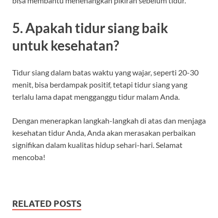
bisa membantu menenangkan pikiran sebelum tidur.
5. Apakah tidur siang baik
untuk kesehatan?
Tidur siang dalam batas waktu yang wajar, seperti 20-30
menit, bisa berdampak positif, tetapi tidur siang yang
terlalu lama dapat mengganggu tidur malam Anda.
Dengan menerapkan langkah-langkah di atas dan menjaga
kesehatan tidur Anda, Anda akan merasakan perbaikan
signifikan dalam kualitas hidup sehari-hari. Selamat
mencoba!
RELATED POSTS