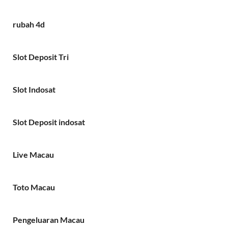
rubah 4d
Slot Deposit Tri
Slot Indosat
Slot Deposit indosat
Live Macau
Toto Macau
Pengeluaran Macau