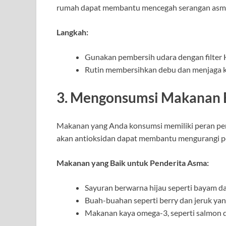
rumah dapat membantu mencegah serangan asm
Langkah:
Gunakan pembersih udara dengan filter
Rutin membersihkan debu dan menjaga 
3. Mengonsumsi Makanan B
Makanan yang Anda konsumsi memiliki peran pen
akan antioksidan dapat membantu mengurangi p
Makanan yang Baik untuk Penderita Asma:
Sayuran berwarna hijau seperti bayam da
Buah-buahan seperti berry dan jeruk yan
Makanan kaya omega-3, seperti salmon da