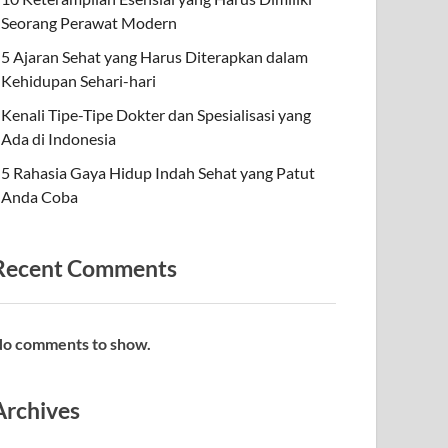
Seorang Perawat Modern
5 Ajaran Sehat yang Harus Diterapkan dalam
Kehidupan Sehari-hari
Kenali Tipe-Tipe Dokter dan Spesialisasi yang
Ada di Indonesia
5 Rahasia Gaya Hidup Indah Sehat yang Patut
Anda Coba
Recent Comments
o comments to show.
Archives