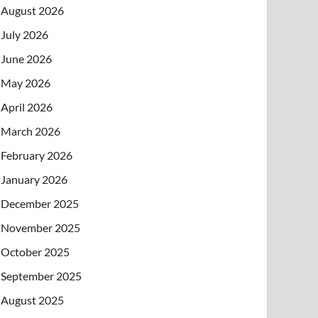
August 2026
July 2026
June 2026
May 2026
April 2026
March 2026
February 2026
January 2026
December 2025
November 2025
October 2025
September 2025
August 2025