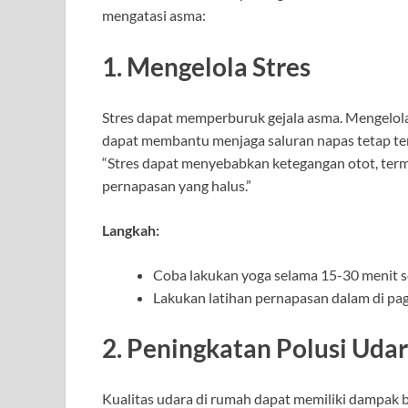
mengatasi asma:
1. Mengelola Stres
Stres dapat memperburuk gejala asma. Mengelola s
dapat membantu menjaga saluran napas tetap terb
“Stres dapat menyebabkan ketegangan otot, ter
pernapasan yang halus.”
Langkah:
Coba lakukan yoga selama 15-30 menit se
Lakukan latihan pernapasan dalam di pagi
2. Peningkatan Polusi Uda
Kualitas udara di rumah dapat memiliki dampak 