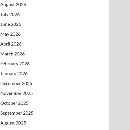
August 2026
July 2026
June 2026
May 2026
April 2026
March 2026
February 2026
January 2026
December 2025
November 2025
October 2025
September 2025
August 2025