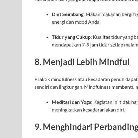
Diet Seimbang
: Makan makanan bergizi 
energi dan mood Anda.
Tidur yang Cukup
: Kualitas tidur yang 
mendapatkan 7-9 jam tidur setiap malam
8. Menjadi Lebih Mindful
Praktik mindfulness atau kesadaran penuh dapa
sendiri dan lingkungan. Mindfulness membantu
Meditasi dan Yoga
: Kegiatan ini tidak 
meningkatkan kesadaran akan diri.
9. Menghindari Perbanding