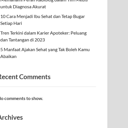
untuk Diagnosa Akurat
10 Cara Menjadi Ibu Sehat dan Tetap Bugar
Setiap Hari
Tren Terkini dalam Karier Apoteker: Peluang
dan Tantangan di 2023
5 Manfaat Ajakan Sehat yang Tak Boleh Kamu
Abaikan
Recent Comments
o comments to show.
Archives