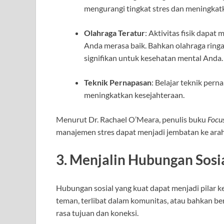
mengurangi tingkat stres dan meningkat
Olahraga Teratur
: Aktivitas fisik dapa
Anda merasa baik. Bahkan olahraga ringa
signifikan untuk kesehatan mental Anda.
Teknik Pernapasan
: Belajar teknik pe
meningkatkan kesejahteraan.
Menurut Dr. Rachael O’Meara, penulis buku
Focu
manajemen stres dapat menjadi jembatan ke arah 
3. Menjalin Hubungan Sosi
Hubungan sosial yang kuat dapat menjadi pilar 
teman, terlibat dalam komunitas, atau bahkan be
rasa tujuan dan koneksi.