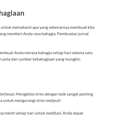
hagiaan
ng untuk memahami apa yang sebenarnya membuat kita
n yang memberi Anda rasa bahagia. Pembuatan jurnal
embuat Anda merasa bahagia setiap hari selama satu
 pola dan sumber kebahagiaan yang mungkin
terbesar. Mengelola stres dengan baik sangat penting
a untuk mengurangi stres meliputi:
 menit setiap hari untuk meditasi, Anda dapat