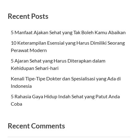
Recent Posts
5 Manfaat Ajakan Sehat yang Tak Boleh Kamu Abaikan
10 Keterampilan Esensial yang Harus Dimiliki Seorang
Perawat Modern
5 Ajaran Sehat yang Harus Diterapkan dalam
Kehidupan Sehari-hari
Kenali Tipe-Tipe Dokter dan Spesialisasi yang Ada di
Indonesia
5 Rahasia Gaya Hidup Indah Sehat yang Patut Anda
Coba
Recent Comments