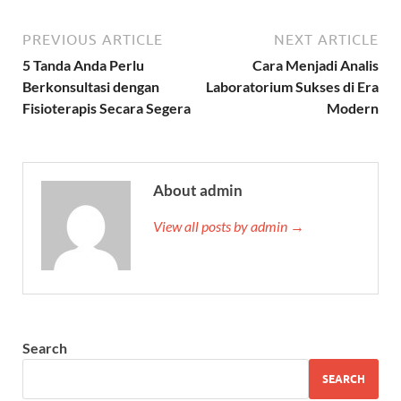
PREVIOUS ARTICLE
NEXT ARTICLE
5 Tanda Anda Perlu
Cara Menjadi Analis
Berkonsultasi dengan
Laboratorium Sukses di Era
Fisioterapis Secara Segera
Modern
About admin
View all posts by admin →
Search
SEARCH