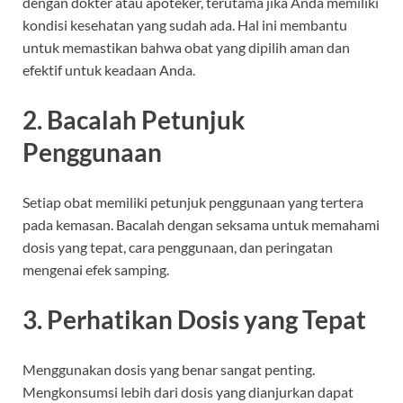
dengan dokter atau apoteker, terutama jika Anda memiliki
kondisi kesehatan yang sudah ada. Hal ini membantu
untuk memastikan bahwa obat yang dipilih aman dan
efektif untuk keadaan Anda.
2. Bacalah Petunjuk
Penggunaan
Setiap obat memiliki petunjuk penggunaan yang tertera
pada kemasan. Bacalah dengan seksama untuk memahami
dosis yang tepat, cara penggunaan, dan peringatan
mengenai efek samping.
3. Perhatikan Dosis yang Tepat
Menggunakan dosis yang benar sangat penting.
Mengkonsumsi lebih dari dosis yang dianjurkan dapat