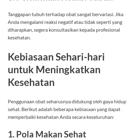
Tanggapan tubuh terhadap obat sangat bervariasi. Jika
Anda mengalami reaksi negatif atau tidak seperti yang
diharapkan, segera konsultasikan kepada profesional
kesehatan.
Kebiasaan Sehari-hari
untuk Meningkatkan
Kesehatan
Penggunaan obat seharusnya didukung oleh gaya hidup
sehat. Berikut adalah beberapa kebiasaan yang dapat
memperbaiki kesehatan Anda secara keseluruhan:
1. Pola Makan Sehat