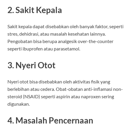
2. Sakit Kepala
Sakit kepala dapat disebabkan oleh banyak faktor, seperti
stres, dehidrasi, atau masalah kesehatan lainnya.
Pengobatan bisa berupa analgesik over-the-counter
seperti ibuprofen atau parasetamol.
3. Nyeri Otot
Nyeri otot bisa disebabkan oleh aktivitas fisik yang
berlebihan atau cedera. Obat-obatan anti-inflamasi non-
steroid (NSAID) seperti aspirin atau naproxen sering
digunakan.
4. Masalah Pencernaan