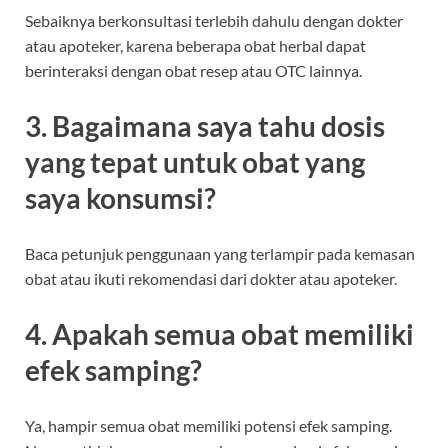
Sebaiknya berkonsultasi terlebih dahulu dengan dokter
atau apoteker, karena beberapa obat herbal dapat
berinteraksi dengan obat resep atau OTC lainnya.
3. Bagaimana saya tahu dosis
yang tepat untuk obat yang
saya konsumsi?
Baca petunjuk penggunaan yang terlampir pada kemasan
obat atau ikuti rekomendasi dari dokter atau apoteker.
4. Apakah semua obat memiliki
efek samping?
Ya, hampir semua obat memiliki potensi efek samping.