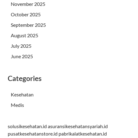
November 2025
October 2025
September 2025
August 2025
July 2025
June 2025
Categories
Kesehatan
Medis
solusikesehatan.id
asuransikesehatansyariah.id
pusatkesehatanstore.id
pabrikalatkesehatan.id