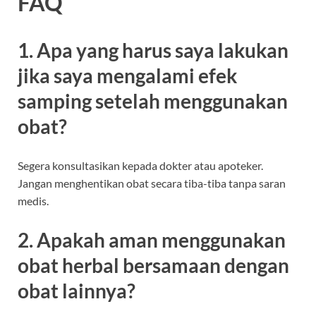
FAQ
1. Apa yang harus saya lakukan
jika saya mengalami efek
samping setelah menggunakan
obat?
Segera konsultasikan kepada dokter atau apoteker.
Jangan menghentikan obat secara tiba-tiba tanpa saran
medis.
2. Apakah aman menggunakan
obat herbal bersamaan dengan
obat lainnya?