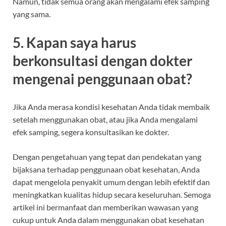
Namun, tidak semua orang akan mengalami efek samping
yang sama.
5. Kapan saya harus
berkonsultasi dengan dokter
mengenai penggunaan obat?
Jika Anda merasa kondisi kesehatan Anda tidak membaik
setelah menggunakan obat, atau jika Anda mengalami
efek samping, segera konsultasikan ke dokter.
Dengan pengetahuan yang tepat dan pendekatan yang
bijaksana terhadap penggunaan obat kesehatan, Anda
dapat mengelola penyakit umum dengan lebih efektif dan
meningkatkan kualitas hidup secara keseluruhan. Semoga
artikel ini bermanfaat dan memberikan wawasan yang
cukup untuk Anda dalam menggunakan obat kesehatan