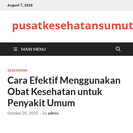
August 7, 2026
pusatkesehatansumut
MAIN MENU
KESEHATAN
Cara Efektif Menggunakan
Obat Kesehatan untuk
Penyakit Umum
October 20, 2025
-
by
admin