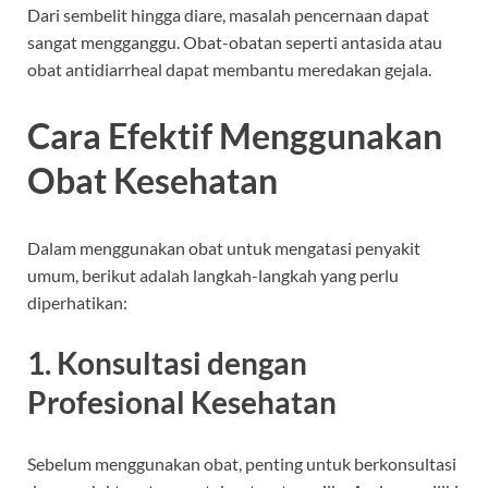
Dari sembelit hingga diare, masalah pencernaan dapat
sangat mengganggu. Obat-obatan seperti antasida atau
obat antidiarrheal dapat membantu meredakan gejala.
Cara Efektif Menggunakan
Obat Kesehatan
Dalam menggunakan obat untuk mengatasi penyakit
umum, berikut adalah langkah-langkah yang perlu
diperhatikan:
1. Konsultasi dengan
Profesional Kesehatan
Sebelum menggunakan obat, penting untuk berkonsultasi