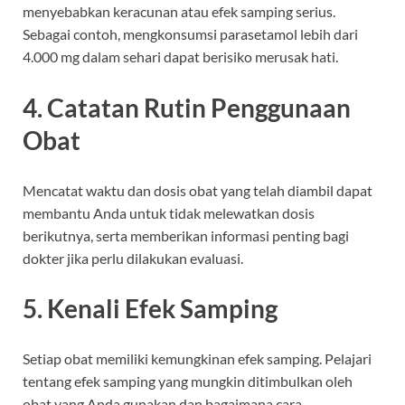
menyebabkan keracunan atau efek samping serius.
Sebagai contoh, mengkonsumsi parasetamol lebih dari
4.000 mg dalam sehari dapat berisiko merusak hati.
4. Catatan Rutin Penggunaan
Obat
Mencatat waktu dan dosis obat yang telah diambil dapat
membantu Anda untuk tidak melewatkan dosis
berikutnya, serta memberikan informasi penting bagi
dokter jika perlu dilakukan evaluasi.
5. Kenali Efek Samping
Setiap obat memiliki kemungkinan efek samping. Pelajari
tentang efek samping yang mungkin ditimbulkan oleh
obat yang Anda gunakan dan bagaimana cara