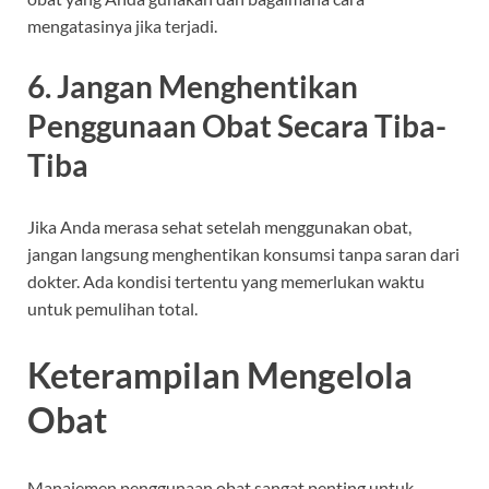
mengatasinya jika terjadi.
6. Jangan Menghentikan
Penggunaan Obat Secara Tiba-
Tiba
Jika Anda merasa sehat setelah menggunakan obat,
jangan langsung menghentikan konsumsi tanpa saran dari
dokter. Ada kondisi tertentu yang memerlukan waktu
untuk pemulihan total.
Keterampilan Mengelola
Obat
Manajemen penggunaan obat sangat penting untuk