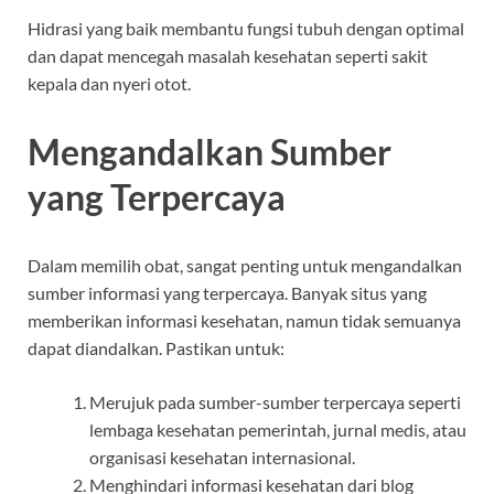
Hidrasi yang baik membantu fungsi tubuh dengan optimal
dan dapat mencegah masalah kesehatan seperti sakit
kepala dan nyeri otot.
Mengandalkan Sumber
yang Terpercaya
Dalam memilih obat, sangat penting untuk mengandalkan
sumber informasi yang terpercaya. Banyak situs yang
memberikan informasi kesehatan, namun tidak semuanya
dapat diandalkan. Pastikan untuk:
Merujuk pada sumber-sumber terpercaya seperti
lembaga kesehatan pemerintah, jurnal medis, atau
organisasi kesehatan internasional.
Menghindari informasi kesehatan dari blog