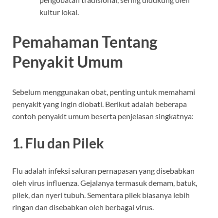
kultur lokal.
Pemahaman Tentang
Penyakit Umum
Sebelum menggunakan obat, penting untuk memahami
penyakit yang ingin diobati. Berikut adalah beberapa
contoh penyakit umum beserta penjelasan singkatnya:
1. Flu dan Pilek
Flu adalah infeksi saluran pernapasan yang disebabkan
oleh virus influenza. Gejalanya termasuk demam, batuk,
pilek, dan nyeri tubuh. Sementara pilek biasanya lebih
ringan dan disebabkan oleh berbagai virus.