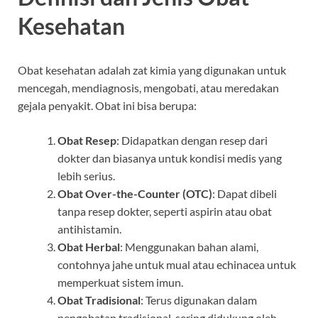
Kesehatan
Obat kesehatan adalah zat kimia yang digunakan untuk
mencegah, mendiagnosis, mengobati, atau meredakan
gejala penyakit. Obat ini bisa berupa:
Obat Resep
: Didapatkan dengan resep dari
dokter dan biasanya untuk kondisi medis yang
lebih serius.
Obat Over-the-Counter (OTC)
: Dapat dibeli
tanpa resep dokter, seperti aspirin atau obat
antihistamin.
Obat Herbal
: Menggunakan bahan alami,
contohnya jahe untuk mual atau echinacea untuk
memperkuat sistem imun.
Obat Tradisional
: Terus digunakan dalam
pengobatan tradisional, sering didukung oleh