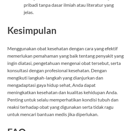
pribadi tanpa dasar ilmiah atau literatur yang
jelas.
Kesimpulan
Menggunakan obat kesehatan dengan cara yang efektif
memerlukan pemahaman yang baik tentang penyakit yang
ingin diatasi, pengetahuan mengenai obat tersebut, serta
konsultasi dengan profesional kesehatan. Dengan
mengikuti langkah-langkah yang dianjurkan dan
mengadaptasi gaya hidup sehat, Anda dapat
meningkatkan kesehatan dan kualitas kehidupan Anda.
Penting untuk selalu memperhatikan kondisi tubuh dan
reaksi terhadap obat yang digunakan serta tidak ragu
untuk mencari bantuan medis jika diperlukan.