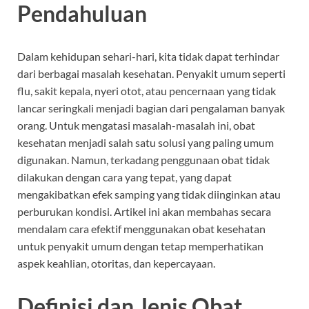
Pendahuluan
Dalam kehidupan sehari-hari, kita tidak dapat terhindar
dari berbagai masalah kesehatan. Penyakit umum seperti
flu, sakit kepala, nyeri otot, atau pencernaan yang tidak
lancar seringkali menjadi bagian dari pengalaman banyak
orang. Untuk mengatasi masalah-masalah ini, obat
kesehatan menjadi salah satu solusi yang paling umum
digunakan. Namun, terkadang penggunaan obat tidak
dilakukan dengan cara yang tepat, yang dapat
mengakibatkan efek samping yang tidak diinginkan atau
perburukan kondisi. Artikel ini akan membahas secara
mendalam cara efektif menggunakan obat kesehatan
untuk penyakit umum dengan tetap memperhatikan
aspek keahlian, otoritas, dan kepercayaan.
Definisi dan Jenis Obat