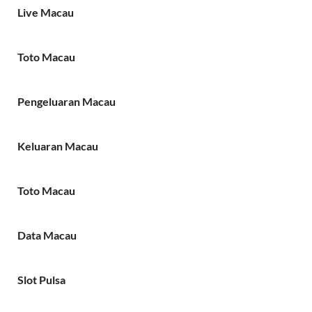
Live Macau
Toto Macau
Pengeluaran Macau
Keluaran Macau
Toto Macau
Data Macau
Slot Pulsa