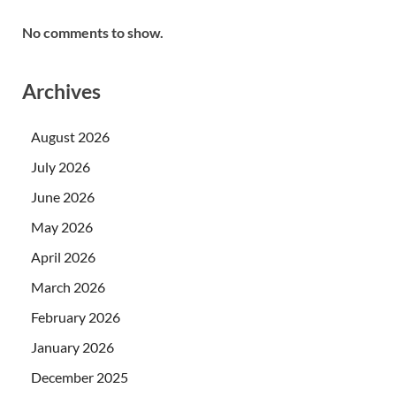
No comments to show.
Archives
August 2026
July 2026
June 2026
May 2026
April 2026
March 2026
February 2026
January 2026
December 2025