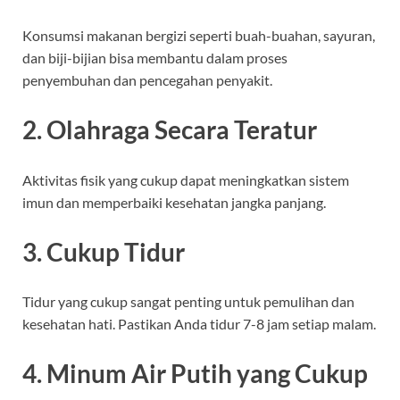
Konsumsi makanan bergizi seperti buah-buahan, sayuran,
dan biji-bijian bisa membantu dalam proses
penyembuhan dan pencegahan penyakit.
2. Olahraga Secara Teratur
Aktivitas fisik yang cukup dapat meningkatkan sistem
imun dan memperbaiki kesehatan jangka panjang.
3. Cukup Tidur
Tidur yang cukup sangat penting untuk pemulihan dan
kesehatan hati. Pastikan Anda tidur 7-8 jam setiap malam.
4. Minum Air Putih yang Cukup