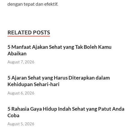
dengan tepat dan efektif.
RELATED POSTS
5 Manfaat Ajakan Sehat yang Tak Boleh Kamu
Abaikan
August 7, 2026
5 Ajaran Sehat yang Harus Diterapkan dalam
Kehidupan Sehari-hari
August 6, 2026
5 Rahasia Gaya Hidup Indah Sehat yang Patut Anda
Coba
August 5, 2026