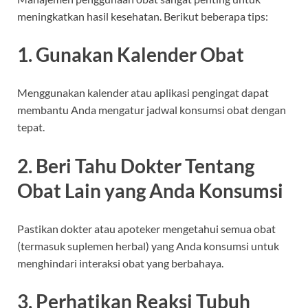
meningkatkan hasil kesehatan. Berikut beberapa tips:
1. Gunakan Kalender Obat
Menggunakan kalender atau aplikasi pengingat dapat
membantu Anda mengatur jadwal konsumsi obat dengan
tepat.
2. Beri Tahu Dokter Tentang
Obat Lain yang Anda Konsumsi
Pastikan dokter atau apoteker mengetahui semua obat
(termasuk suplemen herbal) yang Anda konsumsi untuk
menghindari interaksi obat yang berbahaya.
3. Perhatikan Reaksi Tubuh