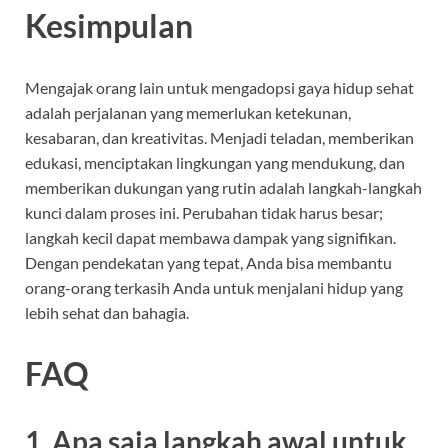
Kesimpulan
Mengajak orang lain untuk mengadopsi gaya hidup sehat
adalah perjalanan yang memerlukan ketekunan,
kesabaran, dan kreativitas. Menjadi teladan, memberikan
edukasi, menciptakan lingkungan yang mendukung, dan
memberikan dukungan yang rutin adalah langkah-langkah
kunci dalam proses ini. Perubahan tidak harus besar;
langkah kecil dapat membawa dampak yang signifikan.
Dengan pendekatan yang tepat, Anda bisa membantu
orang-orang terkasih Anda untuk menjalani hidup yang
lebih sehat dan bahagia.
FAQ
1. Apa saja langkah awal untuk