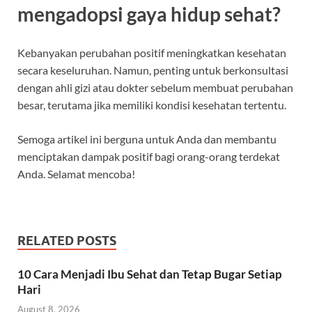
mengadopsi gaya hidup sehat?
Kebanyakan perubahan positif meningkatkan kesehatan
secara keseluruhan. Namun, penting untuk berkonsultasi
dengan ahli gizi atau dokter sebelum membuat perubahan
besar, terutama jika memiliki kondisi kesehatan tertentu.
Semoga artikel ini berguna untuk Anda dan membantu
menciptakan dampak positif bagi orang-orang terdekat
Anda. Selamat mencoba!
RELATED POSTS
10 Cara Menjadi Ibu Sehat dan Tetap Bugar Setiap
Hari
August 8, 2026