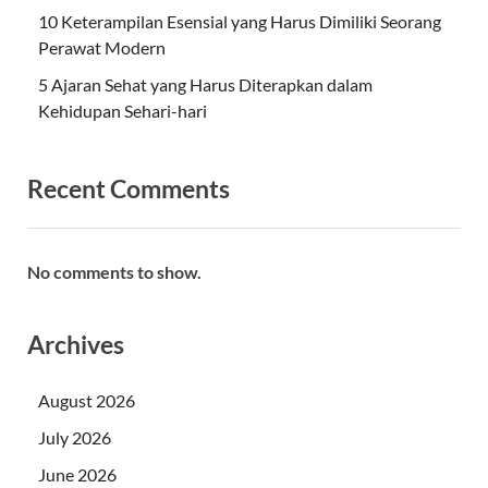
10 Keterampilan Esensial yang Harus Dimiliki Seorang
Perawat Modern
5 Ajaran Sehat yang Harus Diterapkan dalam
Kehidupan Sehari-hari
Recent Comments
No comments to show.
Archives
August 2026
July 2026
June 2026