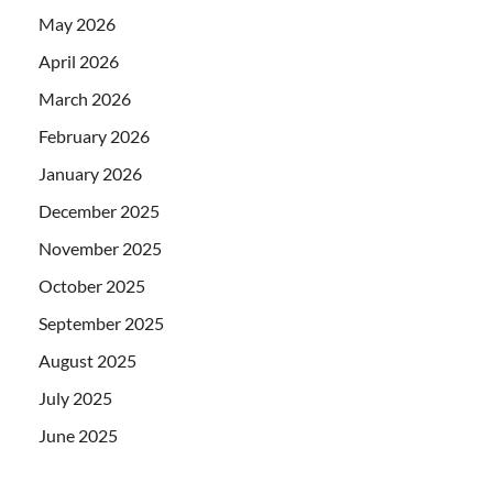
May 2026
April 2026
March 2026
February 2026
January 2026
December 2025
November 2025
October 2025
September 2025
August 2025
July 2025
June 2025