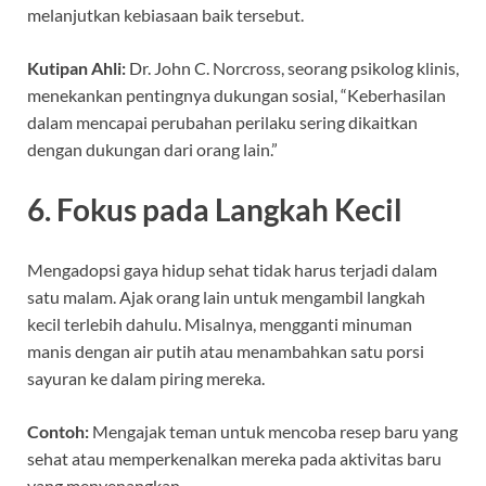
melanjutkan kebiasaan baik tersebut.
Kutipan Ahli:
Dr. John C. Norcross, seorang psikolog klinis,
menekankan pentingnya dukungan sosial, “Keberhasilan
dalam mencapai perubahan perilaku sering dikaitkan
dengan dukungan dari orang lain.”
6. Fokus pada Langkah Kecil
Mengadopsi gaya hidup sehat tidak harus terjadi dalam
satu malam. Ajak orang lain untuk mengambil langkah
kecil terlebih dahulu. Misalnya, mengganti minuman
manis dengan air putih atau menambahkan satu porsi
sayuran ke dalam piring mereka.
Contoh:
Mengajak teman untuk mencoba resep baru yang
sehat atau memperkenalkan mereka pada aktivitas baru
yang menyenangkan.