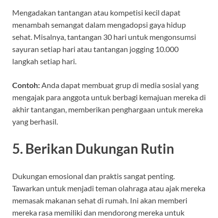
Mengadakan tantangan atau kompetisi kecil dapat
menambah semangat dalam mengadopsi gaya hidup
sehat. Misalnya, tantangan 30 hari untuk mengonsumsi
sayuran setiap hari atau tantangan jogging 10.000
langkah setiap hari.
Contoh:
Anda dapat membuat grup di media sosial yang
mengajak para anggota untuk berbagi kemajuan mereka di
akhir tantangan, memberikan penghargaan untuk mereka
yang berhasil.
5. Berikan Dukungan Rutin
Dukungan emosional dan praktis sangat penting.
Tawarkan untuk menjadi teman olahraga atau ajak mereka
memasak makanan sehat di rumah. Ini akan memberi
mereka rasa memiliki dan mendorong mereka untuk