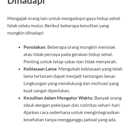
Dihadapi
Mengajak orang lain untuk mengadopsi gaya hidup sehat
tidak selalu mulus. Berikut beberapa kesulitan yang
mungkin dihadapi:
Penolakan
: Beberapa orang mungkin menolak
atau tidak percaya pada gerakan hidup sehat.
Penting untuk tetap sabar dan tidak menyerah.
Kebiasaan Lama
: Mengubah kebiasaan yang telah
lama tertanam dapat menjadi tantangan besar.
Lingkungan yang mendukung dan motivasi yang
kuat sangat diperlukan.
Kesulitan dalam Mengatur Waktu
: Banyak orang
sibuk dengan pekerjaan dan rutinitas sehari-hari.
Ajarkan cara sederhana untuk mengintegrasikan
kesehatan tanpa mengganggu jadwal yang ada.