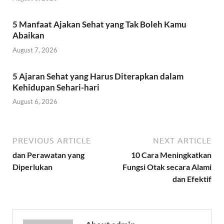
5 Manfaat Ajakan Sehat yang Tak Boleh Kamu
Abaikan
August 7, 2026
5 Ajaran Sehat yang Harus Diterapkan dalam
Kehidupan Sehari-hari
August 6, 2026
PREVIOUS ARTICLE
NEXT ARTICLE
dan Perawatan yang
10 Cara Meningkatkan
Diperlukan
Fungsi Otak secara Alami
dan Efektif