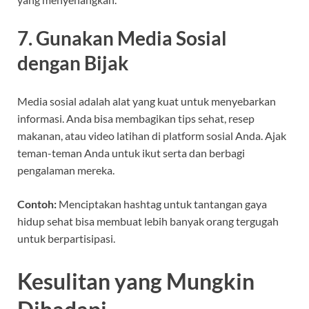
7. Gunakan Media Sosial
dengan Bijak
Media sosial adalah alat yang kuat untuk menyebarkan
informasi. Anda bisa membagikan tips sehat, resep
makanan, atau video latihan di platform sosial Anda. Ajak
teman-teman Anda untuk ikut serta dan berbagi
pengalaman mereka.
Contoh:
Menciptakan hashtag untuk tantangan gaya
hidup sehat bisa membuat lebih banyak orang tergugah
untuk berpartisipasi.
Kesulitan yang Mungkin