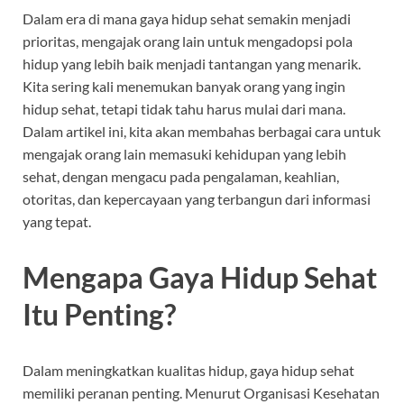
Dalam era di mana gaya hidup sehat semakin menjadi
prioritas, mengajak orang lain untuk mengadopsi pola
hidup yang lebih baik menjadi tantangan yang menarik.
Kita sering kali menemukan banyak orang yang ingin
hidup sehat, tetapi tidak tahu harus mulai dari mana.
Dalam artikel ini, kita akan membahas berbagai cara untuk
mengajak orang lain memasuki kehidupan yang lebih
sehat, dengan mengacu pada pengalaman, keahlian,
otoritas, dan kepercayaan yang terbangun dari informasi
yang tepat.
Mengapa Gaya Hidup Sehat
Itu Penting?
Dalam meningkatkan kualitas hidup, gaya hidup sehat
memiliki peranan penting. Menurut Organisasi Kesehatan