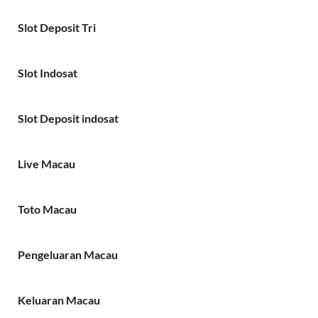
Slot Deposit Tri
Slot Indosat
Slot Deposit indosat
Live Macau
Toto Macau
Pengeluaran Macau
Keluaran Macau