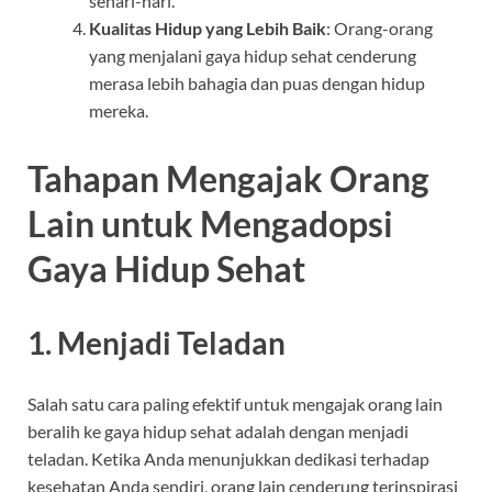
sehari-hari.
Kualitas Hidup yang Lebih Baik
: Orang-orang
yang menjalani gaya hidup sehat cenderung
merasa lebih bahagia dan puas dengan hidup
mereka.
Tahapan Mengajak Orang
Lain untuk Mengadopsi
Gaya Hidup Sehat
1. Menjadi Teladan
Salah satu cara paling efektif untuk mengajak orang lain
beralih ke gaya hidup sehat adalah dengan menjadi
teladan. Ketika Anda menunjukkan dedikasi terhadap
kesehatan Anda sendiri, orang lain cenderung terinspirasi