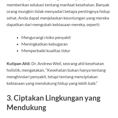
memberikan edukasi tentang manfaat kesehatan. Banyak
orang mungkin tidak menyadari betapa pentingnya hidup
sehat. Anda dapat menjelaskan keuntungan yang mereka
dapatkan dari mengubah kebiasaan mereka, seperti:
Mengurangi risiko penyakit
Meningkatkan kebugaran
Memperbaiki kualitas tidur
Kutipan Ahli:
Dr. Andrew Weil, seorang ahli kesehatan
holistik, mengatakan, “Kesehatan bukan hanya tentang
menghindari penyakit, tetapi tentang menciptakan
kebiasaan yang mendukung hidup yang lebih baik.”
3. Ciptakan Lingkungan yang
Mendukung