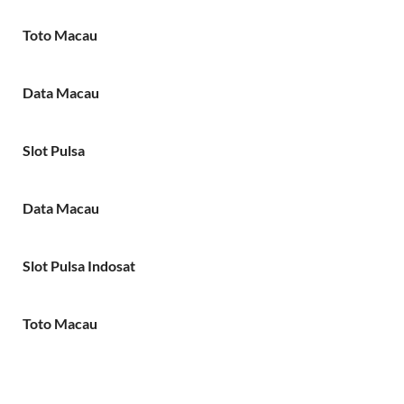
Toto Macau
Data Macau
Slot Pulsa
Data Macau
Slot Pulsa Indosat
Toto Macau