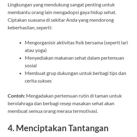
Lingkungan yang mendukung sangat penting untuk
membantu orang lain mengadopsi gaya hidup sehat.
Ciptakan suasana di sekitar Anda yang mendorong
keberhasilan, seperti:
Mengorganisir aktivitas fisik bersama (seperti lari
atau yoga)
Menyediakan makanan sehat dalam pertemuan
sosial
Membuat grup dukungan untuk berbagi tips dan
cerita sukses
Contoh:
Mengadakan pertemuan rutin di taman untuk
berolahraga dan berbagi resep masakan sehat akan
membuat semua orang merasa termotivasi.
4. Menciptakan Tantangan