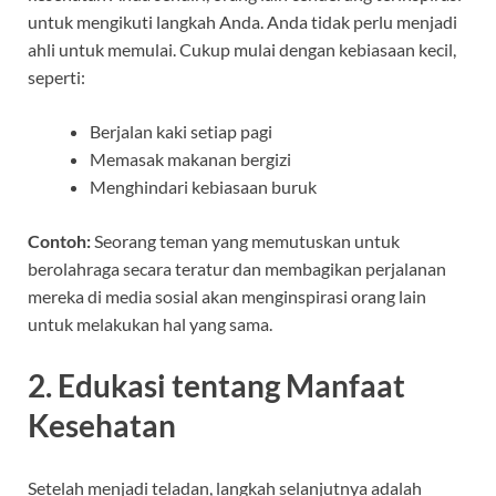
untuk mengikuti langkah Anda. Anda tidak perlu menjadi
ahli untuk memulai. Cukup mulai dengan kebiasaan kecil,
seperti:
Berjalan kaki setiap pagi
Memasak makanan bergizi
Menghindari kebiasaan buruk
Contoh:
Seorang teman yang memutuskan untuk
berolahraga secara teratur dan membagikan perjalanan
mereka di media sosial akan menginspirasi orang lain
untuk melakukan hal yang sama.
2. Edukasi tentang Manfaat
Kesehatan
Setelah menjadi teladan, langkah selanjutnya adalah