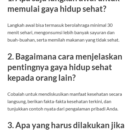
memulai gaya hidup sehat?
Langkah awal bisa termasuk berolahraga minimal 30
menit sehari, mengonsumsi lebih banyak sayuran dan
buah-buahan, serta memilah makanan yang tidak sehat.
2. Bagaimana cara menjelaskan
pentingnya gaya hidup sehat
kepada orang lain?
Cobalah untuk mendiskusikan manfaat kesehatan secara
langsung, berikan fakta-fakta kesehatan terkini, dan
tunjukkan contoh nyata dari pengalaman pribadi Anda.
3. Apa yang harus dilakukan jika