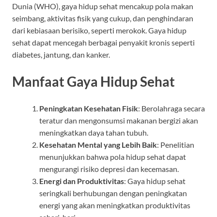
Dunia (WHO), gaya hidup sehat mencakup pola makan
seimbang, aktivitas fisik yang cukup, dan penghindaran
dari kebiasaan berisiko, seperti merokok. Gaya hidup
sehat dapat mencegah berbagai penyakit kronis seperti
diabetes, jantung, dan kanker.
Manfaat Gaya Hidup Sehat
Peningkatan Kesehatan Fisik
: Berolahraga secara
teratur dan mengonsumsi makanan bergizi akan
meningkatkan daya tahan tubuh.
Kesehatan Mental yang Lebih Baik
: Penelitian
menunjukkan bahwa pola hidup sehat dapat
mengurangi risiko depresi dan kecemasan.
Energi dan Produktivitas
: Gaya hidup sehat
seringkali berhubungan dengan peningkatan
energi yang akan meningkatkan produktivitas