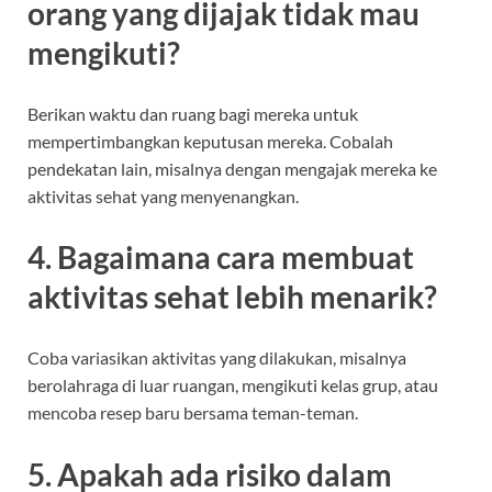
orang yang dijajak tidak mau
mengikuti?
Berikan waktu dan ruang bagi mereka untuk
mempertimbangkan keputusan mereka. Cobalah
pendekatan lain, misalnya dengan mengajak mereka ke
aktivitas sehat yang menyenangkan.
4. Bagaimana cara membuat
aktivitas sehat lebih menarik?
Coba variasikan aktivitas yang dilakukan, misalnya
berolahraga di luar ruangan, mengikuti kelas grup, atau
mencoba resep baru bersama teman-teman.
5. Apakah ada risiko dalam