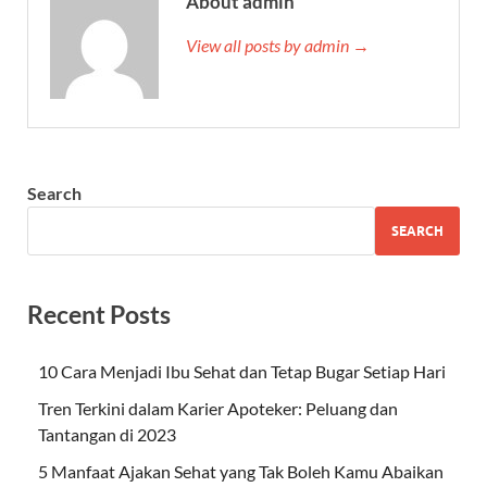
About admin
View all posts by admin →
Search
SEARCH
Recent Posts
10 Cara Menjadi Ibu Sehat dan Tetap Bugar Setiap Hari
Tren Terkini dalam Karier Apoteker: Peluang dan
Tantangan di 2023
5 Manfaat Ajakan Sehat yang Tak Boleh Kamu Abaikan