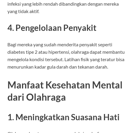
infeksi yang lebih rendah dibandingkan dengan mereka
yang tidak aktif.
4. Pengelolaan Penyakit
Bagi mereka yang sudah menderita penyakit seperti
diabetes tipe 2 atau hipertensi, olahraga dapat membantu
mengelola kondisi tersebut. Latihan fisik yang teratur bisa
menurunkan kadar gula darah dan tekanan darah.
Manfaat Kesehatan Mental
dari Olahraga
1. Meningkatkan Suasana Hati