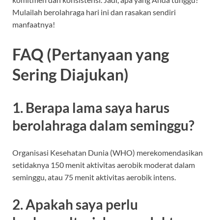
Mulailah berolahraga hari ini dan rasakan sendiri
manfaatnya!
FAQ (Pertanyaan yang
Sering Diajukan)
1. Berapa lama saya harus
berolahraga dalam seminggu?
Organisasi Kesehatan Dunia (WHO) merekomendasikan
setidaknya 150 menit aktivitas aerobik moderat dalam
seminggu, atau 75 menit aktivitas aerobik intens.
2. Apakah saya perlu