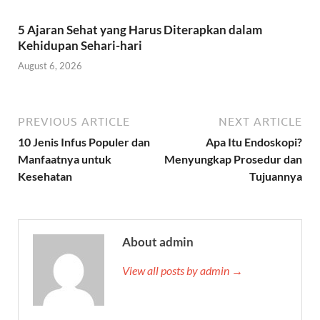
5 Ajaran Sehat yang Harus Diterapkan dalam
Kehidupan Sehari-hari
August 6, 2026
PREVIOUS ARTICLE
NEXT ARTICLE
10 Jenis Infus Populer dan
Apa Itu Endoskopi?
Manfaatnya untuk
Menyungkap Prosedur dan
Kesehatan
Tujuannya
About admin
View all posts by admin →