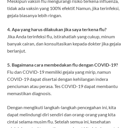
Meskipun vaksin flu mengurangi risiko terkena influenza,
tidak ada vaksin yang 100% efektif. Namun, jika terinfeksi,
gejala biasanya lebih ringan.
4. Apa yang harus dilakukan jika saya terkena flu?
Jika Anda terinfeksi flu, istirahatlah yang cukup, minum
banyak cairan, dan konsultasikan kepada dokter jika gejala
berlanjut.
5. Bagaimana cara membedakan flu dengan COVID-19?
Flu dan COVID-19 memiliki gejala yang mirip, namun
COVID-19 dapat disertai dengan kehilangan indera
penciuman atau perasa. Tes COVID-19 dapat membantu
memastikan diagnosis.
Dengan mengikuti langkah-langkah pencegahan ini, kita
dapat melindungi diri sendiri dan orang-orang yang kita
cintai selama musim flu. Setelah semua ini, kesehatan