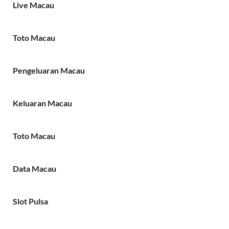
Live Macau
Toto Macau
Pengeluaran Macau
Keluaran Macau
Toto Macau
Data Macau
Slot Pulsa