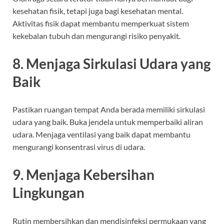
kesehatan fisik, tetapi juga bagi kesehatan mental.
Aktivitas fisik dapat membantu memperkuat sistem
kekebalan tubuh dan mengurangi risiko penyakit.
8. Menjaga Sirkulasi Udara yang
Baik
Pastikan ruangan tempat Anda berada memiliki sirkulasi
udara yang baik. Buka jendela untuk memperbaiki aliran
udara. Menjaga ventilasi yang baik dapat membantu
mengurangi konsentrasi virus di udara.
9. Menjaga Kebersihan
Lingkungan
Rutin membersihkan dan mendisinfeksi permukaan yang