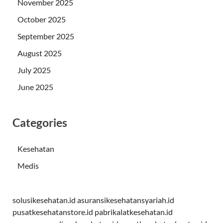
November 2025
October 2025
September 2025
August 2025
July 2025
June 2025
Categories
Kesehatan
Medis
solusikesehatan.id
asuransikesehatansyariah.id
pusatkesehatanstore.id
pabrikalatkesehatan.id