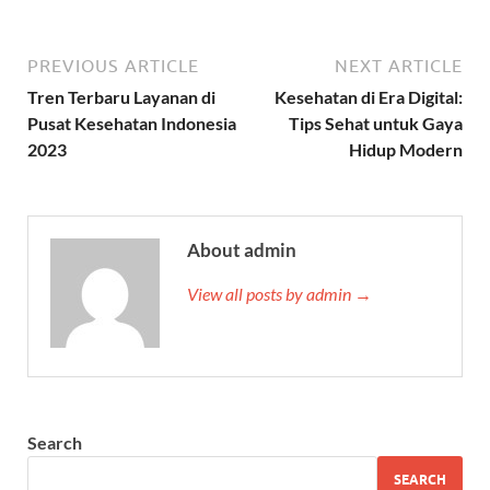
PREVIOUS ARTICLE
NEXT ARTICLE
Tren Terbaru Layanan di
Kesehatan di Era Digital:
Pusat Kesehatan Indonesia
Tips Sehat untuk Gaya
2023
Hidup Modern
About admin
View all posts by admin →
Search
SEARCH