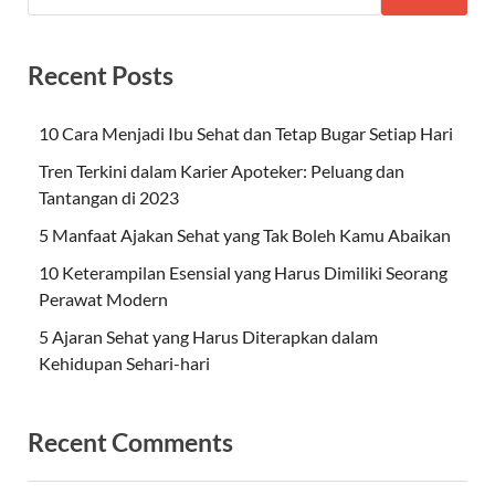
Recent Posts
10 Cara Menjadi Ibu Sehat dan Tetap Bugar Setiap Hari
Tren Terkini dalam Karier Apoteker: Peluang dan
Tantangan di 2023
5 Manfaat Ajakan Sehat yang Tak Boleh Kamu Abaikan
10 Keterampilan Esensial yang Harus Dimiliki Seorang
Perawat Modern
5 Ajaran Sehat yang Harus Diterapkan dalam
Kehidupan Sehari-hari
Recent Comments