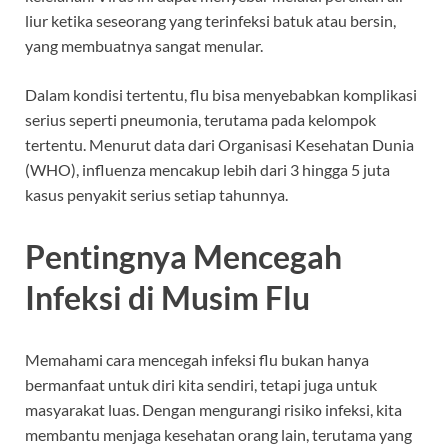
liur ketika seseorang yang terinfeksi batuk atau bersin,
yang membuatnya sangat menular.
Dalam kondisi tertentu, flu bisa menyebabkan komplikasi
serius seperti pneumonia, terutama pada kelompok
tertentu. Menurut data dari Organisasi Kesehatan Dunia
(WHO), influenza mencakup lebih dari 3 hingga 5 juta
kasus penyakit serius setiap tahunnya.
Pentingnya Mencegah
Infeksi di Musim Flu
Memahami cara mencegah infeksi flu bukan hanya
bermanfaat untuk diri kita sendiri, tetapi juga untuk
masyarakat luas. Dengan mengurangi risiko infeksi, kita
membantu menjaga kesehatan orang lain, terutama yang