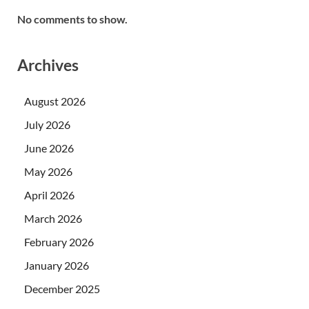
No comments to show.
Archives
August 2026
July 2026
June 2026
May 2026
April 2026
March 2026
February 2026
January 2026
December 2025