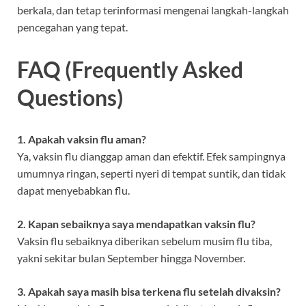
berkala, dan tetap terinformasi mengenai langkah-langkah
pencegahan yang tepat.
FAQ (Frequently Asked
Questions)
1. Apakah vaksin flu aman?
Ya, vaksin flu dianggap aman dan efektif. Efek sampingnya
umumnya ringan, seperti nyeri di tempat suntik, dan tidak
dapat menyebabkan flu.
2. Kapan sebaiknya saya mendapatkan vaksin flu?
Vaksin flu sebaiknya diberikan sebelum musim flu tiba,
yakni sekitar bulan September hingga November.
3. Apakah saya masih bisa terkena flu setelah divaksin?