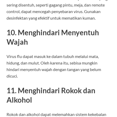
sering disentuh, seperti gagang pintu, meja, dan remote
control, dapat mencegah penyebaran virus. Gunakan
desinfektan yang efektif untuk mematikan kuman.
10. Menghindari Menyentuh
Wajah
Virus flu dapat masuk ke dalam tubuh melalui mata,
hidung, dan mulut. Oleh karena itu, sebisa mungkin
hindari menyentuh wajah dengan tangan yang belum
dicuci.
11. Menghindari Rokok dan
Alkohol
Rokok dan alkohol dapat melemahkan sistem kekebalan