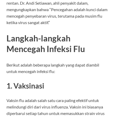
rentan. Dr. Andi Setiawan, ahli penyakit dalam,
mengungkapkan bahwa “Pencegahan adalah kunci dalam
mencegah penyebaran virus, terutama pada musim flu
ketika virus sangat aktif.”
Langkah-langkah
Mencegah Infeksi Flu
Berikut adalah beberapa langkah yang dapat diambil
untuk mencegah infeksi flu:
1. Vaksinasi
Vaksin flu adalah salah satu cara paling efektif untuk
melindungi diri dari virus influenza. Vaksin ini biasanya
diperbarui setiap tahun untuk memasukkan strain virus