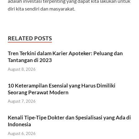
adalah investasi terpenting yang dapat kita lakukan untuk
diri kita sendiri dan masyarakat.
RELATED POSTS
Tren Terkini dalam Karier Apoteker: Peluang dan
Tantangan di 2023
August 8, 2026
10 Keterampilan Esensial yang Harus Dimiliki
Seorang Perawat Modern
August 7, 2026
Kenali Tipe-Tipe Dokter dan Spesialisasi yang Ada di
Indonesia
August 6, 2026