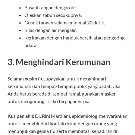
Basahi tangan dengan air.
Oleskan sabun secukupnya.
Gosok tangan selama minimal 20 detik.
Bilas dengan air mengalir.
Keringkan dengan handuk bersih atau pengering
udara.
3. Menghindari Kerumunan
Selama musim flu, upayakan untuk menghindari
kerumunan dan tempat-tempat publik yang padat. Jika
Anda harus berada di tempat ramai, gunakan masker
untuk mengurangi risiko terpapar virus.
Kutipan ahli:
Dr. Rini Mardiani, epidemiolog, menyarankan
untuk “menghindari kontak dekat dengan orang yang
menunjukkan gejala flu serta membatasi kehadiran di