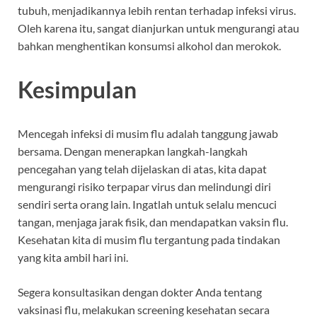
tubuh, menjadikannya lebih rentan terhadap infeksi virus.
Oleh karena itu, sangat dianjurkan untuk mengurangi atau
bahkan menghentikan konsumsi alkohol dan merokok.
Kesimpulan
Mencegah infeksi di musim flu adalah tanggung jawab
bersama. Dengan menerapkan langkah-langkah
pencegahan yang telah dijelaskan di atas, kita dapat
mengurangi risiko terpapar virus dan melindungi diri
sendiri serta orang lain. Ingatlah untuk selalu mencuci
tangan, menjaga jarak fisik, dan mendapatkan vaksin flu.
Kesehatan kita di musim flu tergantung pada tindakan
yang kita ambil hari ini.
Segera konsultasikan dengan dokter Anda tentang
vaksinasi flu, melakukan screening kesehatan secara