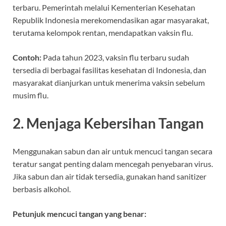
terbaru. Pemerintah melalui Kementerian Kesehatan
Republik Indonesia merekomendasikan agar masyarakat,
terutama kelompok rentan, mendapatkan vaksin flu.
Contoh:
Pada tahun 2023, vaksin flu terbaru sudah
tersedia di berbagai fasilitas kesehatan di Indonesia, dan
masyarakat dianjurkan untuk menerima vaksin sebelum
musim flu.
2. Menjaga Kebersihan Tangan
Menggunakan sabun dan air untuk mencuci tangan secara
teratur sangat penting dalam mencegah penyebaran virus.
Jika sabun dan air tidak tersedia, gunakan hand sanitizer
berbasis alkohol.
Petunjuk mencuci tangan yang benar: