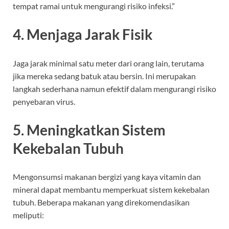
tempat ramai untuk mengurangi risiko infeksi.”
4. Menjaga Jarak Fisik
Jaga jarak minimal satu meter dari orang lain, terutama
jika mereka sedang batuk atau bersin. Ini merupakan
langkah sederhana namun efektif dalam mengurangi risiko
penyebaran virus.
5. Meningkatkan Sistem
Kekebalan Tubuh
Mengonsumsi makanan bergizi yang kaya vitamin dan
mineral dapat membantu memperkuat sistem kekebalan
tubuh. Beberapa makanan yang direkomendasikan
meliputi: