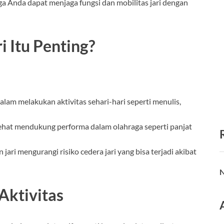
a Anda dapat menjaga fungsi dan mobilitas jari dengan
 Itu Penting?
alam melakukan aktivitas sehari-hari seperti menulis,
 sehat mendukung performa dalam olahraga seperti panjat
jari mengurangi risiko cedera jari yang bisa terjadi akibat
N
Aktivitas