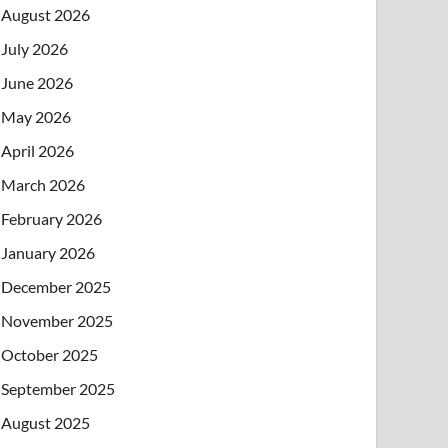
August 2026
July 2026
June 2026
May 2026
April 2026
March 2026
February 2026
January 2026
December 2025
November 2025
October 2025
September 2025
August 2025