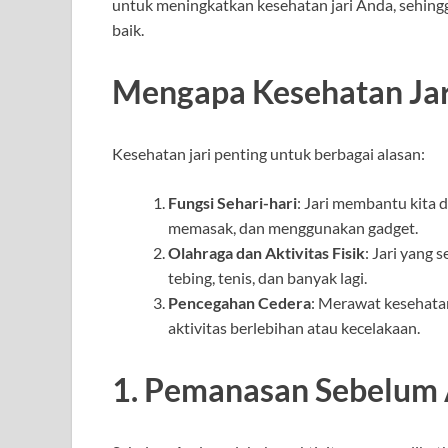
untuk meningkatkan kesehatan jari Anda, sehingg
baik.
Mengapa Kesehatan Jari
Kesehatan jari penting untuk berbagai alasan:
Fungsi Sehari-hari
: Jari membantu kita d
memasak, dan menggunakan gadget.
Olahraga dan Aktivitas Fisik
: Jari yang
tebing, tenis, dan banyak lagi.
Pencegahan Cedera
: Merawat kesehatan 
aktivitas berlebihan atau kecelakaan.
1. Pemanasan Sebelum 