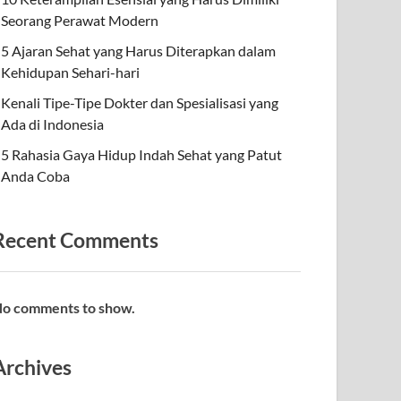
Seorang Perawat Modern
5 Ajaran Sehat yang Harus Diterapkan dalam
Kehidupan Sehari-hari
Kenali Tipe-Tipe Dokter dan Spesialisasi yang
Ada di Indonesia
5 Rahasia Gaya Hidup Indah Sehat yang Patut
Anda Coba
Recent Comments
o comments to show.
Archives