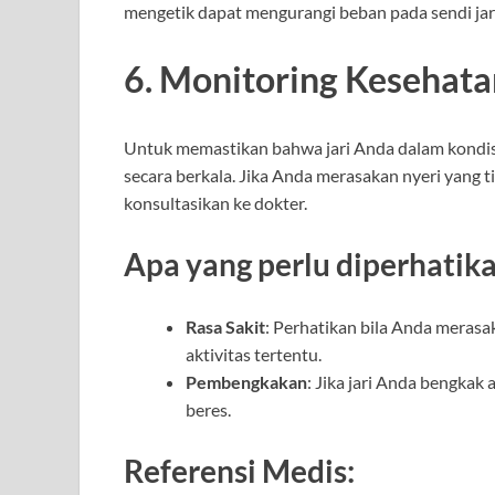
mengetik dapat mengurangi beban pada sendi jar
6. Monitoring Kesehatan
Untuk memastikan bahwa jari Anda dalam kondis
secara berkala. Jika Anda merasakan nyeri yang t
konsultasikan ke dokter.
Apa yang perlu diperhatika
Rasa Sakit
: Perhatikan bila Anda merasak
aktivitas tertentu.
Pembengkakan
: Jika jari Anda bengkak 
beres.
Referensi Medis: