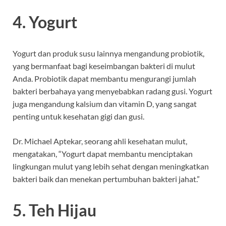
4. Yogurt
Yogurt dan produk susu lainnya mengandung probiotik,
yang bermanfaat bagi keseimbangan bakteri di mulut
Anda. Probiotik dapat membantu mengurangi jumlah
bakteri berbahaya yang menyebabkan radang gusi. Yogurt
juga mengandung kalsium dan vitamin D, yang sangat
penting untuk kesehatan gigi dan gusi.
Dr. Michael Aptekar, seorang ahli kesehatan mulut,
mengatakan, “Yogurt dapat membantu menciptakan
lingkungan mulut yang lebih sehat dengan meningkatkan
bakteri baik dan menekan pertumbuhan bakteri jahat.”
5. Teh Hijau