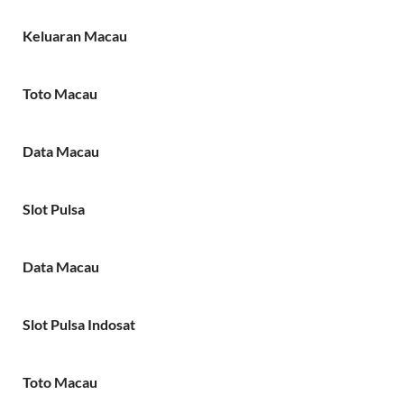
Keluaran Macau
Toto Macau
Data Macau
Slot Pulsa
Data Macau
Slot Pulsa Indosat
Toto Macau