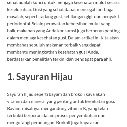
sehat adalah kunci untuk menjaga kesehatan mulut secara
keseluruhan. Gusi yang sehat dapat mencegah berbagai
masalah, seperti radang gusi, kehilangan gigi, dan penyakit
periodontal. Selain perawatan kebersihan mulut yang
baik, makanan yang Anda konsumsi juga berperan penting
dalam menjaga kesehatan gusi. Dalam artikel ini, kita akan
membahas sepuluh makanan terbaik yang dapat
membantu meningkatkan kesehatan gusi Anda,
berdasarkan penelitian terkini dan pendapat para ahli.
1. Sayuran Hijau
Sayuran hijau seperti bayam dan brokoli kaya akan
vitamin dan mineral yang penting untuk kesehatan gusi.
Bayam, misalnya, mengandung vitamin K, yang telah
terbukti berperan dalam proses penyembuhan dan
mengurangi peradangan. Brokoli juga kaya akan