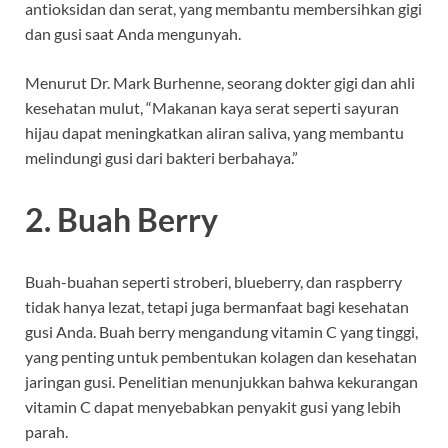
antioksidan dan serat, yang membantu membersihkan gigi
dan gusi saat Anda mengunyah.
Menurut Dr. Mark Burhenne, seorang dokter gigi dan ahli
kesehatan mulut, “Makanan kaya serat seperti sayuran
hijau dapat meningkatkan aliran saliva, yang membantu
melindungi gusi dari bakteri berbahaya.”
2. Buah Berry
Buah-buahan seperti stroberi, blueberry, dan raspberry
tidak hanya lezat, tetapi juga bermanfaat bagi kesehatan
gusi Anda. Buah berry mengandung vitamin C yang tinggi,
yang penting untuk pembentukan kolagen dan kesehatan
jaringan gusi. Penelitian menunjukkan bahwa kekurangan
vitamin C dapat menyebabkan penyakit gusi yang lebih
parah.