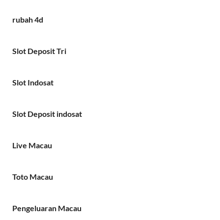
rubah 4d
Slot Deposit Tri
Slot Indosat
Slot Deposit indosat
Live Macau
Toto Macau
Pengeluaran Macau