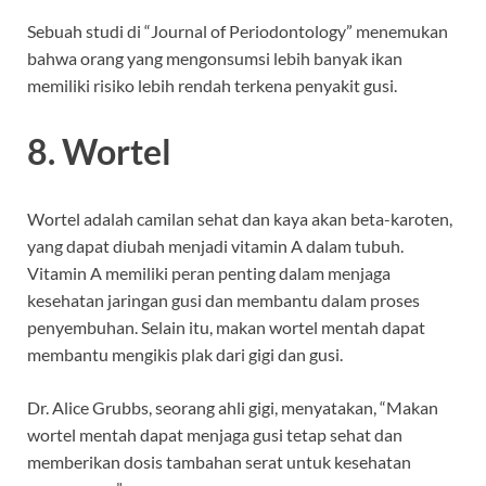
Sebuah studi di “Journal of Periodontology” menemukan
bahwa orang yang mengonsumsi lebih banyak ikan
memiliki risiko lebih rendah terkena penyakit gusi.
8. Wortel
Wortel adalah camilan sehat dan kaya akan beta-karoten,
yang dapat diubah menjadi vitamin A dalam tubuh.
Vitamin A memiliki peran penting dalam menjaga
kesehatan jaringan gusi dan membantu dalam proses
penyembuhan. Selain itu, makan wortel mentah dapat
membantu mengikis plak dari gigi dan gusi.
Dr. Alice Grubbs, seorang ahli gigi, menyatakan, “Makan
wortel mentah dapat menjaga gusi tetap sehat dan
memberikan dosis tambahan serat untuk kesehatan