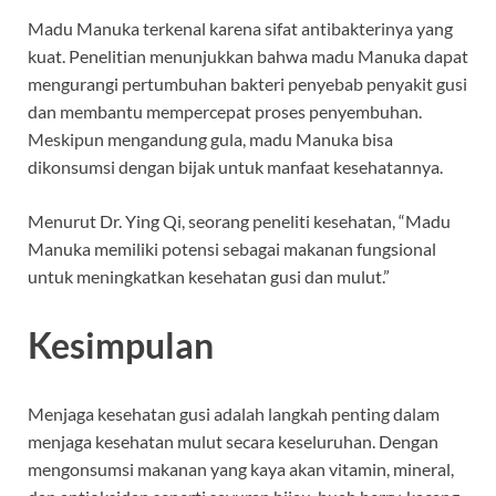
Madu Manuka terkenal karena sifat antibakterinya yang
kuat. Penelitian menunjukkan bahwa madu Manuka dapat
mengurangi pertumbuhan bakteri penyebab penyakit gusi
dan membantu mempercepat proses penyembuhan.
Meskipun mengandung gula, madu Manuka bisa
dikonsumsi dengan bijak untuk manfaat kesehatannya.
Menurut Dr. Ying Qi, seorang peneliti kesehatan, “Madu
Manuka memiliki potensi sebagai makanan fungsional
untuk meningkatkan kesehatan gusi dan mulut.”
Kesimpulan
Menjaga kesehatan gusi adalah langkah penting dalam
menjaga kesehatan mulut secara keseluruhan. Dengan
mengonsumsi makanan yang kaya akan vitamin, mineral,