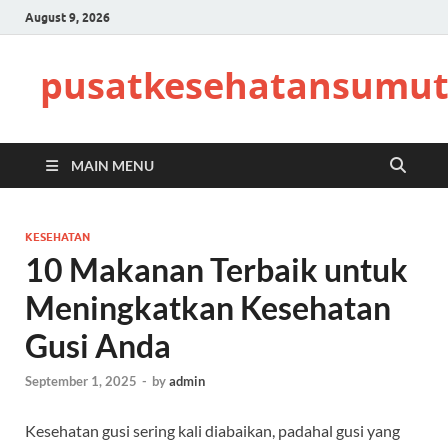
August 9, 2026
pusatkesehatansumut
MAIN MENU
KESEHATAN
10 Makanan Terbaik untuk
Meningkatkan Kesehatan
Gusi Anda
September 1, 2025
-
by
admin
Kesehatan gusi sering kali diabaikan, padahal gusi yang