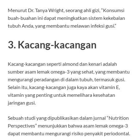
Menurut Dr. Tanya Wright, seorang ahli gizi, “Konsumsi
buah-buahan ini dapat meningkatkan sistem kekebalan
tubuh Anda, yang membantu melawan infeksi gusi.”
3. Kacang-kacangan
Kacang-kacangan seperti almond dan kenari adalah
sumber asam lemak omega-3 yang sehat, yang membantu
mengurangi peradangan di dalam tubuh, termasuk gusi.
Selain itu, kacang-kacangan juga kaya akan vitamin E,
vitamin yang penting untuk memelihara kesehatan
jaringan gusi.
Sebuah studi yang dipublikasikan dalam jurnal “Nutrition
Perspectives” menunjukkan bahwa asam lemak omega-3
dapat membantu mengurangi risiko penyakit periodontal.