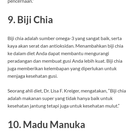
pencernaan.”
9. Biji Chia
Biji chia adalah sumber omega-3 yang sangat baik, serta
kaya akan serat dan antioksidan. Menambahkan biji chia
ke dalam diet Anda dapat membantu mengurangi
peradangan dan membuat gusi Anda lebih kuat. Biji chia
juga memberikan kelembapan yang diperlukan untuk
menjaga kesehatan gusi.
Seorang ahli diet, Dr. Lisa F. Kreiger, mengatakan, “Biji chia
adalah makanan super yang tidak hanya baik untuk
kesehatan jantung tetapi juga untuk kesehatan mulut.”
10. Madu Manuka