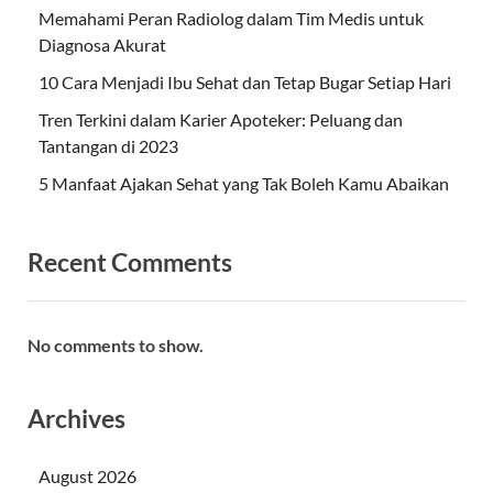
Memahami Peran Radiolog dalam Tim Medis untuk
Diagnosa Akurat
10 Cara Menjadi Ibu Sehat dan Tetap Bugar Setiap Hari
Tren Terkini dalam Karier Apoteker: Peluang dan
Tantangan di 2023
5 Manfaat Ajakan Sehat yang Tak Boleh Kamu Abaikan
Recent Comments
No comments to show.
Archives
August 2026