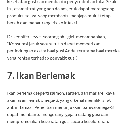
kesehatan gusi dan membantu penyembuhan luka. Selain
itu, asam sitrat yang ada dalam jeruk dapat merangsang
produksi saliva, yang membantu menjaga mulut tetap
bersih dan mengurangi risiko infeksi.
Dr. Jennifer Lewis, seorang ahli gigi, menambahkan,
“Konsumsi jeruk secara rutin dapat memberikan
perlindungan ekstra bagi gusi Anda, terutama bagi mereka
yang rentan terhadap penyakit gusi.”
7. Ikan Berlemak
Ikan berlemak seperti salmon, sarden, dan makarel kaya
akan asam lemak omega-3, yang dikenal memiliki sifat
antiinflamasi. Penelitian menunjukkan bahwa omega-3
dapat membantu mengurangi gejala radang gusi dan
mempromosikan kesehatan gusi secara keseluruhan.