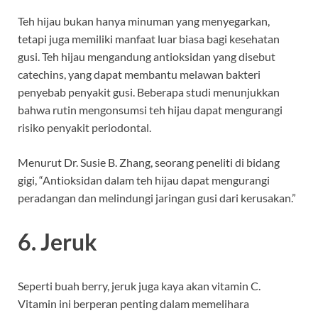
Teh hijau bukan hanya minuman yang menyegarkan,
tetapi juga memiliki manfaat luar biasa bagi kesehatan
gusi. Teh hijau mengandung antioksidan yang disebut
catechins, yang dapat membantu melawan bakteri
penyebab penyakit gusi. Beberapa studi menunjukkan
bahwa rutin mengonsumsi teh hijau dapat mengurangi
risiko penyakit periodontal.
Menurut Dr. Susie B. Zhang, seorang peneliti di bidang
gigi, “Antioksidan dalam teh hijau dapat mengurangi
peradangan dan melindungi jaringan gusi dari kerusakan.”
6. Jeruk
Seperti buah berry, jeruk juga kaya akan vitamin C.
Vitamin ini berperan penting dalam memelihara