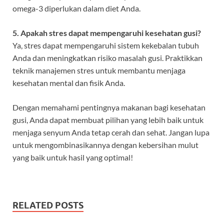
omega-3 diperlukan dalam diet Anda.
5. Apakah stres dapat mempengaruhi kesehatan gusi?
Ya, stres dapat mempengaruhi sistem kekebalan tubuh
Anda dan meningkatkan risiko masalah gusi. Praktikkan
teknik manajemen stres untuk membantu menjaga
kesehatan mental dan fisik Anda.
Dengan memahami pentingnya makanan bagi kesehatan
gusi, Anda dapat membuat pilihan yang lebih baik untuk
menjaga senyum Anda tetap cerah dan sehat. Jangan lupa
untuk mengombinasikannya dengan kebersihan mulut
yang baik untuk hasil yang optimal!
RELATED POSTS