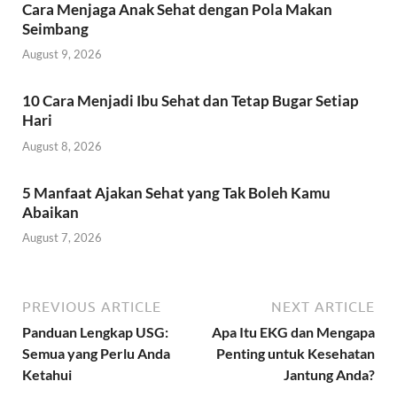
Cara Menjaga Anak Sehat dengan Pola Makan
Seimbang
August 9, 2026
10 Cara Menjadi Ibu Sehat dan Tetap Bugar Setiap
Hari
August 8, 2026
5 Manfaat Ajakan Sehat yang Tak Boleh Kamu
Abaikan
August 7, 2026
PREVIOUS ARTICLE
NEXT ARTICLE
Panduan Lengkap USG:
Apa Itu EKG dan Mengapa
Semua yang Perlu Anda
Penting untuk Kesehatan
Ketahui
Jantung Anda?