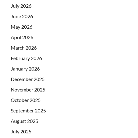
July 2026
June 2026
May 2026
April 2026
March 2026
February 2026
January 2026
December 2025
November 2025
October 2025
September 2025
August 2025
July 2025