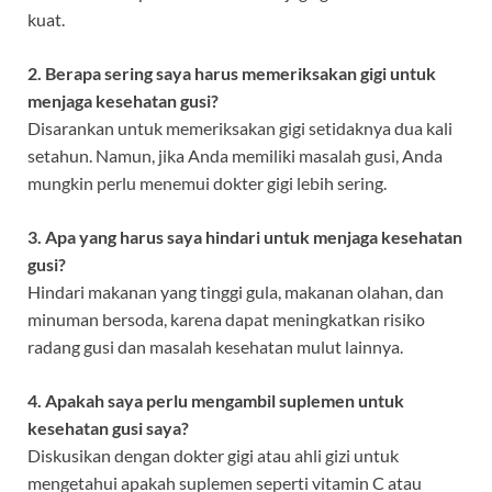
kuat.
2. Berapa sering saya harus memeriksakan gigi untuk
menjaga kesehatan gusi?
Disarankan untuk memeriksakan gigi setidaknya dua kali
setahun. Namun, jika Anda memiliki masalah gusi, Anda
mungkin perlu menemui dokter gigi lebih sering.
3. Apa yang harus saya hindari untuk menjaga kesehatan
gusi?
Hindari makanan yang tinggi gula, makanan olahan, dan
minuman bersoda, karena dapat meningkatkan risiko
radang gusi dan masalah kesehatan mulut lainnya.
4. Apakah saya perlu mengambil suplemen untuk
kesehatan gusi saya?
Diskusikan dengan dokter gigi atau ahli gizi untuk
mengetahui apakah suplemen seperti vitamin C atau