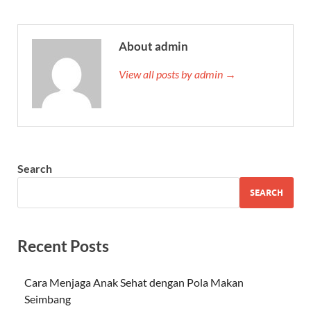
About admin
View all posts by admin →
Search
SEARCH
Recent Posts
Cara Menjaga Anak Sehat dengan Pola Makan
Seimbang